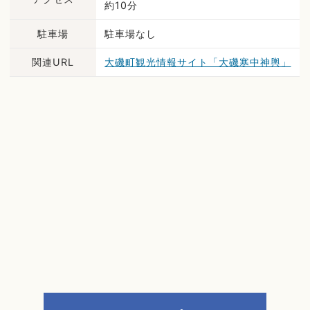
約10分
駐車場
駐車場なし
関連URL
大磯町観光情報サイト「大磯寒中神輿」