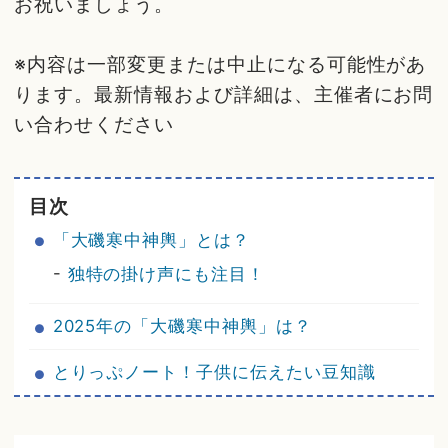
お祝いましょう。
※内容は一部変更または中止になる可能性があ
ります。最新情報および詳細は、主催者にお問
い合わせください
目次
「大磯寒中神輿」とは？
-
独特の掛け声にも注目！
2025年の「大磯寒中神輿」は？
とりっぷノート！子供に伝えたい豆知識