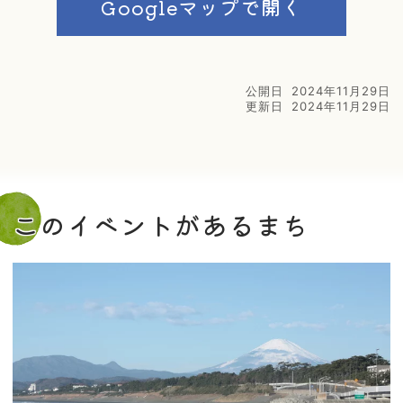
Googleマップで開く
公開日
2024年11月29日
更新日
2024年11月29日
このイベントがあるまち