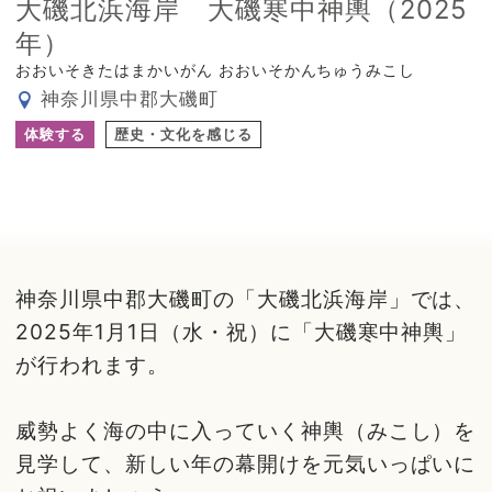
大磯北浜海岸 大磯寒中神輿（2025
年）
おおいそきたはまかいがん おおいそかんちゅうみこし
神奈川県中郡大磯町
体験する
歴史・文化を感じる
神奈川県中郡大磯町の「大磯北浜海岸」では、
2025年1月1日（水・祝）に「大磯寒中神輿」
が行われます。
威勢よく海の中に入っていく神輿（みこし）を
見学して、新しい年の幕開けを元気いっぱいに