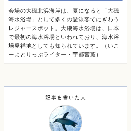
会場の大磯北浜海岸は、夏になると「大磯
海水浴場」として多くの遊泳客でにぎわう
レジャースポット。大磯海水浴場は、日本
で最初の海水浴場といわれており、海水浴
場発祥地としても知られています。（いこ
ーよとりっぷライター・宇都宮薫）
記事を書いた人