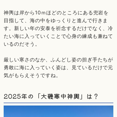
神輿は岸から10ｍほどのところにある兜岩を
目指して、海の中をゆっくりと進んで行きま
す。新しい年の安泰を祈念するだけでなく、冷
たい海に入っていくことで心身の練成も兼ねて
いるのだそう。
厳しい寒さのなか、ふんどし姿の担ぎ手たちが
勇敢に海に入っていく姿は、見ているだけで元
気がもらえそうですね。
2025年の「大磯寒中神輿」は？