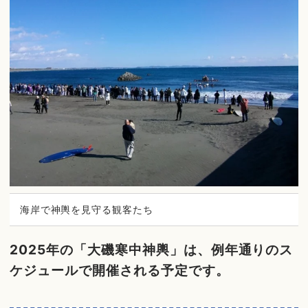
海岸で神輿を見守る観客たち
2025年の「大磯寒中神輿」は、例年通りのス
ケジュールで開催される予定です。