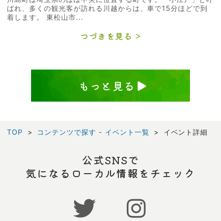
ばれ、多くの観光客が訪れる川越からは、車で15分ほどで到
着します。 東松山市...
つづきを見る
もっと見る
TOP
コンテンツで探す - イベント一覧
イベント詳細
公式SNSで
気になるローカル情報をチェック