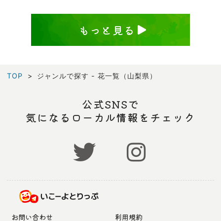
もっと見る
TOP
ジャンルで探す - 花一覧（山梨県）
公式SNSで
気になるローカル情報をチェック
お問い合わせ
利用規約