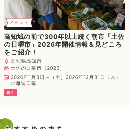
イベント
高知城の前で300年以上続く朝市「土佐
の日曜市」2026年開催情報＆見どころ
をご紹介！
高知県高知市
土佐の日曜市（2026）
2026年1月3日～（土）2026年12月31日（木）
の毎週日曜
買う
おすすめのまち