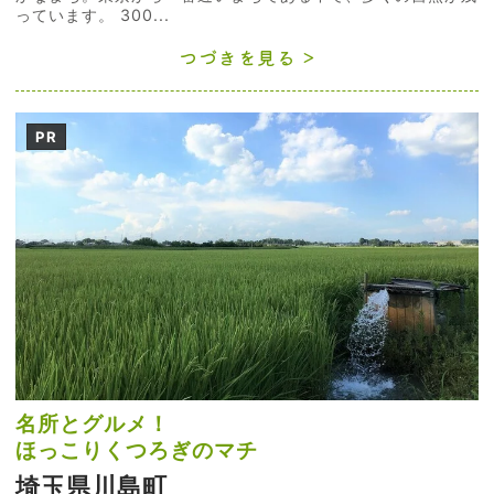
っています。 300...
つづきを見る
PR
名所とグルメ！
ほっこりくつろぎのマチ
埼玉県川島町