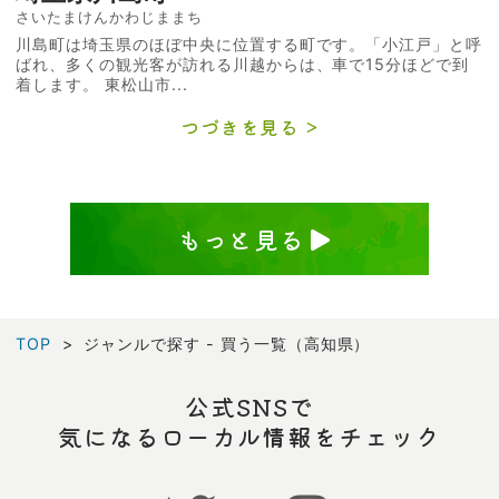
さいたまけんかわじままち
川島町は埼玉県のほぼ中央に位置する町です。「小江戸」と呼
ばれ、多くの観光客が訪れる川越からは、車で15分ほどで到
着します。 東松山市...
つづきを見る
もっと見る
TOP
ジャンルで探す - 買う一覧（高知県）
公式SNSで
気になるローカル情報をチェック