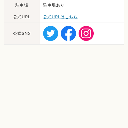
駐車場
駐車場あり
公式URL
公式URLはこちら
公式SNS