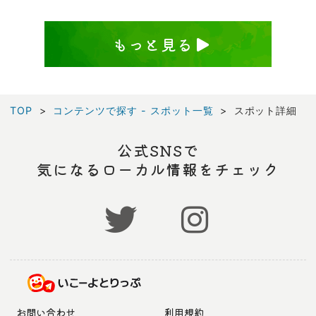
もっと見る
TOP
コンテンツで探す - スポット一覧
スポット詳細
公式SNSで
気になるローカル情報をチェック
お問い合わせ
利用規約