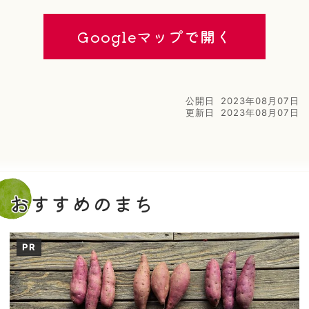
Googleマップで開く
公開日
2023年08月07日
更新日
2023年08月07日
おすすめのまち
PR