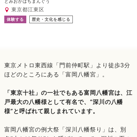
とみおかはちまんぐう
東京都江東区
体験する
歴史・文化を感じる
東京メトロ東西線「門前仲町駅」より徒歩3分
ほどのところにある「富岡八幡宮」。
「東京十社」の一社でもある富岡八幡宮は、江
戸最大の八幡様として有名で、“深川の八幡
様”と呼ばれて親しまれています。
富岡八幡宮の例大祭「深川八幡祭り」は、別