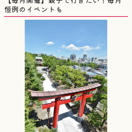
恒例のイベントも