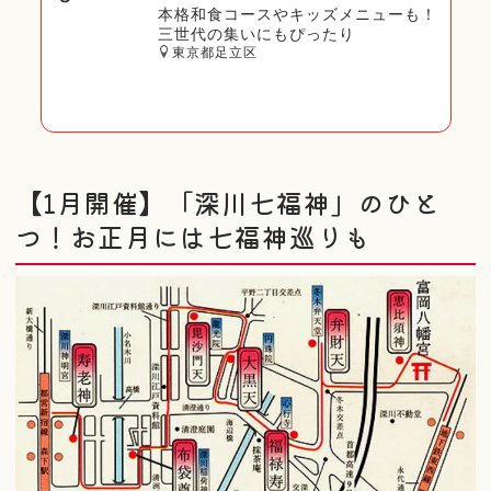
本格和食コースやキッズメニューも！
三世代の集いにもぴったり
東京都足立区
【1月開催】「深川七福神」のひと
つ！お正月には七福神巡りも