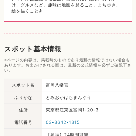
け、グルメなど。趣味は地図を見ること、まち歩き、
絵を描くこと♪
スポット基本情報
※ページの内容は、掲載時のものであり最新の情報ではない場合も
あります。お出かけされる際は、最新の公式情報を必ずご確認下さ
い。
スポット名
富岡八幡宮
ふりがな
とみおかはちまんぐう
住所
東京都江東区富岡1-20-3
電話番号
03-3642-1315
【参拝】24時間可能