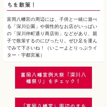
ちを散策！
富岡八幡宮の周辺には、子供と一緒に遊べ
る「深川公園」や個性的なお店がいっぱい
の「深川仲町通り商店街」などがあり、親
子で散策するのにぴったり。ぜひ足を運ん
でみて下さいね！（いこーよとりっぷライ
ター・宇都宮薫）
富岡八幡宮例大祭「深川八
幡祭り」をチェック！
「富岡八幡宮」周辺のまち