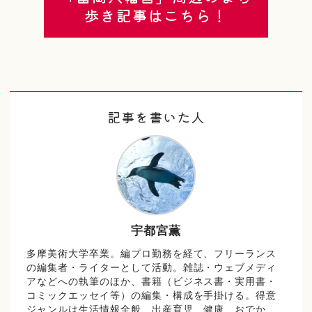
歩き記事はこちら！
記事を書いた人
宇都宮薫
多摩美術大学卒業。編プロ勤務を経て、フリーランス
の編集者・ライターとして活動。雑誌・ウェブメディ
アなどへの執筆のほか、書籍（ビジネス書・実用書・
コミックエッセイ等）の編集・構成を手掛ける。得意
ジャンルは生活情報全般、出産育児、健康、おでか