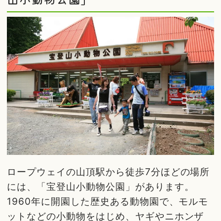
ロープウェイの山頂駅から徒歩7分ほどの場所
には、「宝登山小動物公園」があります。
1960年に開園した歴史ある動物園で、モルモ
ットなどの小動物をはじめ、ヤギやニホンザ