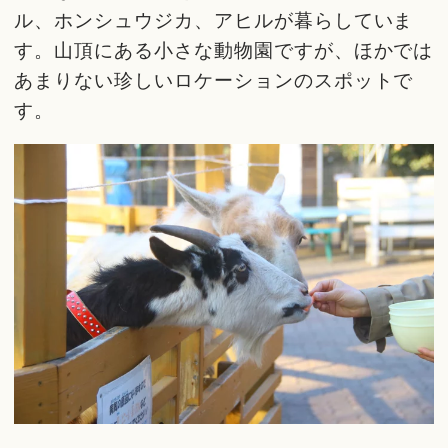
ル、ホンシュウジカ、アヒルが暮らしていま
す。山頂にある小さな動物園ですが、ほかでは
あまりない珍しいロケーションのスポットで
す。