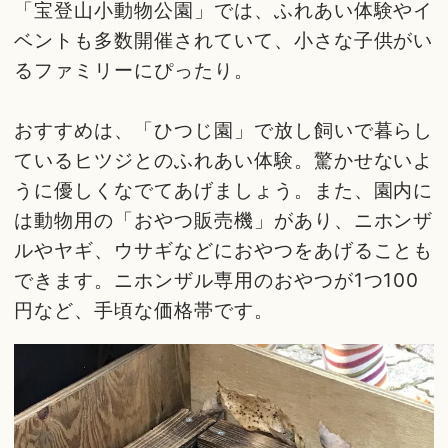
「宝登山小動物公園」では、ふれあい体験やイ
ベントも多数開催されていて、小さな子供がい
るファミリーにぴったり。
おすすめは、「ひつじ園」で放し飼いで暮らし
ているヒツジとのふれあい体験。驚かせないよ
うに優しくなでてあげましょう。また、園内に
は動物用の「おやつ販売機」があり、ニホンザ
ルやヤギ、ウサギなどにおやつをあげることも
できます。ニホンザル専用のおやつが1つ100
円など、手頃な価格帯です。