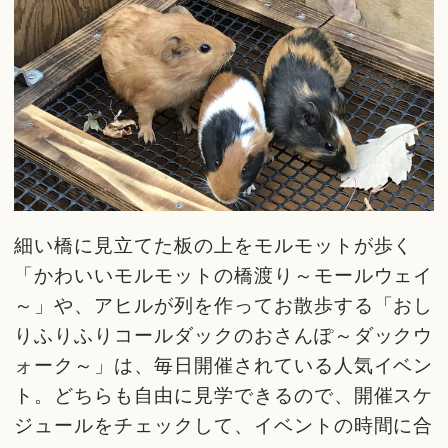
細い橋に見立てた板の上をモルモットが歩く
「かわいいモルモットの橋渡り～モールウェイ
～」や、アヒルが列を作ってお散歩する「おし
りふりふりコールダックのおさんぽ～ダックウ
ォーク～」は、毎日開催されている人気イベン
ト。どちらも自由に見学できるので、開催スケ
ジュールをチェックして、イベントの時間に合