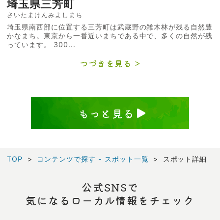
埼玉県三芳町
さいたまけんみよしまち
埼玉県南西部に位置する三芳町は武蔵野の雑木林が残る自然豊
かなまち。東京から一番近いまちである中で、多くの自然が残
っています。 300...
つづきを見る
もっと見る
TOP
コンテンツで探す - スポット一覧
スポット詳細
公式SNSで
気になるローカル情報をチェック