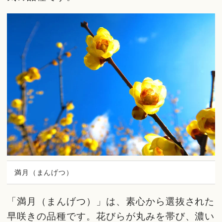
満月（まんげつ）
「満月（まんげつ）」は、素心から選抜された
早咲きの品種です。花びらが丸みを帯び、濃い