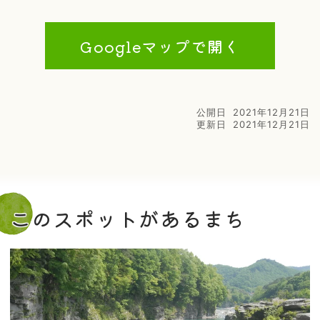
Googleマップで開く
公開日
2021年12月21日
更新日
2021年12月21日
このスポットがあるまち