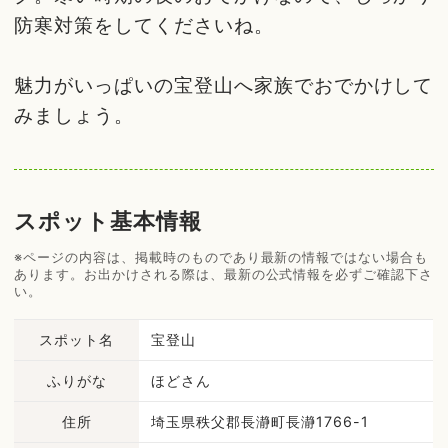
防寒対策をしてくださいね。
魅力がいっぱいの宝登山へ家族でおでかけして
みましょう。
スポット基本情報
※ページの内容は、掲載時のものであり最新の情報ではない場合も
あります。お出かけされる際は、最新の公式情報を必ずご確認下さ
い。
スポット名
宝登山
ふりがな
ほどさん
住所
埼玉県秩父郡長瀞町長瀞1766-1