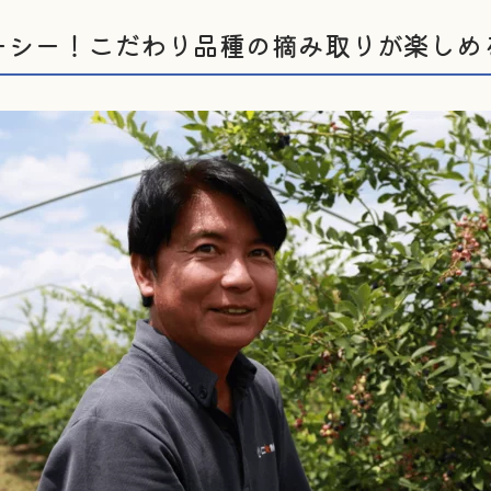
ーシー！こだわり品種の摘み取りが楽しめ