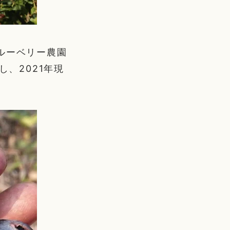
ルーベリー農園
し、2021年現