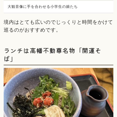
大観音像に手を合わせる小学生の娘たち
境内はとても広いのでじっくりと時間をかけて
巡るのがおすすめです。
ランチは高幡不動尊名物「開運そ
ば」