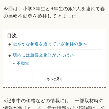
今回は、小学3年生と6年生の娘2人を連れて春
の高幡不動尊を参拝してきました。
目次
賑やかな参道を通っていざ参拝の旅へ
境内には重要文化財がいっぱい！
-
不動堂
もっと見る
※記事中の価格などの情報には、一部取材時の
情報が含まれます。最新情報および詳細は、公