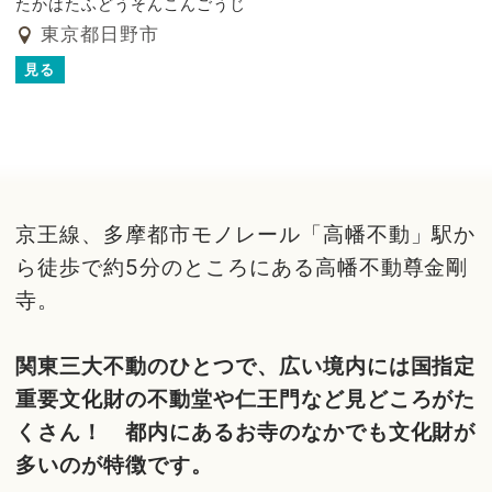
たかはたふどうそんこんごうじ
東京都日野市
見る
京王線、多摩都市モノレール「高幡不動」駅か
ら徒歩で約5分のところにある高幡不動尊金剛
寺。
関東三大不動のひとつで、広い境内には国指定
重要文化財の不動堂や仁王門など見どころがた
くさん！ 都内にあるお寺のなかでも文化財が
多いのが特徴です。