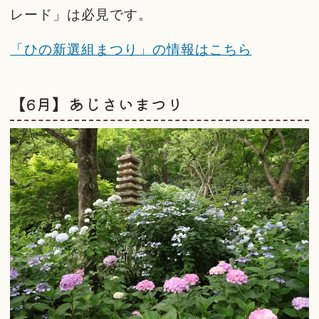
レード」は必見です。
「ひの新選組まつり」の情報はこちら
【6月】あじさいまつり