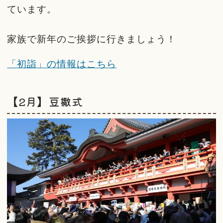
ています。
家族で新年のご挨拶に行きましょう！
「初詣」の情報はこちら
【2月】豆撒式