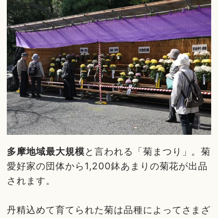
多摩地域最大規模
と言われる「菊まつり」。菊
愛好家の団体から1,200鉢あまりの菊花が出品
されます。
丹精込めて育てられた菊は品種によってさまざ