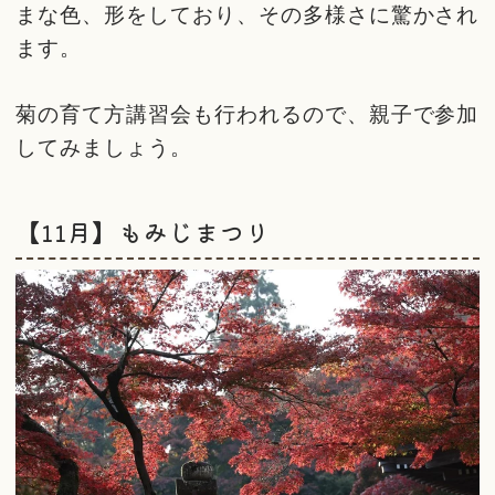
まな色、形をしており、その多様さに驚かされ
ます。
菊の育て方講習会も行われるので、親子で参加
してみましょう。
【11月】もみじまつり