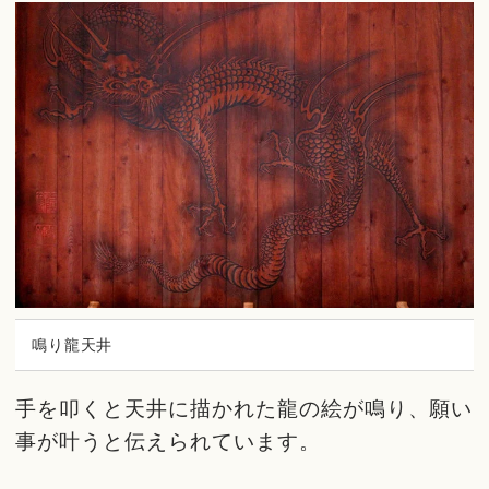
鳴り龍天井
手を叩くと天井に描かれた龍の絵が鳴り、願い
事が叶うと伝えられています。