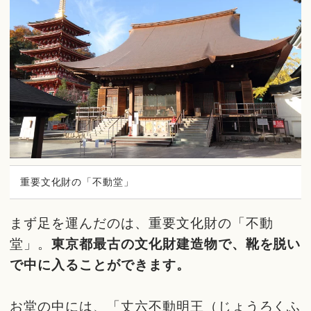
重要文化財の「不動堂」
まず足を運んだのは、重要文化財の「不動
堂」。
東京都最古の文化財建造物で、靴を脱い
で中に入ることができます。
お堂の中には、「丈六不動明王（じょうろくふ