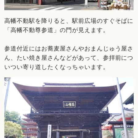
高幡不動駅を降りると、駅前広場のすぐそばに
「高幡不動尊参道」の門が見えます。
参道付近にはお蕎麦屋さんやおまんじゅう屋さ
ん、たい焼き屋さんなどがあって、参拝前につ
いつい寄り道したくなっちゃいます。