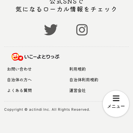
公式SNSで
気になるローカル情報をチェック
お問い合わせ
利用規約
自治体の方へ
自治体利用規約
よくある質問
運営会社
メニュー
Copyright © actindi Inc. All Rights Reserved.