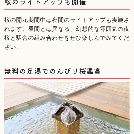
桜のライトアップも開催
桜の開花期間中は夜間のライトアップも実施さ
れます。昼間とは異なる、幻想的な雰囲気の夜
桜と駅舎の組み合わせをぜひ楽しんでみてくだ
さい。
無料の足湯でのんびり桜鑑賞