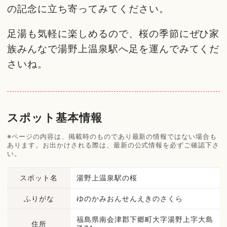
の記念に立ち寄ってみてください。
足湯も気軽に楽しめるので、桜の季節にぜひ家
族みんなで湯野上温泉駅へ足を運んでみてくだ
さいね。
スポット基本情報
※ページの内容は、掲載時のものであり最新の情報ではない場合も
あります。お出かけされる際は、最新の公式情報を必ずご確認下さ
い。
スポット名
湯野上温泉駅の桜
ふりがな
ゆのかみおんせんえきのさくら
福島県南会津郡下郷町大字湯野上字大島
住所