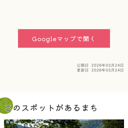
Googleマップで開く
公開日
2026年03月24日
更新日
2026年03月24日
このスポットがあるまち