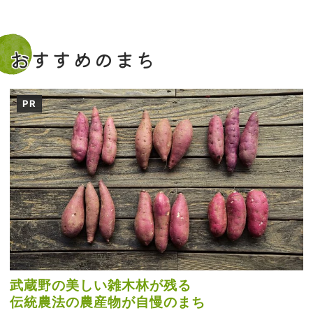
おすすめのまち
PR
武蔵野の美しい雑木林が残る
伝統農法の農産物が自慢のまち