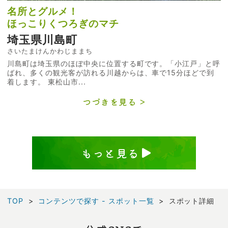
名所とグルメ！
ほっこりくつろぎのマチ
埼玉県川島町
さいたまけんかわじままち
川島町は埼玉県のほぼ中央に位置する町です。「小江戸」と呼
ばれ、多くの観光客が訪れる川越からは、車で15分ほどで到
着します。 東松山市...
つづきを見る
もっと見る
TOP
コンテンツで探す - スポット一覧
スポット詳細