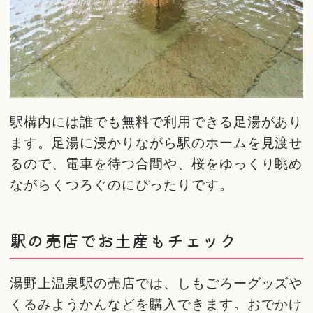
駅構内には誰でも無料で利用できる足湯があり
ます。足湯に浸かりながら駅のホームを見渡せ
るので、電車を待つ合間や、桜をゆっくり眺め
ながらくつろぐのにぴったりです。
駅の売店でお土産もチェック
湯野上温泉駅の売店では、しもごろーグッズや
くるみようかんなどを購入できます。おでかけ