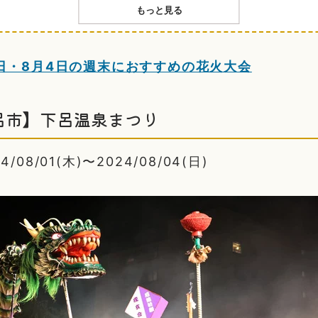
もっと見る
日・8月4日の週末におすすめの花火大会
呂市】下呂温泉まつり
08/01(木)〜2024/08/04(日)