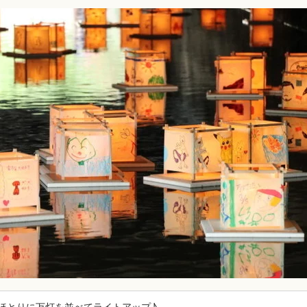
ほとりに万灯を並べてライトアップ♪