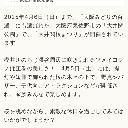
2025年4月6日（日）まで、「大阪みどりの百
選」にも選ばれた、大阪府泉佐野市の「大井関
公園」で、「大井関桜まつり」が開催されてい
ます。
樫井川のろじ渓谷周辺に咲き乱れるソメイヨシ
ノは圧巻の美しさ！ 4月5日（土）には、提
灯や短冊で飾られた桜の木々の下で、野点やバ
ザー、子供向けアトラクションなどが開催さ
れ、家族みんなで楽しめます。
桜を眺めながら、素敵な休日を過ごしてみては
いかがでしょうか？