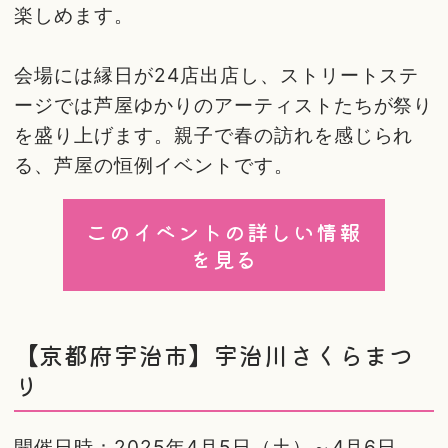
楽しめます。
会場には縁日が24店出店し、ストリートステ
ージでは芦屋ゆかりのアーティストたちが祭り
を盛り上げます。親子で春の訪れを感じられ
る、芦屋の恒例イベントです。
このイベントの詳しい情報
を見る
【京都府宇治市】宇治川さくらまつ
り
開催日時：2025年4月5日（土）～4月6日