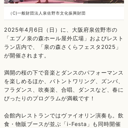
（C)一般財団法人泉佐野市文化振興財団
2025年4月6日（日）に、大阪府泉佐野市の
「エブノ泉の森ホール屋外広場」およびレスト
ラン店内で、「泉の森さくらフェスタ2025」
が開催されます。
満開の桜の下で音楽とダンスのパフォーマンス
を楽しめるほか、バトントワリング、ズンバ、
フラダンス、吹奏楽、合唱、ダンスなど、春に
ぴったりのプログラムが満載です！
会館内レストランではヴァイオリン演奏も。飲
食・物販ブースが並ぶ「i-Festa」も同時開催