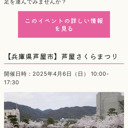
足を運んでみませんか？
このイベントの詳しい情報
を見る
【兵庫県芦屋市】芦屋さくらまつり
開催日時：2025年4月6日（日） 10:00-
17:30