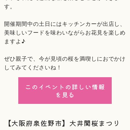
す。
開催期間中の土日にはキッチンカーが出店し、
美味しいフードを味わいながらお花見を楽しめ
ますよ♪
ぜひ親子で、今が見頃の桜を満喫しにおでかけ
してみてくださいね！
このイベントの詳しい情報
を見る
【大阪府泉佐野市】大井関桜まつり