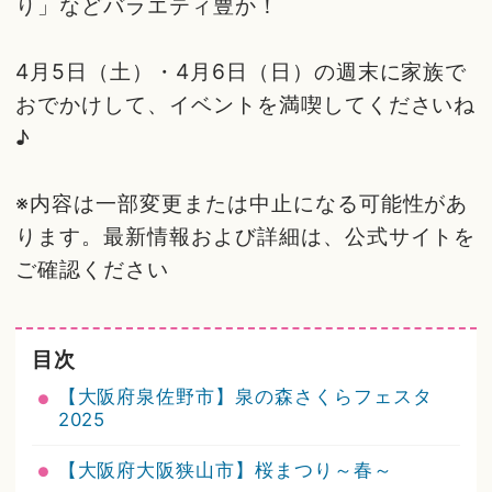
り」などバラエティ豊か！
4月5日（土）・4月6日（日）の週末に家族で
おでかけして、イベントを満喫してくださいね
♪
※内容は一部変更または中止になる可能性があ
ります。最新情報および詳細は、公式サイトを
ご確認ください
目次
【大阪府泉佐野市】泉の森さくらフェスタ
2025
【大阪府大阪狭山市】桜まつり～春～