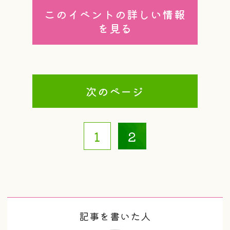
このイベントの詳しい情報
を見る
次のページ
1
2
記事を書いた人