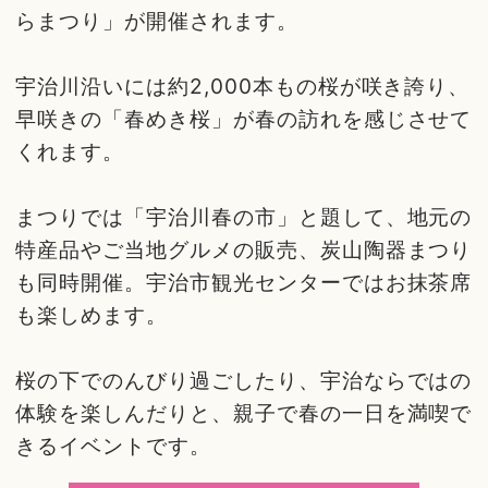
らまつり」が開催されます。
宇治川沿いには約2,000本もの桜が咲き誇り、
早咲きの「春めき桜」が春の訪れを感じさせて
くれます。
まつりでは「宇治川春の市」と題して、地元の
特産品やご当地グルメの販売、炭山陶器まつり
も同時開催。宇治市観光センターではお抹茶席
も楽しめます。
桜の下でのんびり過ごしたり、宇治ならではの
体験を楽しんだりと、親子で春の一日を満喫で
きるイベントです。