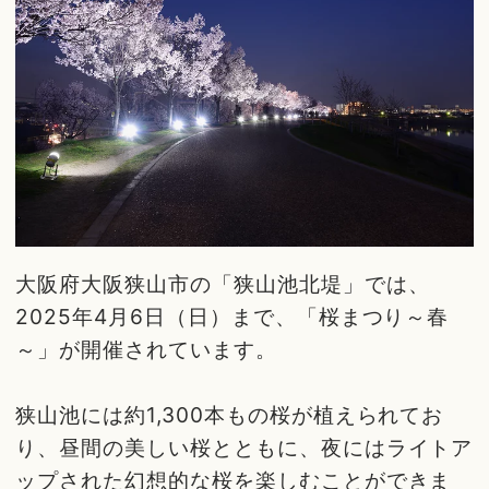
大阪府大阪狭山市の「狭山池北堤」では、
2025年4月6日（日）まで、「桜まつり～春
～」が開催されています。
狭山池には約1,300本もの桜が植えられてお
り、昼間の美しい桜とともに、夜にはライトア
ップされた幻想的な桜を楽しむことができま