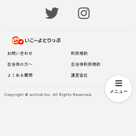
お問い合わせ
利用規約
自治体の方へ
自治体利用規約
よくある質問
運営会社
メニュー
Copyright © actindi Inc. All Rights Reserved.