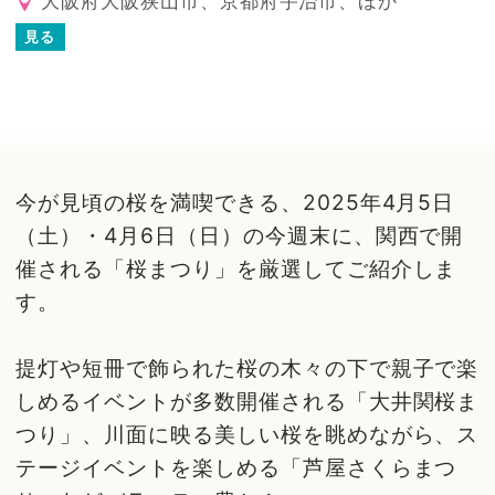
大阪府大阪狭山市、京都府宇治市、ほか
見る
今が見頃の桜を満喫できる、2025年4月5日
（土）・4月6日（日）の今週末に、関西で開
催される「桜まつり」を厳選してご紹介しま
す。
提灯や短冊で飾られた桜の木々の下で親子で楽
しめるイベントが多数開催される「大井関桜ま
つり」、川面に映る美しい桜を眺めながら、ス
テージイベントを楽しめる「芦屋さくらまつ