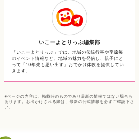
いこーよとりっぷ編集部
「いこーよとりっぷ」では、地域の伝統行事や季節毎
のイベント情報など、地域の魅力を発信し、親子にと
って「10年先も思い出す」おでかけ体験を提供してい
きます。
※ページの内容は、掲載時のものであり最新の情報ではない場合も
あります。お出かけされる際は、最新の公式情報を必ずご確認下さ
い。