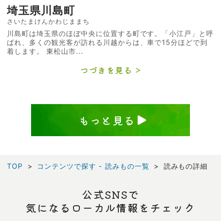
埼玉県川島町
さいたまけんかわじままち
川島町は埼玉県のほぼ中央に位置する町です。「小江戸」と呼
ばれ、多くの観光客が訪れる川越からは、車で15分ほどで到
着します。 東松山市...
つづきを見る
もっと見る
TOP
コンテンツで探す - 読みもの一覧
読みもの詳細
公式SNSで
気になるローカル情報をチェック