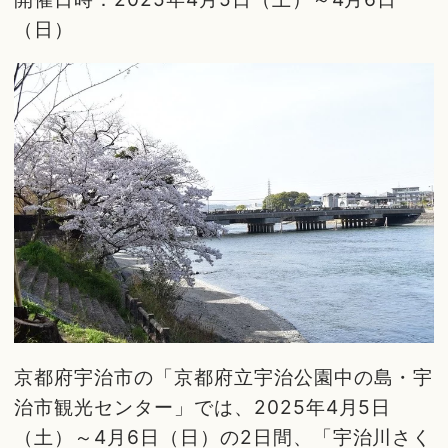
（日）
京都府宇治市の「京都府立宇治公園中の島・宇
治市観光センター」では、2025年4月5日
（土）～4月6日（日）の2日間、「宇治川さく