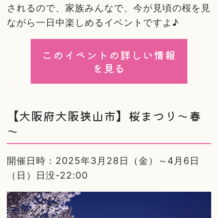
されるので、家族みんなで、今が見頃の桜を見
ながら一日中楽しめるイベントですよ♪
このイベントの詳しい情報
を見る
【大阪府大阪狭山市】桜まつり～春
～
開催日時：2025年3月28日（金）～4月6日
（日）日没-22:00