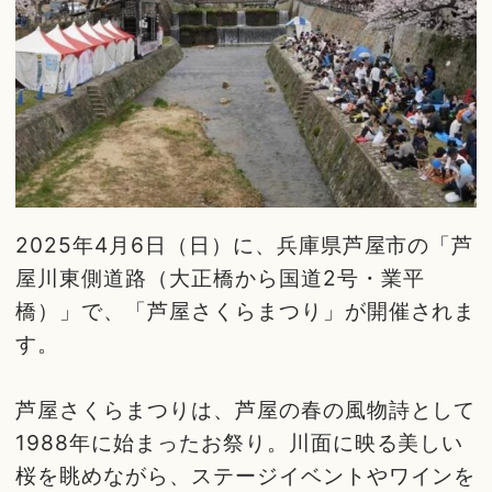
2025年4月6日（日）に、兵庫県芦屋市の「芦
屋川東側道路（大正橋から国道2号・業平
橋）」で、「芦屋さくらまつり」が開催されま
す。
芦屋さくらまつりは、芦屋の春の風物詩として
1988年に始まったお祭り。川面に映る美しい
桜を眺めながら、ステージイベントやワインを