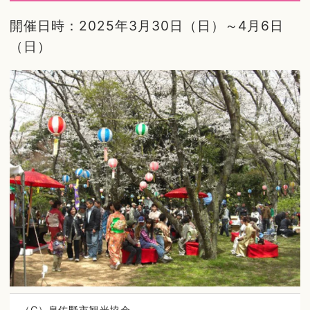
開催日時：2025年3月30日（日）～4月6日
（日）
（C）泉佐野市観光協会