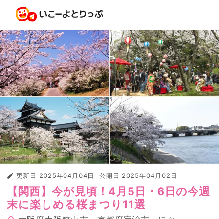
更新日
2025年04月04日
公開日
2025年04月02日
【関西】今が見頃！4月5日・6日の今週
末に楽しめる桜まつり11選