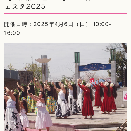
ェスタ2025
開催日時：2025年4月6日（日） 10:00-
16:00