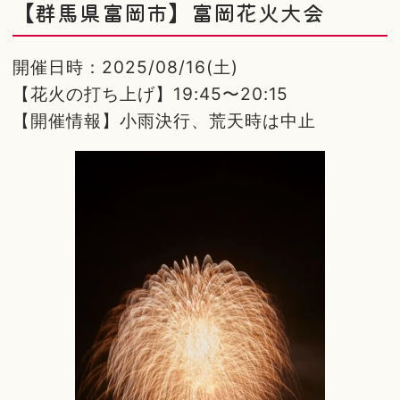
【群馬県富岡市】富岡花火大会
開催日時：2025/08/16(土)
【花火の打ち上げ】19:45〜20:15
【開催情報】小雨決行、荒天時は中止