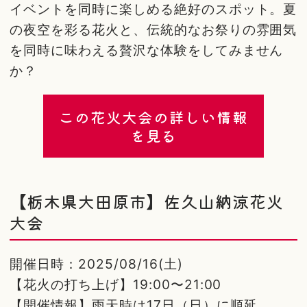
イベントを同時に楽しめる絶好のスポット。夏
の夜空を彩る花火と、伝統的なお祭りの雰囲気
を同時に味わえる贅沢な体験をしてみません
か？
この花火大会の詳しい情報
を見る
【栃木県大田原市】佐久山納涼花火
大会
開催日時：2025/08/16(土)
【花火の打ち上げ】19:00〜21:00
【開催情報】雨天時は17日（日）に順延