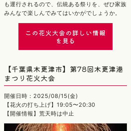
も運行されるので、伝統ある祭りを、ぜひ家族
みんなで楽しんでみてはいかがでしょうか。
この花火大会の詳しい情報
を見る
【千葉県木更津市】第78回木更津港
まつり花火大会
開催日時：2025/08/15(金)
【花火の打ち上げ】19:05〜20:30
【開催情報】荒天時は中止