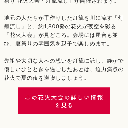
祭り 花火大会・灯籠流し」が開催されます。
地元の人たちが手作りした灯籠を川に流す「灯
籠流し」と、約1,800発の花火が夜空を彩る
「花火大会」が見どころ。会場には屋台も並
び、夏祭りの雰囲気を親子で楽しめます。
先祖や大切な人への想いを灯籠に託し、静かで
優しいひとときを過ごしたあとは、迫力満点の
花火で夏の夜を満喫しましょう。
この花火大会の詳しい情報
を見る