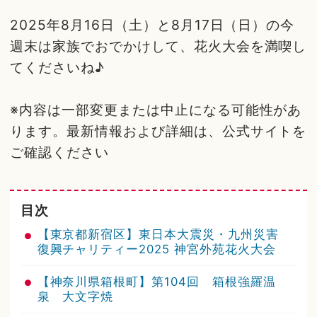
2025年8月16日（土）と8月17日（日）の今
週末は家族でおでかけして、花火大会を満喫し
てくださいね♪
※内容は一部変更または中止になる可能性があ
ります。最新情報および詳細は、公式サイトを
ご確認ください
目次
【東京都新宿区】東日本大震災・九州災害
復興チャリティー2025 神宮外苑花火大会
【神奈川県箱根町】第104回 箱根強羅温
泉 大文字焼