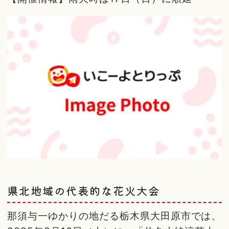
県北地域の代表的な花火大会
那須与一ゆかりの地だる栃木県大田原市では、