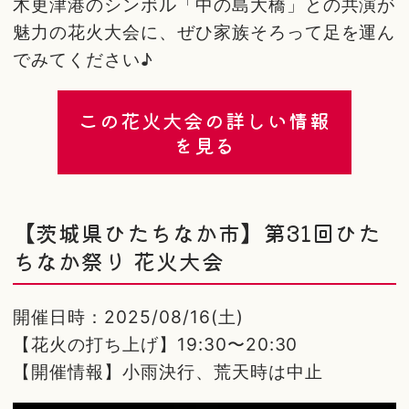
木更津港のシンボル「中の島大橋」との共演が
魅力の花火大会に、ぜひ家族そろって足を運ん
でみてください♪
この花火大会の詳しい情報
を見る
【茨城県ひたちなか市】第31回ひた
ちなか祭り 花火大会
開催日時：2025/08/16(土)
【花火の打ち上げ】19:30〜20:30
【開催情報】小雨決行、荒天時は中止