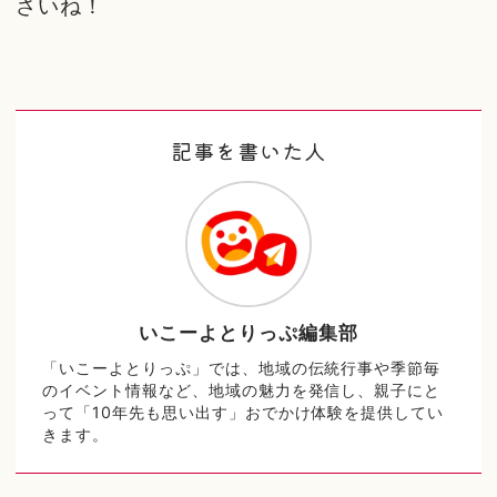
さいね！
記事を書いた人
いこーよとりっぷ編集部
「いこーよとりっぷ」では、地域の伝統行事や季節毎
のイベント情報など、地域の魅力を発信し、親子にと
って「10年先も思い出す」おでかけ体験を提供してい
きます。