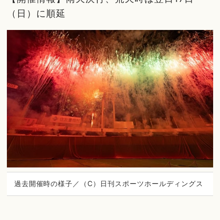
（日）に順延
過去開催時の様子／（C）日刊スポーツホールディングス