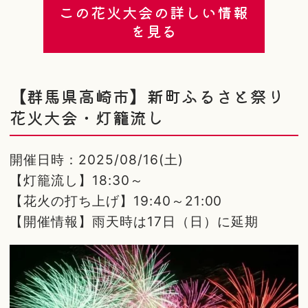
この花火大会の詳しい情報
を見る
【群馬県高崎市】新町ふるさと祭り
花火大会・灯籠流し
開催日時：2025/08/16(土)
【灯籠流し】18:30～
【花火の打ち上げ】19:40～21:00
【開催情報】雨天時は17日（日）に延期