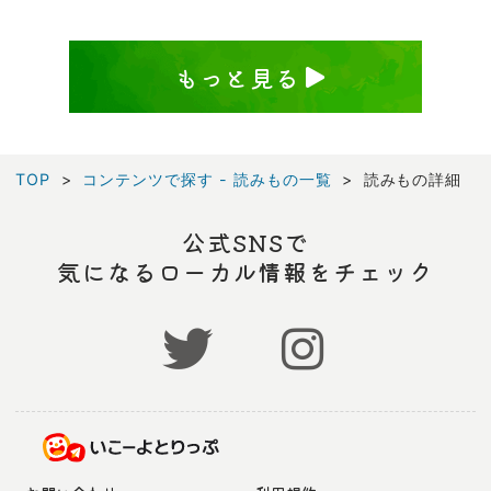
もっと見る
TOP
コンテンツで探す - 読みもの一覧
読みもの詳細
公式SNSで
気になるローカル情報をチェック