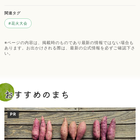
関連タグ
#
花火大会
※ページの内容は、掲載時のものであり最新の情報ではない場合も
あります。お出かけされる際は、最新の公式情報を必ずご確認下さ
い。
おすすめのまち
PR