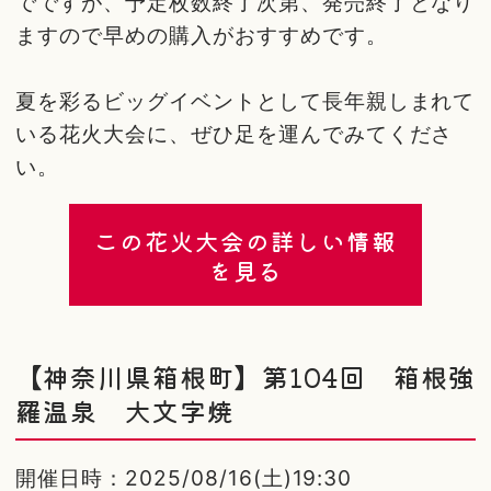
でですが、予定枚数終了次第、発売終了となり
ますので早めの購入がおすすめです。
夏を彩るビッグイベントとして長年親しまれて
いる花火大会に、ぜひ足を運んでみてくださ
い。
この花火大会の詳しい情報
を見る
【神奈川県箱根町】第104回 箱根強
羅温泉 大文字焼
開催日時：2025/08/16(土)19:30