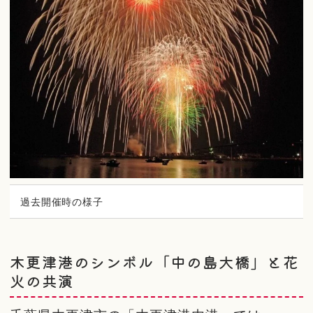
過去開催時の様子
木更津港のシンボル「中の島大橋」と花
火の共演