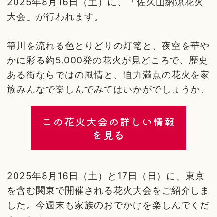
2025年8月16日（土）に、「佐久山納涼花火
大会」が行われます。
箒川を流れる色とりどりの灯篭と、夜空を華や
かに彩る約5,000発の花火が見どころで、歴史
ある街ならではの風情と、迫力満点の花火を家
族みんなで楽しんでみてはいかがでしょうか。
この花火大会の詳しい情報
を見る
2025年8月16日（土）と17日（日）に、東京
を含む関東で開催される花火大会をご紹介しま
した。今週末も家族のおでかけを楽しんでくだ