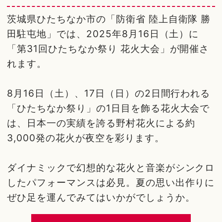
茨城県ひたちなか市の「防衛省 陸上自衛隊 勝
田駐屯地」では、2025年8月16日（土）に
「第31回ひたちなか祭り 花火大会」が開催さ
れます。
8月16日（土）、17日（日）の2日間行われる
「ひたちなか祭り」の1日目を飾る花火大会で
は、日本一の実績を誇る野村花火による約
3,000発の花火が夜空を彩ります。
ダイナミックで幻想的な花火と音楽がシンクロ
したパフォーマンスは必見。夏の思い出作りに
ぜひ足を運んでみてはいかがでしょうか。