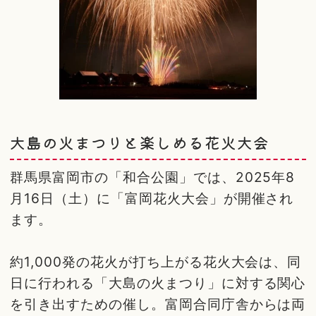
大島の火まつりと楽しめる花火大会
群馬県富岡市の「和合公園」では、2025年8
月16日（土）に「富岡花火大会」が開催され
ます。
約1,000発の花火が打ち上がる花火大会は、同
日に行われる「大島の火まつり」に対する関心
を引き出すための催し。富岡合同庁舎からは両