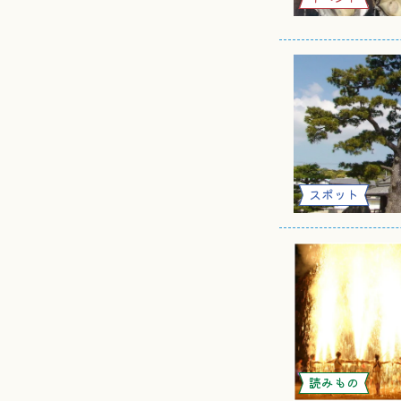
スポット
読みもの