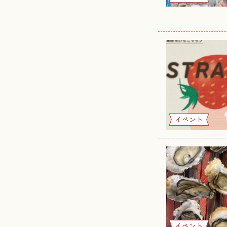
イベント
イベント