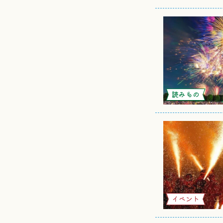
読みもの
イベント