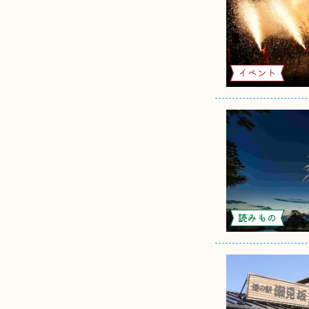
イベント
読みもの