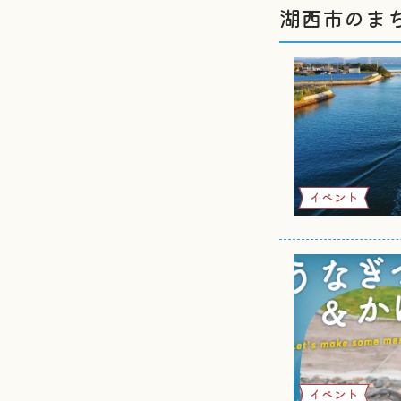
湖西市のま
イベント
イベント