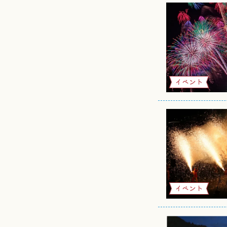
イベント
イベント