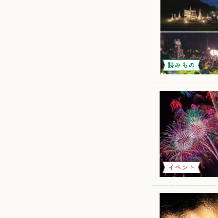
読みもの
イベント