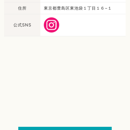
住所
東京都豊島区東池袋１丁目１６−１
公式SNS