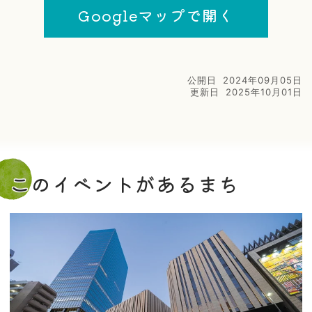
Googleマップで開く
公開日
2024年09月05日
更新日
2025年10月01日
このイベントがあるまち