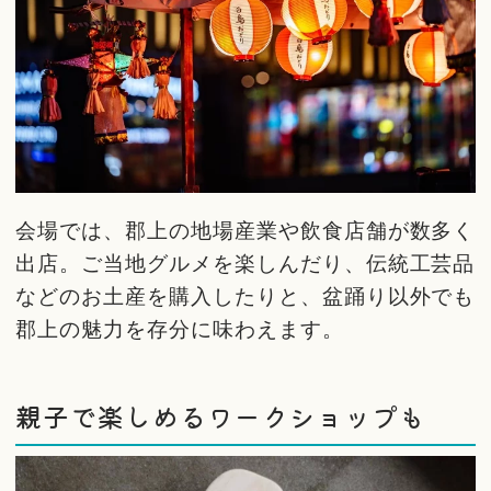
会場では、郡上の地場産業や飲食店舗が数多く
出店。ご当地グルメを楽しんだり、伝統工芸品
などのお土産を購入したりと、盆踊り以外でも
郡上の魅力を存分に味わえます。
親子で楽しめるワークショップも