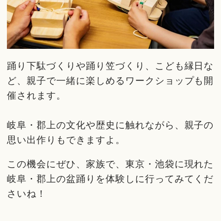
踊り下駄づくりや踊り笠づくり、こども縁日な
ど、親子で一緒に楽しめるワークショップも開
催されます。
岐阜・郡上の文化や歴史に触れながら、親子の
思い出作りもできますよ。
この機会にぜひ、家族で、東京・池袋に現れた
岐阜・郡上の盆踊りを体験しに行ってみてくだ
さいね！