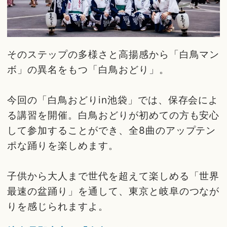
そのステップの多様さと高揚感から「白鳥マン
ボ」の異名をもつ「白鳥おどり」。
今回の「白鳥おどりin池袋」では、保存会によ
る講習を開催。白鳥おどりが初めての方も安心
して参加することができ、全8曲のアップテン
ポな踊りを楽しめます。
子供から大人まで世代を超えて楽しめる「世界
最速の盆踊り」を通して、東京と岐阜のつなが
りを感じられますよ。