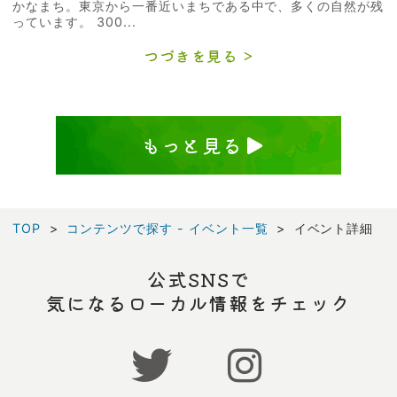
かなまち。東京から一番近いまちである中で、多くの自然が残
っています。 300...
つづきを見る
もっと見る
TOP
コンテンツで探す - イベント一覧
イベント詳細
公式SNSで
気になるローカル情報をチェック