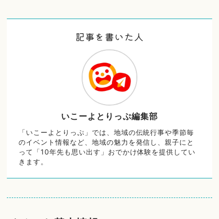
記事を書いた人
いこーよとりっぷ編集部
「いこーよとりっぷ」では、地域の伝統行事や季節毎
のイベント情報など、地域の魅力を発信し、親子にと
って「10年先も思い出す」おでかけ体験を提供してい
きます。