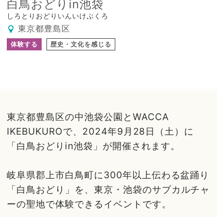
白鳥おどりin池袋
しろとりおどりいんいけぶくろ
東京都豊島区
体験する
歴史・文化を感じる
東京都豊島区の中池袋公園とWACCA
IKEBUKUROで、2024年9月28日（土）に
「白鳥おどりin池袋」が開催されます。
岐阜県郡上市白鳥町に300年以上伝わる盆踊り
「白鳥おどり」を、東京・池袋のサブカルチャ
ーの聖地で体験できるイベントです。