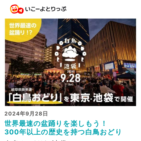
2024年9月28日
世界最速の盆踊りを楽しもう！
300年以上の歴史を持つ白鳥おどり