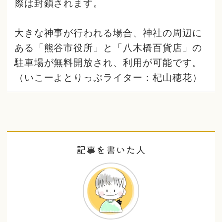
際は封鎖されます。
大きな神事が行われる場合、神社の周辺に
ある「熊谷市役所」と「八木橋百貨店」の
駐車場が無料開放され、利用が可能です。
（いこーよとりっぷライター：杞山穂花）
記事を書いた人