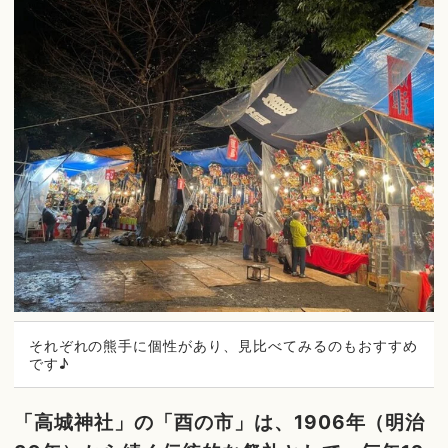
それぞれの熊手に個性があり、見比べてみるのもおすすめ
です♪
「高城神社」の「酉の市」は、1906年（明治