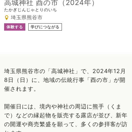
高城神社 酉の市（2024年）
たかぎじんじゃとりのいち
埼玉県熊谷市
体験する
学びにつながる
埼玉県熊谷市の「高城神社」で、2024年12月
8日（日）に、地域の伝統行事「酉の市」が開
催されます。
開催日には、境内や神社の周辺に熊手（くま
で）などの縁起物を販売する露店が並び、新年
の開運や商売繁盛を願って、多くの参拝客が訪