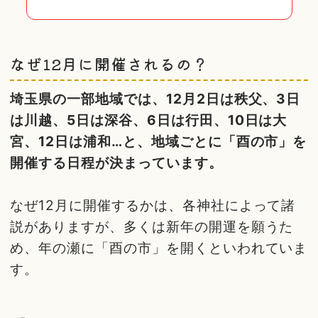
なぜ12月に開催されるの？
埼玉県の一部地域では、12月2日は秩父、3日
は川越、5日は深谷、6日は行田、10日は大
宮、12日は浦和…と、地域ごとに「酉の市」を
開催する日程が決まっています。
なぜ12月に開催するかは、各神社によって諸
説がありますが、多くは新年の開運を願うた
め、年の瀬に「酉の市」を開くといわれていま
す。