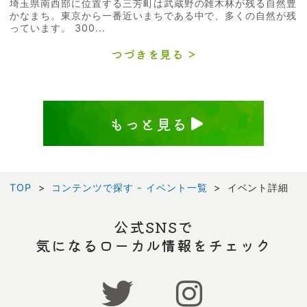
埼玉県南西部に位置する三芳町は武蔵野の雑木林が残る自然豊
かなまち。東京から一番近いまちである中で、多くの自然が残
っています。 300...
つづきを見る
もっと見る
TOP
コンテンツで探す - イベント一覧
イベント詳細
公式SNSで
気になるローカル情報をチェック