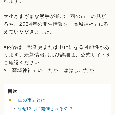
れます。
大小さまざまな熊手が並ぶ「酉の市」の見どこ
ろや、2024年の開催情報を「高城神社」に教
えていただきました。
※内容は一部変更または中止になる可能性があ
ります。最新情報および詳細は、公式サイトを
ご確認ください
※「高城神社」の「たか」ははしごだか
目次
「酉の市」とは
-
なぜ12月に開催されるの？