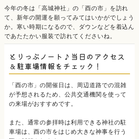
今年の冬は「高城神社」の「酉の市」を訪れ
て、新年の開運を願ってみてはいかがでしょう
か。寒い時期になるので、ダウンなどを着込ん
であたたかい服装で訪れてくださいね。
とりっぷノート♪当日のアクセス
＆駐車場情報をチェック！
「酉の市」の開催日は、周辺道路での混雑
が予想されるため、公共交通機関を使って
の来場がおすすめです。
また、通常の参拝時は利用できる神社の駐
車場は、酉の市をはじめ大きな神事を行う