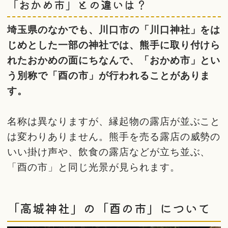
「おかめ市」との違いは？
埼玉県のなかでも、川口市の「川口神社」をは
じめとした一部の神社では、熊手に取り付けら
れたおかめの面にちなんで、「おかめ市」とい
う別称で「酉の市」が行われることがありま
す。
名称は異なりますが、縁起物の露店が並ぶこと
は変わりありません。熊手を売る露店の威勢の
いい掛け声や、飲食の露店などが立ち並ぶ、
「酉の市」と同じ光景が見られます。
「高城神社」の「酉の市」について