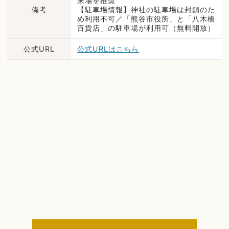
来場を推奨
備考
【駐車場情報】神社の駐車場は封鎖のた
め利用不可／「熊谷市役所」と「八木橋
百貨店」の駐車場が利用可（無料開放）
公式URL
公式URLはこちら