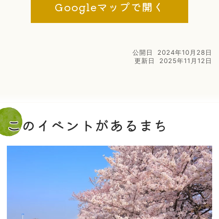
Googleマップで開く
公開日
2024年10月28日
更新日
2025年11月12日
このイベントがあるまち