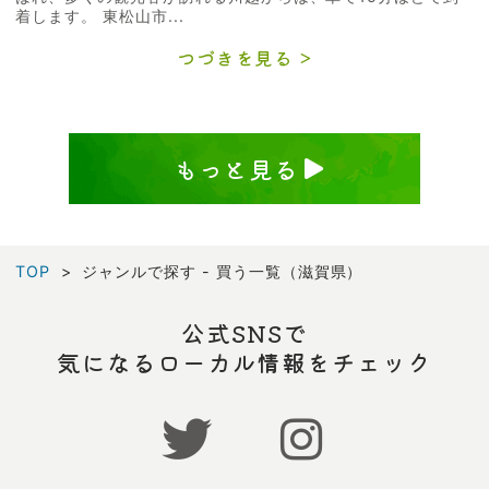
着します。 東松山市...
つづきを見る
もっと見る
TOP
ジャンルで探す - 買う一覧（滋賀県）
公式SNSで
気になるローカル情報をチェック