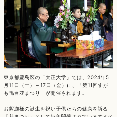
東京都豊島区の「大正大学」では、2024年5
月11日（土）～17日（金）に、「第11回すが
も鴨台花まつり」が開催されます。
お釈迦様の誕生を祝い子供たちの健康を祈る
「花まつり」として毎年開催されている本イベ