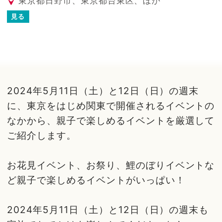
東京都日野市、東京都台東区、ほか
見る
2024年5月11日（土）と12日（日）の週末
に、東京をはじめ関東で開催されるイベントの
なかから、親子で楽しめるイベントを厳選して
ご紹介します。
お花見イベント、お祭り、鯉のぼりイベントな
ど親子で楽しめるイベントがいっぱい！
2024年5月11日（土）と12日（日）の週末も