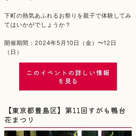
下町の熱気あふれるお祭りを親子で体験してみ
てはいかがでしょうか？
開催期間：2024年5月10日（金）〜12日
（日）
このイベントの詳しい情報
を見る
【東京都豊島区】第11回すがも鴨台
花まつり