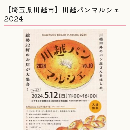
【埼玉県川越市】川越パンマルシェ
2024