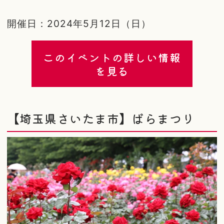
開催日：2024年5月12日（日）
このイベントの詳しい情報
を見る
【埼玉県さいたま市】ばらまつり