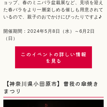
ョップ、春のミニバラ盆栽展など、見頃を迎え
た春バラをより一層楽しめる催しも用意されて
いるので、親子のおでかけにぴったりですよ♪
開催期間：2024年5月8日（水）～6月2日
（日）
このイベントの詳しい情報
を見る
【神奈川県小田原市】曽我の傘焼き
まつり