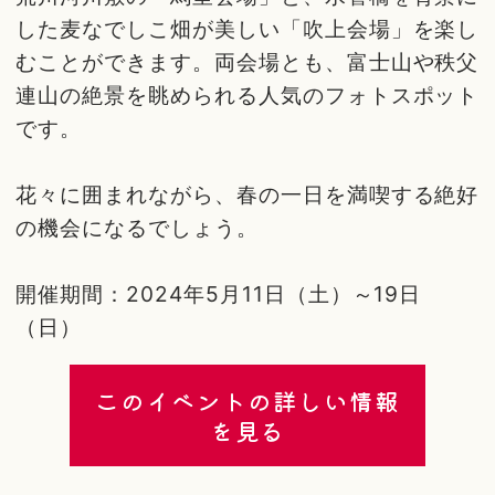
した麦なでしこ畑が美しい「吹上会場」を楽し
むことができます。両会場とも、富士山や秩父
連山の絶景を眺められる人気のフォトスポット
です。
花々に囲まれながら、春の一日を満喫する絶好
の機会になるでしょう。
開催期間：2024年5月11日（土）～19日
（日）
このイベントの詳しい情報
を見る