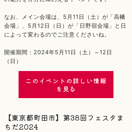
なお、メイン会場は、5月11日（土）が「高幡
会場」、5月12日（日）が「日野宿会場」と日
によって変わるのでご注意くださいね。
開催期間：2024年5月11日（土）～12日
（日）
このイベントの詳しい情報
を見る
【東京都町田市】第38回フェスタま
ちだ2024