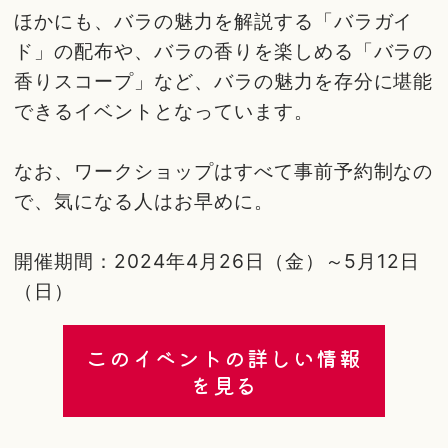
ほかにも、バラの魅力を解説する「バラガイ
ド」の配布や、バラの香りを楽しめる「バラの
香りスコープ」など、バラの魅力を存分に堪能
できるイベントとなっています。
なお、ワークショップはすべて事前予約制なの
で、気になる人はお早めに。
開催期間：2024年4月26日（金）～5月12日
（日）
このイベントの詳しい情報
を見る