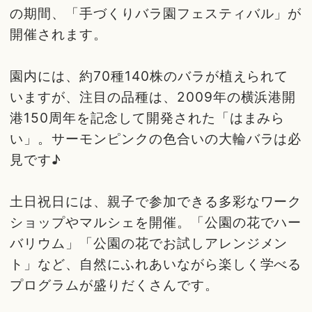
の期間、「手づくりバラ園フェスティバル」が
開催されます。
園内には、約70種140株のバラが植えられて
いますが、注目の品種は、2009年の横浜港開
港150周年を記念して開発された「はまみら
い」。サーモンピンクの色合いの大輪バラは必
見です♪
土日祝日には、親子で参加できる多彩なワーク
ショップやマルシェを開催。「公園の花でハー
バリウム」「公園の花でお試しアレンジメン
ト」など、自然にふれあいながら楽しく学べる
プログラムが盛りだくさんです。