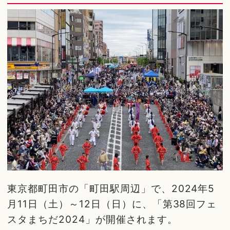
東京都町田市の「町田駅周辺」で、2024年5
月11日（土）～12日（日）に、「第38回フェ
スタまちだ2024」が開催されます。