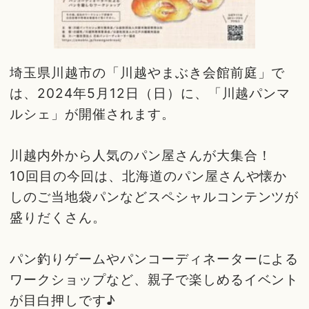
埼玉県川越市の「川越やまぶき会館前庭」で
は、2024年5月12日（日）に、「川越パンマ
ルシェ」が開催されます。
川越内外から人気のパン屋さんが大集合！
10回目の今回は、北海道のパン屋さんや懐か
しのご当地袋パンなどスペシャルコンテンツが
盛りだくさん。
パン釣りゲームやパンコーディネーターによる
ワークショップなど、親子で楽しめるイベント
が目白押しです♪