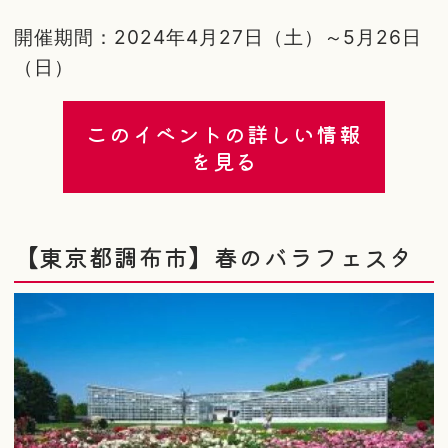
開催期間：2024年4月27日（土）～5月26日
（日）
このイベントの詳しい情報
を見る
【東京都調布市】春のバラフェスタ