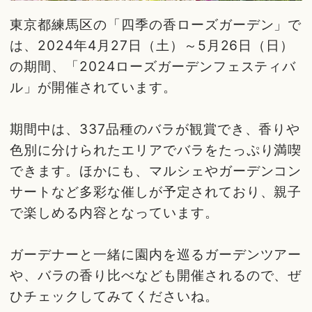
東京都練馬区の「四季の香ローズガーデン」で
は、2024年4月27日（土）～5月26日（日）
の期間、「2024ローズガーデンフェスティバ
ル」が開催されています。
期間中は、337品種のバラが観賞でき、香りや
色別に分けられたエリアでバラをたっぷり満喫
できます。ほかにも、マルシェやガーデンコン
サートなど多彩な催しが予定されており、親子
で楽しめる内容となっています。
ガーデナーと一緒に園内を巡るガーデンツアー
や、バラの香り比べなども開催されるので、ぜ
ひチェックしてみてくださいね。