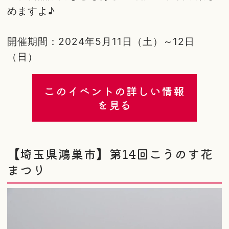
めますよ♪
開催期間：2024年5月11日（土）～12日
（日）
このイベントの詳しい情報
を見る
【埼玉県鴻巣市】第14回こうのす花
まつり