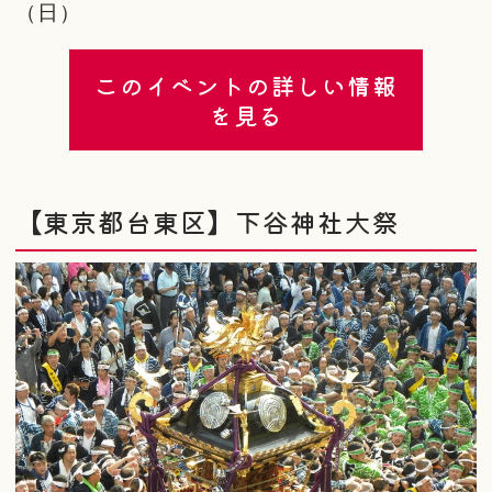
（日）
このイベントの詳しい情報
を見る
【東京都台東区】下谷神社大祭