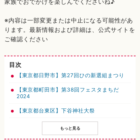
家族でおでかけを楽しんでくださいね♪
※内容は一部変更または中止になる可能性があ
ります。最新情報および詳細は、公式サイトを
ご確認ください
目次
【東京都日野市】第27回ひの新選組まつり
【東京都町田市】第38回フェスタまちだ
2024
【東京都台東区】下谷神社大祭
もっと見る