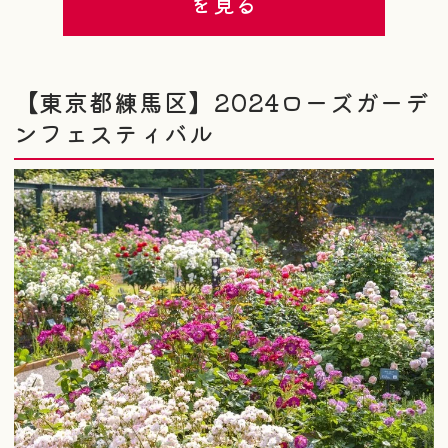
を見る
【東京都練馬区】2024ローズガーデ
ンフェスティバル