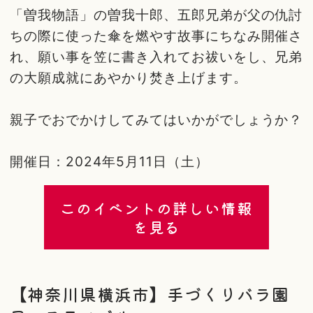
「曽我物語」の曽我十郎、五郎兄弟が父の仇討
ちの際に使った傘を燃やす故事にちなみ開催さ
れ、願い事を笠に書き入れてお祓いをし、兄弟
の大願成就にあやかり焚き上げます。
親子でおでかけしてみてはいかがでしょうか？
開催日：2024年5月11日（土）
このイベントの詳しい情報
を見る
【神奈川県横浜市】手づくりバラ園