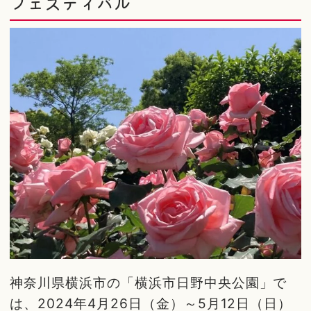
フェスティバル
神奈川県横浜市の「横浜市日野中央公園」で
は、2024年4月26日（金）～5月12日（日）