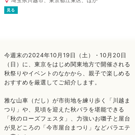
埼玉県川越市、東京都江東区、ほか
見る
今週末の2024年10月19日（土）・10月20日
（日）に、東京をはじめ関東地方で開催される
秋祭りやイベントのなかから、親子で楽しめる
おすすめを厳選してご紹介します。
雅な山車（だし）が市街地を練り歩く「川越ま
つり」や、見頃を迎えた秋バラを堪能できる
「秋のローズフェスタ」、力強いお囃子と屋台
が見どころの「今市屋台まつり」などバラエテ