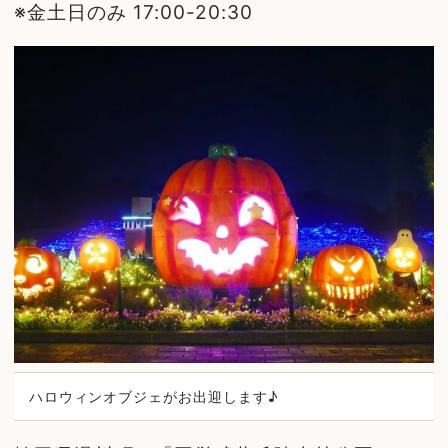
※金土日のみ 17:00-20:30
ハロウィンオブジェがお出迎します♪