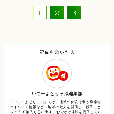
1
2
3
記事を書いた人
いこーよとりっぷ編集部
「いこーよとりっぷ」では、地域の伝統行事や季節毎
のイベント情報など、地域の魅力を発信し、親子にと
って「10年先も思い出す」おでかけ体験を提供してい