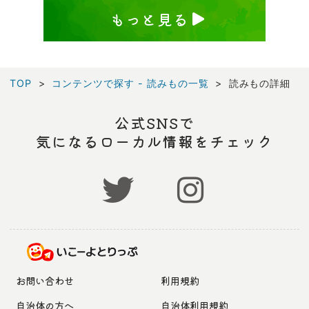
もっと見る
TOP
コンテンツで探す - 読みもの一覧
読みもの詳細
公式SNSで
気になるローカル情報をチェック
お問い合わせ
利用規約
自治体の方へ
自治体利用規約