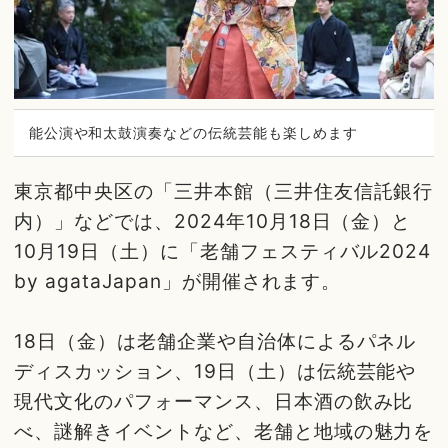
能公演や和太鼓演奏などの伝統芸能も楽しめます
東京都中央区の「三井本館（三井住友信託銀行
内）」などでは、2024年10月18日（金）と
10月19日（土）に「老舗フェスティバル2024
by agataJapan」が開催されます。
18日（金）は老舗企業や自治体によるパネル
ディスカッション、19日（土）は伝統芸能や
現代文化のパフォーマンス、日本酒の飲み比
べ、謎解きイベントなど、老舗と地域の魅力を