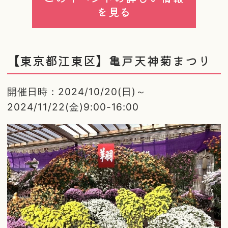
を見る
【東京都江東区】亀戸天神菊まつり
開催日時：2024/10/20(日)～
2024/11/22(金)9:00-16:00