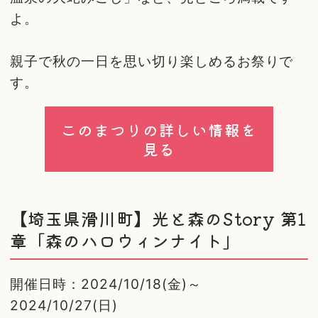
よ。
親子で秋の一日を思い切り楽しめるお祭りで
す。
このまつりの詳しい情報を
見る
【埼玉県滑川町】光と森のStory 第1
章「森のハロウィンナイト」
開催日時：2024/10/18(金)～
2024/10/27(日)