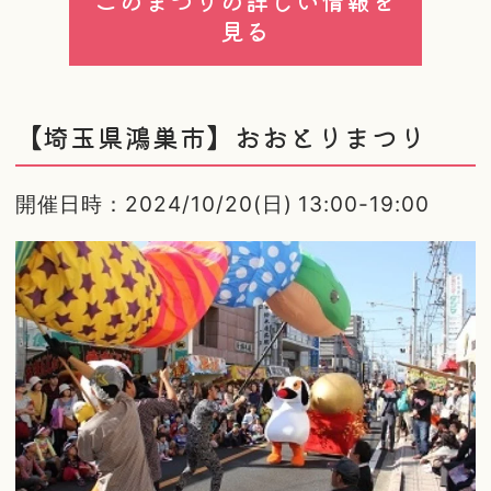
このまつりの詳しい情報を
見る
【埼玉県鴻巣市】おおとりまつり
開催日時：2024/10/20(日) 13:00-19:00