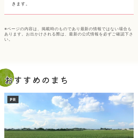
きます。
※ページの内容は、掲載時のものであり最新の情報ではない場合も
あります。お出かけされる際は、最新の公式情報を必ずご確認下さ
い。
おすすめのまち
PR