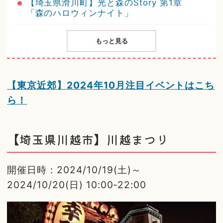
【埼玉県滑川町】光と森のStory 第1章
「森のハロウィンナイト」
もっと見る
【東京近郊】2024年10月注目イベントはこち
ら！
【埼玉県川越市】川越まつり
開催日時：2024/10/19(土)～
2024/10/20(日) 10:00-22:00