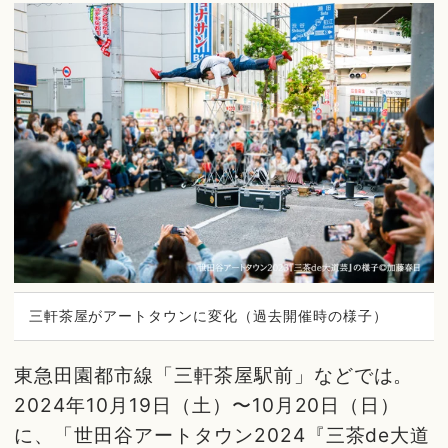
三軒茶屋がアートタウンに変化（過去開催時の様子）
東急田園都市線「三軒茶屋駅前」などでは。
2024年10月19日（土）〜10月20日（日）
に、「世田谷アートタウン2024『三茶de大道