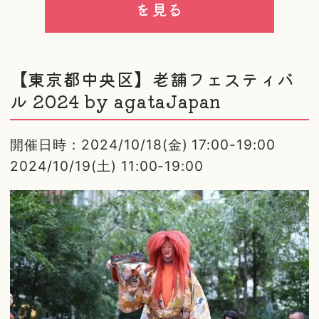
を見る
【東京都中央区】老舗フェスティバ
ル 2024 by agataJapan
開催日時：2024/10/18(金) 17:00-19:00
2024/10/19(土) 11:00-19:00