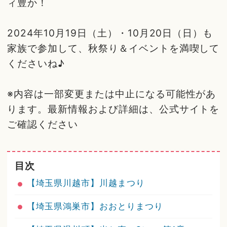
ィ豊か！
2024年10月19日（土）・10月20日（日）も
家族で参加して、秋祭り＆イベントを満喫して
くださいね♪
※内容は一部変更または中止になる可能性があ
ります。最新情報および詳細は、公式サイトを
ご確認ください
目次
【埼玉県川越市】川越まつり
【埼玉県鴻巣市】おおとりまつり