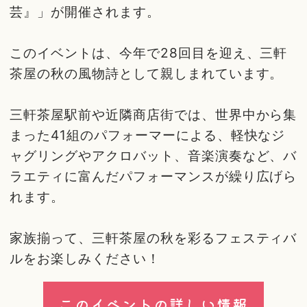
芸』」が開催されます。
このイベントは、今年で28回目を迎え、三軒
茶屋の秋の風物詩として親しまれています。
三軒茶屋駅前や近隣商店街では、世界中から集
まった41組のパフォーマーによる、軽快なジ
ャグリングやアクロバット、音楽演奏など、バ
ラエティに富んだパフォーマンスが繰り広げら
れます。
家族揃って、三軒茶屋の秋を彩るフェスティバ
ルをお楽しみください！
このイベントの詳しい情報