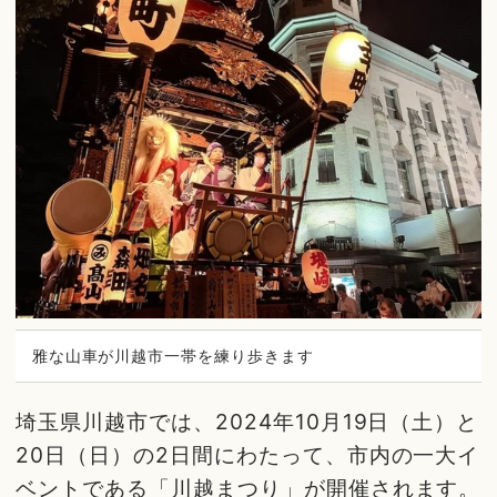
雅な山車が川越市一帯を練り歩きます
埼玉県川越市では、2024年10月19日（土）と
20日（日）の2日間にわたって、市内の一大イ
ベントである「川越まつり」が開催されます。