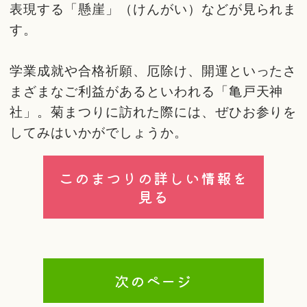
表現する「懸崖」（けんがい）などが見られま
す。
学業成就や合格祈願、厄除け、開運といったさ
まざまなご利益があるといわれる「亀戸天神
社」。菊まつりに訪れた際には、ぜひお参りを
してみはいかがでしょうか。
このまつりの詳しい情報を
見る
次のページ