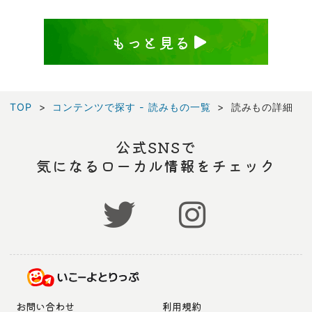
もっと見る
TOP
コンテンツで探す - 読みもの一覧
読みもの詳細
公式SNSで
気になるローカル情報をチェック
お問い合わせ
利用規約