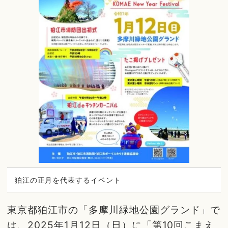
狛江の正月を代表するイベント
東京都狛江市の「多摩川緑地公園グランド」で
は、2025年1月12日（日）に「第10回こまえ