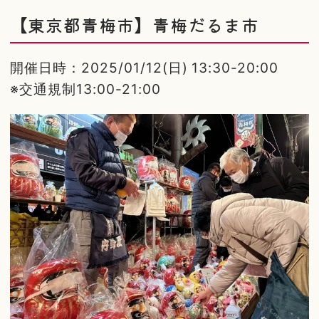
【東京都青梅市】青梅だるま市
開催日時：2025/01/12(日) 13:30-20:00
※交通規制13:00-21:00