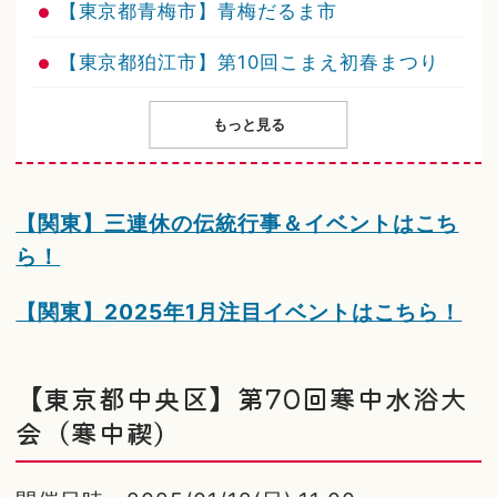
【東京都青梅市】青梅だるま市
【東京都狛江市】第10回こまえ初春まつり
もっと見る
【関東】三連休の伝統行事＆イベントはこち
ら！
【関東】2025年1月注目イベントはこちら！
【東京都中央区】第70回寒中水浴大
会（寒中禊）