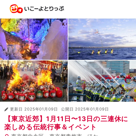
更新日
2025年01月09日
公開日
2025年01月09日
【東京近郊】1月11日〜13日の三連休に
楽しめる伝統行事＆イベント