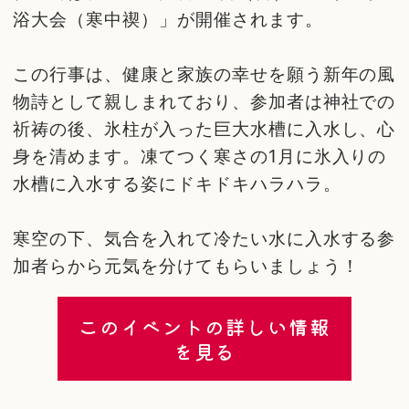
浴大会（寒中禊）」が開催されます。
この行事は、健康と家族の幸せを願う新年の風
物詩として親しまれており、参加者は神社での
祈祷の後、氷柱が入った巨大水槽に入水し、心
身を清めます。凍てつく寒さの1月に氷入りの
水槽に入水する姿にドキドキハラハラ。
寒空の下、気合を入れて冷たい水に入水する参
加者らから元気を分けてもらいましょう！
このイベントの詳しい情報
を見る