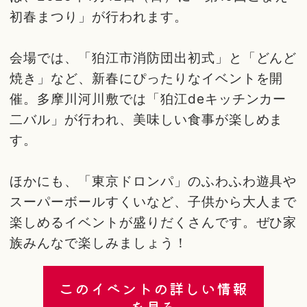
初春まつり」が行われます。
会場では、「狛江市消防団出初式」と「どんど
焼き」など、新春にぴったりなイベントを開
催。多摩川河川敷では「狛江deキッチンカー
二バル」が行われ、美味しい食事が楽しめま
す。
ほかにも、「東京ドロンパ」のふわふわ遊具や
スーパーボールすくいなど、子供から大人まで
楽しめるイベントが盛りだくさんです。ぜひ家
族みんなで楽しみましょう！
このイベントの詳しい情報
を見る