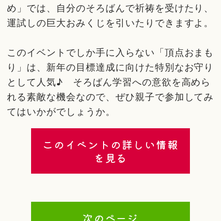
め」では、自分のそろばんで祈祷を受けたり、
運試しの巨大おみくじを引いたりできますよ。
このイベントでしか手に入らない「頂点おまも
り」は、新年の目標達成に向けた特別なお守り
として人気♪ そろばん学習への意欲を高めら
れる素敵な機会なので、ぜひ親子で参加してみ
てはいかがでしょうか。
このイベントの詳しい情報
を見る
次のページ