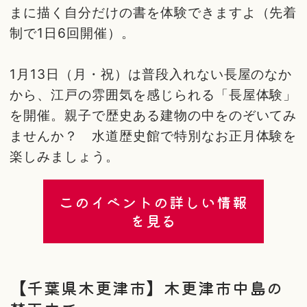
まに描く自分だけの書を体験できますよ（先着
制で1日6回開催）。
1月13日（月・祝）は普段入れない長屋のなか
から、江戸の雰囲気を感じられる「長屋体験」
を開催。親子で歴史ある建物の中をのぞいてみ
ませんか？ 水道歴史館で特別なお正月体験を
楽しみましょう。
このイベントの詳しい情報
を見る
【千葉県木更津市】木更津市中島の