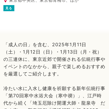
東京都中央区、東京都青梅市、ほか
見る
「成人の日」を含む、2025年1月11日
（土）・1月12日（日）・1月13日（月・祝）
の三連休に、東京近郊で開催される伝統行事や
イベントのなかから、親子で楽しめるおすすめ
を厳選してご紹介します。
冷たい水に入水し健康を祈願する新年伝統行事
「第70回寒中水浴大会（寒中禊）」、江戸時
代から続く「埼玉厄除け開運大師・龍泉寺 だ