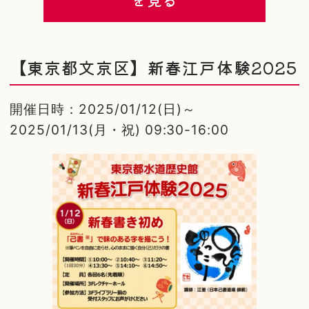
【東京都文京区】新春江戸体験2025
開催日時：2025/01/12(日)～
2025/01/13(月・祝) 09:30-16:00