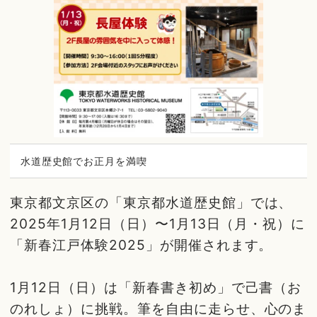
水道歴史館でお正月を満喫
東京都文京区の「東京都水道歴史館」では、
2025年1月12日（日）〜1月13日（月・祝）に
「新春江戸体験2025」が開催されます。
1月12日（日）は「新春書き初め」で己書（お
のれしょ）に挑戦。筆を自由に走らせ、心のま