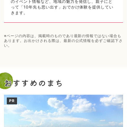
のイベント情報など、地域の魅力を発信し、親子にと
って「10年先も思い出す」おでかけ体験を提供してい
きます。
※ページの内容は、掲載時のものであり最新の情報ではない場合も
あります。お出かけされる際は、最新の公式情報を必ずご確認下さ
い。
おすすめのまち
PR