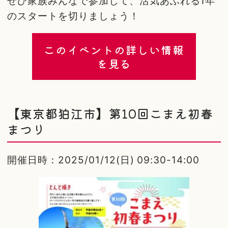
ぜひ家族みんなで参加して、活気あふれる1年
のスタートを切りましょう！
このイベントの詳しい情報
を見る
【東京都狛江市】第10回こまえ初春
まつり
開催日時：2025/01/12(日) 09:30-14:00