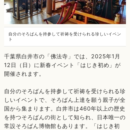
自分のそろばんを持参して祈祷を受けられる珍しいイベン
ト
千葉県白井市の「佛法寺」では、2025年1月
12日（日）に新春イベント「はじき初め」が
開催されます。
自分のそろばんを持参して祈祷を受けられる珍
しいイベントで、そろばん上達を願う親子が全
国から集まります。白井市は460年以上の歴史
を持つそろばんの街として知られ、日本唯一の
常設そろばん博物館もあります。「はじき初