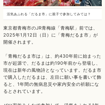
活気あふれる「だるま市」に親子で参加してみては？
東京都青梅市のJR青梅線「青梅駅」前では、
2025年1月12日（日）に「青梅だるま市」が
開催されます。
「青梅だるま市は」は、約430年前に始まった
市が起源で、だるまは約190年前から登場し、
現在は新年の風物詩となっています。だるま市
で購入しただるまは、左目に願い事を書いて飾
ると、1年間の無病息災や家内安全の祈願にな
るとされています。