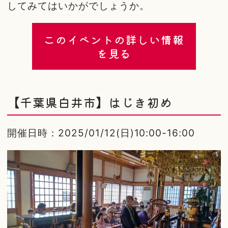
してみてはいかがでしょうか。
このイベントの詳しい情報
を見る
【千葉県白井市】はじき初め
開催日時：2025/01/12(日)10:00-16:00