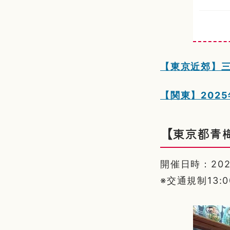
【東京近郊】
【関東】202
【東京都青
開催日時：2025/
※交通規制13:00