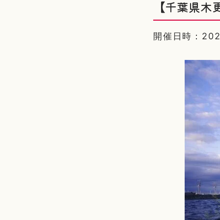
【千葉県木
開催日時：2025/