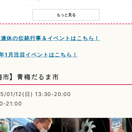
もっと見る
三連休の伝統行事＆イベントはこちら！
5年1月注目イベントはこちら！
梅市】青梅だるま市
01/12(日) 13:30-20:00
-21:00