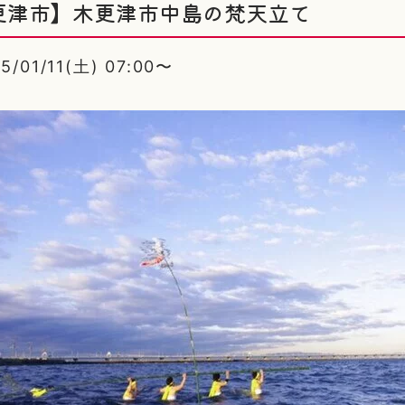
更津市】木更津市中島の梵天立て
01/11(土) 07:00〜