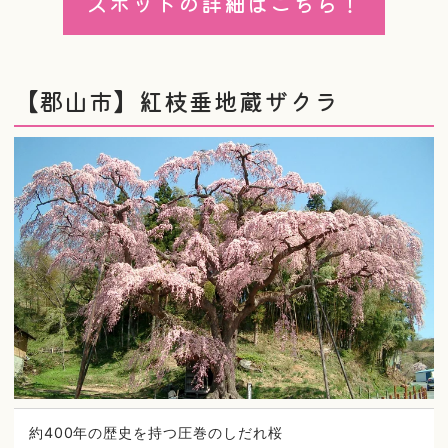
スポットの詳細はこちら！
【郡山市】紅枝垂地蔵ザクラ
約400年の歴史を持つ圧巻のしだれ桜