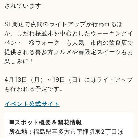
されています。
SL周辺で夜間のライトアップが行われるほ
か、しだれ桜並木を中心としたウォーキングイ
ベント「桜ウォーク」も人気。市内の飲食店で
提供される喜多方グルメや春限定スイーツもお
楽しみに！
4月13日（月）～19日（日）にはライトアップ
も行われる予定です。
イベント公式サイト
■スポット概要＆開花情報
所在地：
福島県喜多方市字押切東2丁目ほ