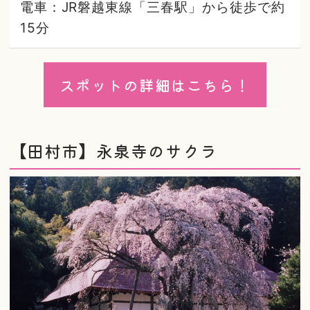
電車：JR磐越東線「三春駅」から徒歩で約
15分
スポットの詳細はこちら！
【田村市】永泉寺のサクラ