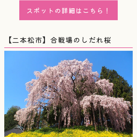
スポットの詳細はこちら！
【二本松市】合戦場のしだれ桜