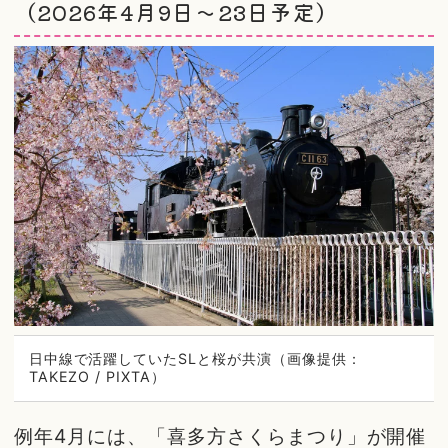
（2026年4月9日～23日予定）
日中線で活躍していたSLと桜が共演（画像提供：
TAKEZO / PIXTA）
例年4月には、「喜多方さくらまつり」が開催