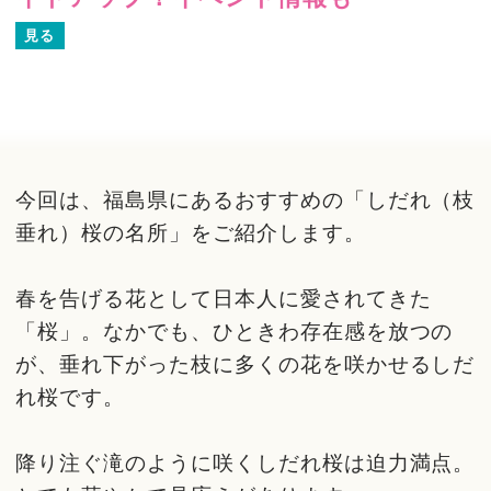
見る
今回は、福島県にあるおすすめの「しだれ（枝
垂れ）桜の名所」をご紹介します。
春を告げる花として日本人に愛されてきた
「桜」。なかでも、ひときわ存在感を放つの
が、垂れ下がった枝に多くの花を咲かせるしだ
れ桜です。
降り注ぐ滝のように咲くしだれ桜は迫力満点。