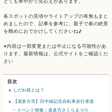
とても華やかで見応えがあります。
各スポットの見頃やライトアップの有無もまと
めましたので、記事を参考に、親子で春の絶景
を眺めにおでかけしてくださいね♪
※内容は一部変更または中止になる可能性があ
ります。最新情報は、公式サイトをご確認くだ
さい
目次
しだれ桜とは？
【喜多方市】日中線記念自転車歩行者道
-
イベント情報：喜多方さくらまつり