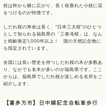
枝は幹から横に広がり、長く枝垂れた小枝に花
をつけるのが特徴です。
しだれ桜の寿命は長く、“日本三大桜”のひとつ
として知られる福島県の「三春滝桜」は、なん
と樹齢推定1,000年以上！ 国の天然記念物に
も指定されています。
全国には長い歴史を持つしだれ桜の木が多数あ
り、なかでも名木が多いのが福島県です。ここ
からは、福島県でしだれ桜が楽しめる名所をご
紹介します。
【喜多方市】日中線記念自転車歩行