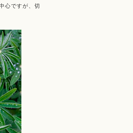
中心ですが、切