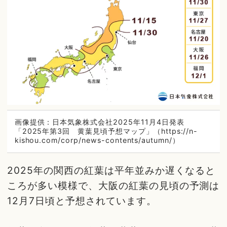
画像提供：日本気象株式会社2025年11月4日発表
「2025年第3回 黄葉見頃予想マップ」（https://n-
kishou.com/corp/news-contents/autumn/）
2025年の関西の紅葉は平年並みか遅くなると
ころが多い模様で、大阪の紅葉の見頃の予測は
12月7日頃と予想されています。