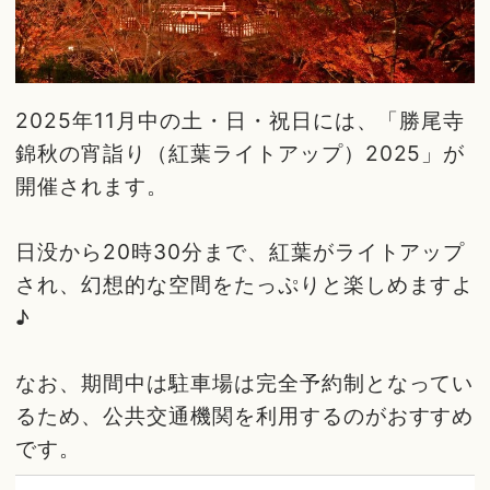
2025年11月中の土・日・祝日には、「勝尾寺
錦秋の宵詣り（紅葉ライトアップ）2025」が
開催されます。
日没から20時30分まで、紅葉がライトアップ
され、幻想的な空間をたっぷりと楽しめますよ
♪
なお、期間中は駐車場は完全予約制となってい
るため、公共交通機関を利用するのがおすすめ
です。