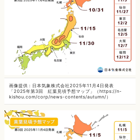
画像提供：日本気象株式会社2025年11月4日発表
「2025年第3回 紅葉見頃予想マップ」（https://n-
kishou.com/corp/news-contents/autumn/）