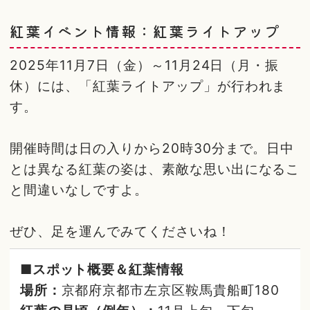
紅葉イベント情報：紅葉ライトアップ
2025年11月7日（金）～11月24日（月・振
休）には、「紅葉ライトアップ」が行われま
す。
開催時間は日の入りから20時30分まで。日中
とは異なる紅葉の姿は、素敵な思い出になるこ
と間違いなしですよ。
ぜひ、足を運んでみてくださいね！
■スポット概要＆紅葉情報
場所：
京都府京都市左京区鞍馬貴船町180