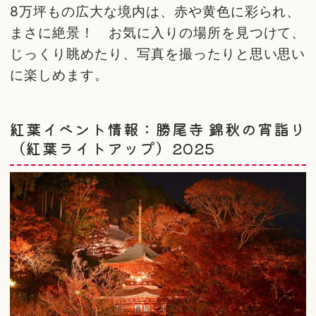
8万坪もの広大な境内は、赤や黄色に彩られ、
まさに絶景！ お気に入りの場所を見つけて、
じっくり眺めたり、写真を撮ったりと思い思い
に楽しめます。
紅葉イベント情報：勝尾寺 錦秋の宵詣り
（紅葉ライトアップ）2025