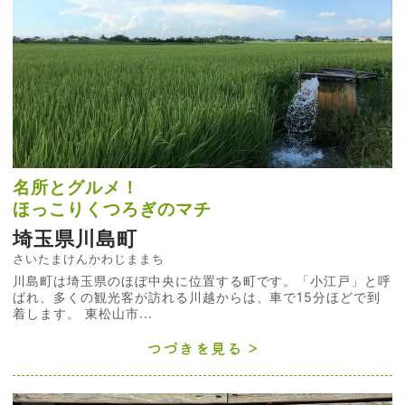
名所とグルメ！
ほっこりくつろぎのマチ
埼玉県川島町
さいたまけんかわじままち
川島町は埼玉県のほぼ中央に位置する町です。「小江戸」と呼
ばれ、多くの観光客が訪れる川越からは、車で15分ほどで到
着します。 東松山市...
つづきを見る