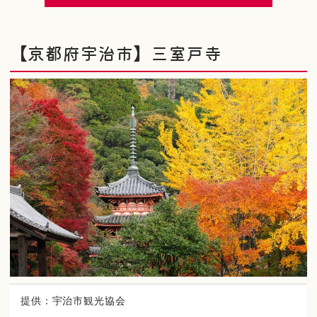
【京都府宇治市】三室戸寺
提供：宇治市観光協会