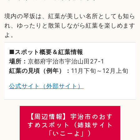
境内の琴坂は、紅葉が美しい名所としても知ら
れ、ゆったりと散策しながら紅葉を楽しめます
よ。
■スポット概要＆紅葉情報
場所：
京都府宇治市宇治山田27-1
紅葉の見頃（例年）：
11月下旬～12月上旬
公式サイト（外部サイト）
【周辺情報】宇治市のおす
すめスポット（姉妹サイト
「いこーよ」）