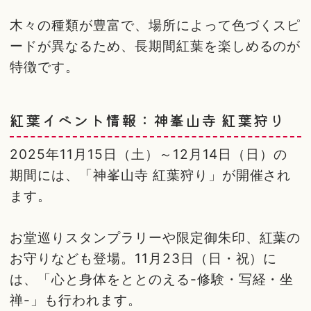
木々の種類が豊富で、場所によって色づくスピ
ードが異なるため、長期間紅葉を楽しめるのが
特徴です。
紅葉イベント情報：神峯山寺 紅葉狩り
2025年11月15日（土）～12月14日（日）の
期間には、「神峯山寺 紅葉狩り」が開催され
ます。
お堂巡りスタンプラリーや限定御朱印、紅葉の
お守りなども登場。11月23日（日・祝）に
は、「心と身体をととのえる-修験・写経・坐
禅-」も行われます。