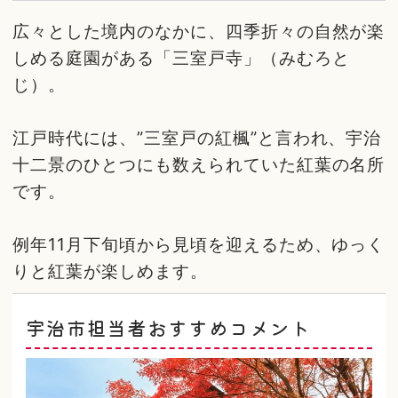
広々とした境内のなかに、四季折々の自然が楽
しめる庭園がある「三室戸寺」（みむろと
じ）。
江戸時代には、”三室戸の紅楓”と言われ、宇治
十二景のひとつにも数えられていた紅葉の名所
です。
例年11月下旬頃から見頃を迎えるため、ゆっく
りと紅葉が楽しめます。
宇治市担当者おすすめコメント