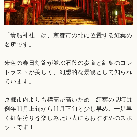
「貴船神社」は、京都市の北に位置する紅葉の
名所です。
朱色の春日灯篭が並ぶ石段の参道と紅葉のコン
トラストが美しく、幻想的な景観として知られ
ています。
京都市内よりも標高が高いため、紅葉の見頃は
例年11月上旬から11月下旬と少し早め。一足早
く紅葉狩りを楽しみたい人にもおすすめのスポ
ットです！