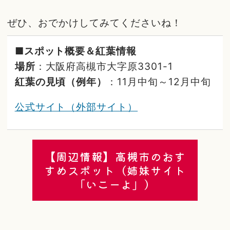
ぜひ、おでかけしてみてくださいね！
■スポット概要＆紅葉情報
場所
：大阪府高槻市大字原3301-1
紅葉の見頃（例年）
：11月中旬～12月中旬
公式サイト（外部サイト）
【周辺情報】高槻市のおす
すめスポット（姉妹サイト
「いこーよ」）