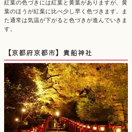
紅葉の色づきには紅葉と黄葉がありますが、黄
葉のほうが紅葉に比べ少し早く色づきます。ま
た通常は気温が下がると色づきが進んでいきま
す。
【京都府京都市】貴船神社