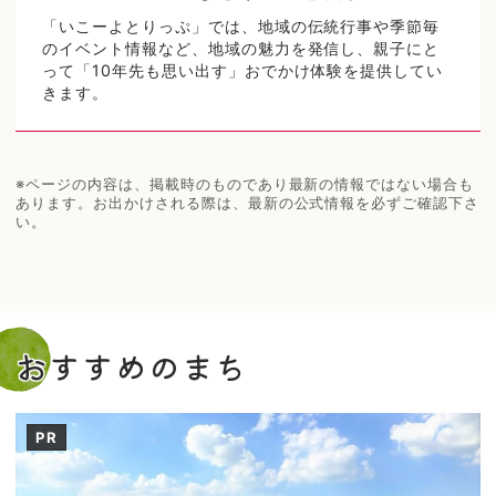
「いこーよとりっぷ」では、地域の伝統行事や季節毎
のイベント情報など、地域の魅力を発信し、親子にと
って「10年先も思い出す」おでかけ体験を提供してい
きます。
※ページの内容は、掲載時のものであり最新の情報ではない場合も
あります。お出かけされる際は、最新の公式情報を必ずご確認下さ
い。
おすすめのまち
PR