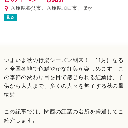
兵庫県養父市、兵庫県加西市、ほか
見る
いよいよ秋の行楽シーズン到来！ 11月になる
と全国各地で色鮮やかな紅葉が楽しめます。こ
の季節の変わり目を目で感じられる紅葉は、子
供から大人まで、多くの人々を魅了する秋の風
物詩。
この記事では、関西の紅葉の名所を厳選してご
紹介します。