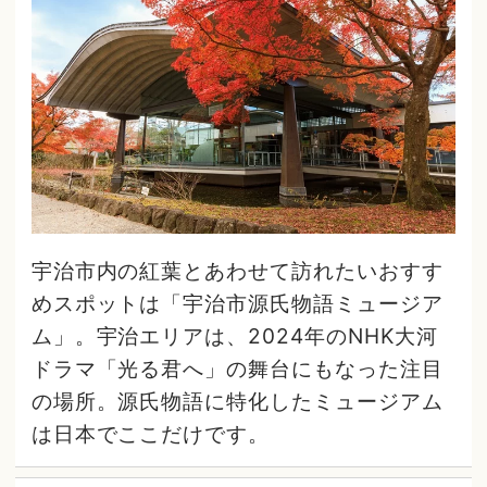
宇治市内の紅葉とあわせて訪れたいおすす
めスポットは「宇治市源氏物語ミュージア
ム」。宇治エリアは、2024年のNHK大河
ドラマ「光る君へ」の舞台にもなった注目
の場所。源氏物語に特化したミュージアム
は日本でここだけです。