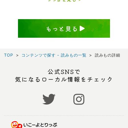
もっと見る
TOP
コンテンツで探す - 読みもの一覧
読みもの詳細
公式SNSで
気になるローカル情報をチェック