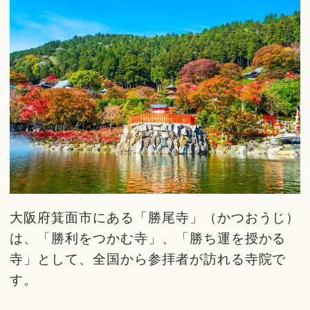
大阪府箕面市にある「勝尾寺」（かつおうじ）
は、「勝利をつかむ寺」、「勝ち運を授かる
寺」として、全国から参拝者が訪れる寺院で
す。