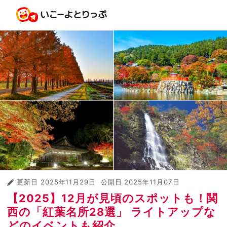
更新日
2025年11月29日
公開日
2025年11月07日
【2025】12月が見頃のスポットも！関
西の「紅葉名所28選」 ライトアップな
どのイベントも紹介