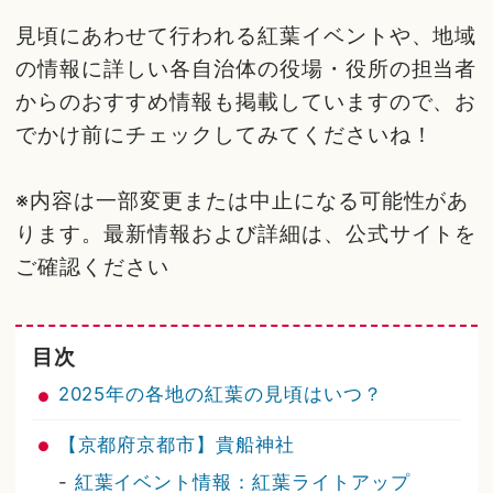
見頃にあわせて行われる紅葉イベントや、地域
の情報に詳しい各自治体の役場・役所の担当者
からのおすすめ情報も掲載していますので、お
でかけ前にチェックしてみてくださいね！
※内容は一部変更または中止になる可能性があ
ります。最新情報および詳細は、公式サイトを
ご確認ください
目次
2025年の各地の紅葉の見頃はいつ？
【京都府京都市】貴船神社
-
紅葉イベント情報：紅葉ライトアップ