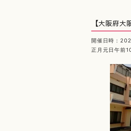
【大阪府大
開催日時：2026/
正月元日午前1