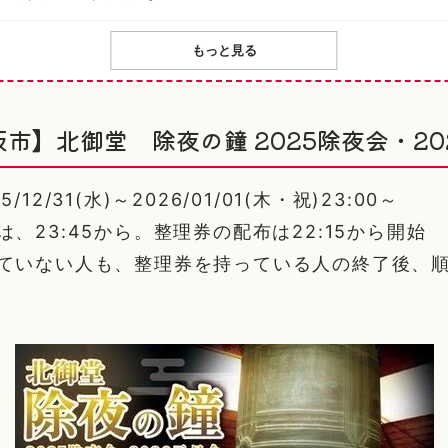
もっと見る
市】北御堂 除夜の鐘 2025除夜会・20
12/31(水)～2026/01/01(木・祝)23:00～
は、23:45から。整理券の配布は22:15から開始
っていない人も、整理券を持っている人の終了後、