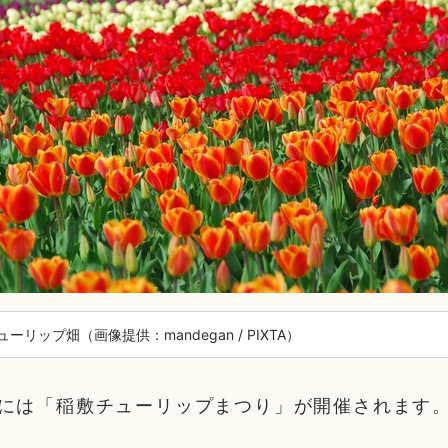
ーリップ畑（画像提供：mandegan / PIXTA）
旬には「稲敷チューリップまつり」が開催されます