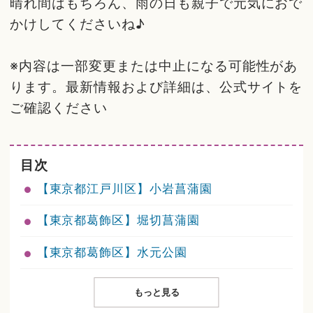
晴れ間はもちろん、雨の日も親子で元気におで
かけしてくださいね♪
※内容は一部変更または中止になる可能性があ
ります。最新情報および詳細は、公式サイトを
ご確認ください
目次
【東京都江戸川区】小岩菖蒲園
【東京都葛飾区】堀切菖蒲園
【東京都葛飾区】水元公園
もっと見る