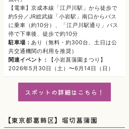
【電車】京成本線「江戸川駅」から徒歩で
約5分／JR総武線「小岩駅」南口からバス
に乗車（約10分）、「江戸川駅通り」バス
停で下車後、徒歩で約10分
駐車場：
あり（無料・約300台、土日は公
共交通機関の利用を推奨）
関連イベント：
【小岩菖蒲園まつり】
2026年5月30日（土）〜6月14日（日）
スポットの詳細はこちら！
【東京都葛飾区】堀切菖蒲園