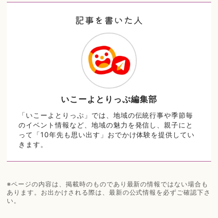
記事を書いた人
いこーよとりっぷ編集部
「いこーよとりっぷ」では、地域の伝統行事や季節毎
のイベント情報など、地域の魅力を発信し、親子にと
って「10年先も思い出す」おでかけ体験を提供してい
きます。
※ページの内容は、掲載時のものであり最新の情報ではない場合も
あります。お出かけされる際は、最新の公式情報を必ずご確認下さ
い。