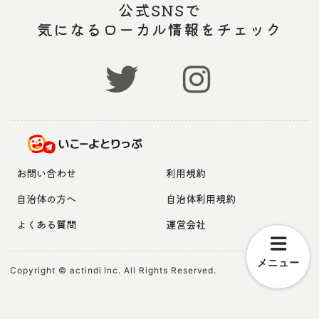
公式SNSで
気になるローカル情報をチェック
お問い合わせ
利用規約
自治体の方へ
自治体利用規約
よくある質問
運営会社
メニュー
Copyright © actindi Inc. All Rights Reserved.