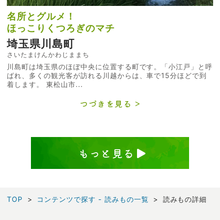
名所とグルメ！
ほっこりくつろぎのマチ
埼玉県川島町
さいたまけんかわじままち
川島町は埼玉県のほぼ中央に位置する町です。「小江戸」と呼
ばれ、多くの観光客が訪れる川越からは、車で15分ほどで到
着します。 東松山市...
つづきを見る
もっと見る
TOP
コンテンツで探す - 読みもの一覧
読みもの詳細