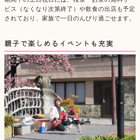
ビス（なくなり次第終了）や飲食の出店も予定
されており、家族で一日のんびり過ごせます。
親子で楽しめるイベントも充実