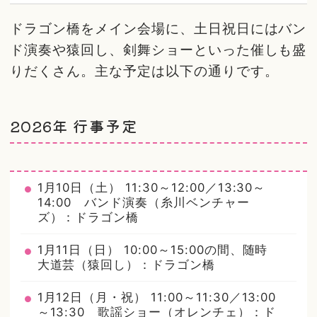
ドラゴン橋をメイン会場に、土日祝日にはバン
ド演奏や猿回し、剣舞ショーといった催しも盛
りだくさん。主な予定は以下の通りです。
2026年 行事予定
1月10日（土） 11:30～12:00／13:30～
14:00 バンド演奏（糸川ベンチャー
ズ）：ドラゴン橋
1月11日（日） 10:00～15:00の間、随時
大道芸（猿回し）：ドラゴン橋
1月12日（月・祝） 11:00～11:30／13:00
～13:30 歌謡ショー（オレンチェ）：ド