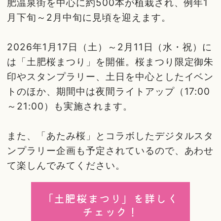
肥温泉街を中心に約500本が植栽され、例年1
月下旬～2月中旬に見頃を迎えます。
2026年1月17日（土）～2月11日（水・祝）に
は「土肥桜まつり」を開催。桜まつり限定御朱
印やスタンプラリー、土日を中心としたイベン
トのほか、期間中は夜間ライトアップ（17:00
～21:00）も実施されます。
また、「あたみ桜」とコラボしたデジタルスタ
ンプラリー企画も予定されているので、あわせ
て楽しんでみてください。
「土肥桜まつり」を詳しく
チェック！