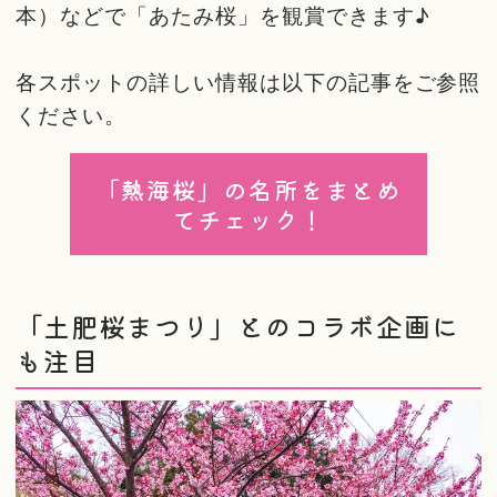
本）などで「あたみ桜」を観賞できます♪
各スポットの詳しい情報は以下の記事をご参照
ください。
「熱海桜」の名所をまとめ
てチェック！
「土肥桜まつり」とのコラボ企画に
も注目