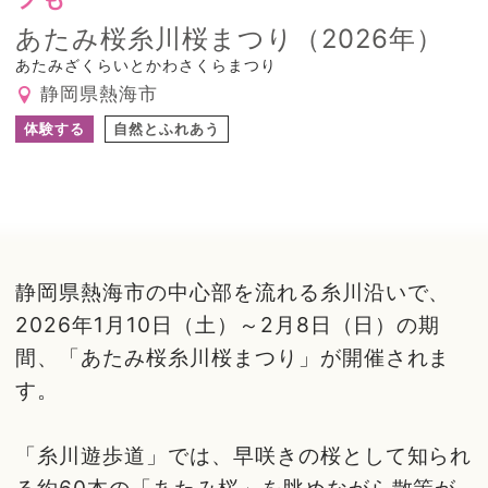
あたみ桜糸川桜まつり（2026年）
あたみざくらいとかわさくらまつり
静岡県熱海市
体験する
自然とふれあう
静岡県熱海市の中心部を流れる糸川沿いで、
2026年1月10日（土）～2月8日（日）の期
間、「あたみ桜糸川桜まつり」が開催されま
す。
「糸川遊歩道」では、早咲きの桜として知られ