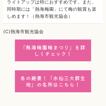
ライトアップは特におすすめです。また、
同時期には「熱海梅園」にて梅の観賞も楽
しめます！（熱海市観光協会）
(C)熱海市観光協会
「熱海梅園梅まつり」を詳
しくチェック！
冬の絶景！「水仙三大群生
地」の名所はこちら！