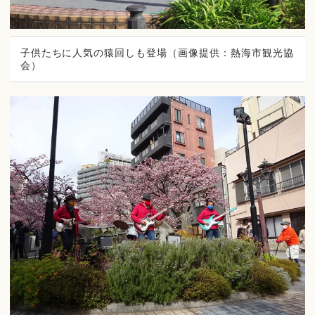
子供たちに人気の猿回しも登場（画像提供：熱海市観光協
会）