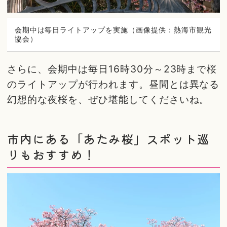
会期中は毎日ライトアップを実施（画像提供：熱海市観光
協会）
さらに、会期中は毎日16時30分～23時まで桜
のライトアップが行われます。昼間とは異なる
幻想的な夜桜を、ぜひ堪能してくださいね。
市内にある「あたみ桜」スポット巡
りもおすすめ！