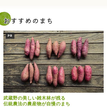
おすすめのまち
PR
武蔵野の美しい雑木林が残る
伝統農法の農産物が自慢のまち