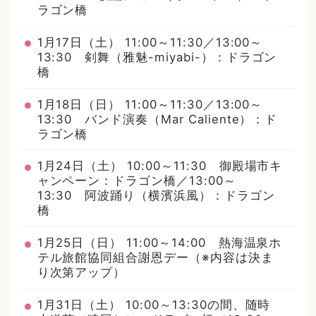
ラゴン橋
1月17日（土） 11:00～11:30／13:00～
13:30 剣舞（雅魅-miyabi-）：ドラゴン
橋
1月18日（日） 11:00～11:30／13:00～
13:30 バンド演奏（Mar Caliente）：ド
ラゴン橋
1月24日（土） 10:00～11:30 御殿場市キ
ャンペーン：ドラゴン橋／13:00～
13:30 阿波踊り（横濱浜風）：ドラゴン
橋
1月25日（日） 11:00～14:00 熱海温泉ホ
テル旅館協同組合謝恩デー（※内容は決ま
り次第アップ）
1月31日（土） 10:00～13:30の間、随時