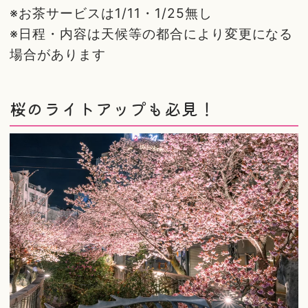
※お茶サービスは1/11・1/25無し
※日程・内容は天候等の都合により変更になる
場合があります
桜のライトアップも必見！