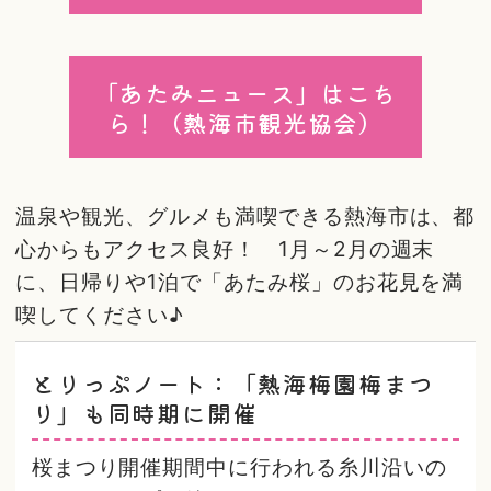
「あたみニュース」はこち
ら！（熱海市観光協会）
温泉や観光、グルメも満喫できる熱海市は、都
心からもアクセス良好！ 1月～2月の週末
に、日帰りや1泊で「あたみ桜」のお花見を満
喫してください♪
とりっぷノート：「熱海梅園梅まつ
り」も同時期に開催
桜まつり開催期間中に行われる糸川沿いの