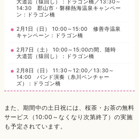
大道芸（猿回し）：ドラゴン橋／13:30～
14:30 郡山市・磐梯熱海温泉キャンペー
ン：ドラゴン橋
2月1日（日） 10:00～15:00 修善寺温泉
キャンペーン：ドラゴン橋
2月7日（土） 10:00～15:00の間、随時
大道芸（猿回し）：ドラゴン橋
2月8日（日） 11:30～12:00／13:30～
14:00 バンド演奏（糸川ベンチャー
ズ）：ドラゴン橋
また、期間中の土日祝には、桜茶・お茶の無料
サービス（10:00～なくなり次第終了）の実施
も予定されています。