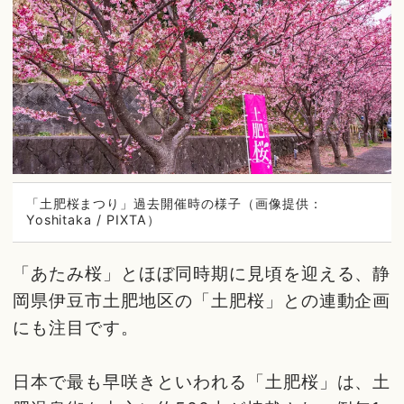
「土肥桜まつり」過去開催時の様子（画像提供：
Yoshitaka / PIXTA）
「あたみ桜」とほぼ同時期に見頃を迎える、静
岡県伊豆市土肥地区の「土肥桜」との連動企画
にも注目です。
日本で最も早咲きといわれる「土肥桜」は、土