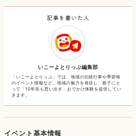
記事を書いた人
いこーよとりっぷ編集部
「いこーよとりっぷ」では、地域の伝統行事や季節毎
のイベント情報など、地域の魅力を発信し、親子にと
って「10年先も思い出す」おでかけ体験を提供してい
きます。
イベント基本情報