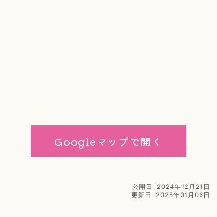
Googleマップで開く
公開日
2024年12月21日
更新日
2026年01月06日