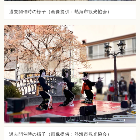
過去開催時の様子（画像提供：熱海市観光協会）
過去開催時の様子（画像提供：熱海市観光協会）