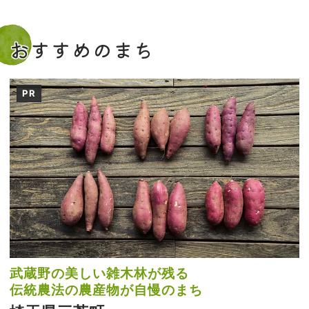
おすすめのまち
PR
武蔵野の美しい雑木林が残る
伝統農法の農産物が自慢のまち