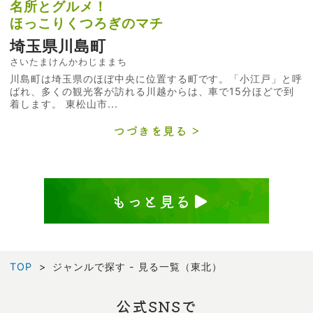
名所とグルメ！
ほっこりくつろぎのマチ
埼玉県川島町
さいたまけんかわじままち
川島町は埼玉県のほぼ中央に位置する町です。「小江戸」と呼
ばれ、多くの観光客が訪れる川越からは、車で15分ほどで到
着します。 東松山市...
つづきを見る
もっと見る
TOP
ジャンルで探す - 見る一覧（東北）
公式SNSで