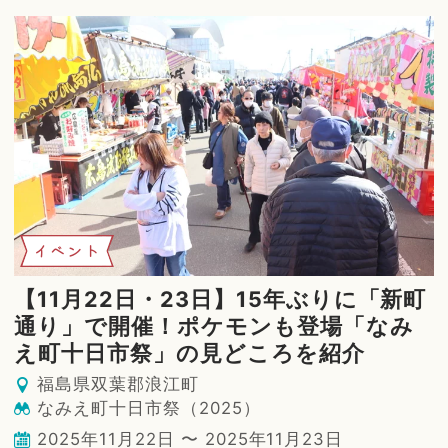
イベント
【11月22日・23日】15年ぶりに「新町
通り」で開催！ポケモンも登場「なみ
え町十日市祭」の見どころを紹介
福島県双葉郡浪江町
なみえ町十日市祭（2025）
2025年11月22日 〜 2025年11月23日