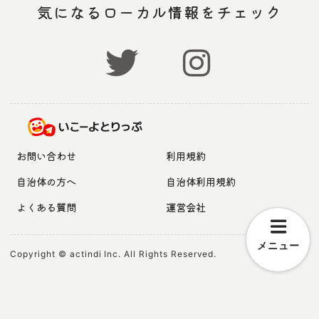
気になるローカル情報をチェック
お問い合わせ
利用規約
自治体の方へ
自治体利用規約
よくある質問
運営会社
メニュー
Copyright © actindi Inc. All Rights Reserved.