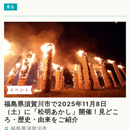
見る
イベント
福島県須賀川市で2025年11月8日
（土）に「松明あかし」開催！見どこ
ろ・歴史・由来をご紹介
福島県須賀川市