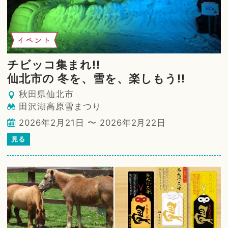
イベント
チビッコ集まれ!!
仙北市の 冬を、雪を、楽しもう!!
秋田県仙北市
田沢湖高原雪まつり
2026年2月21日 〜 2026年2月22日
見る