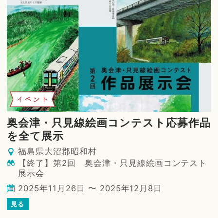
イベント
奥会津・只見線絵画コンテスト応募作品
を全て展示
福島県大沼郡昭和村
【終了】第2回 奥会津・只見線絵画コンテスト
展示会
2025年11月26日 〜 2025年12月8日
見る