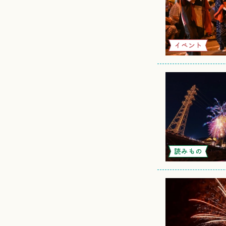
イベント
読みもの