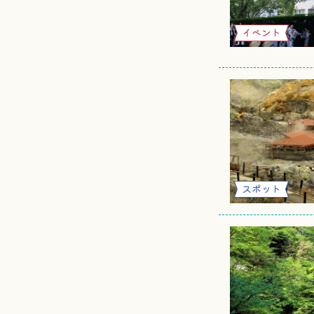
イベント
スポット