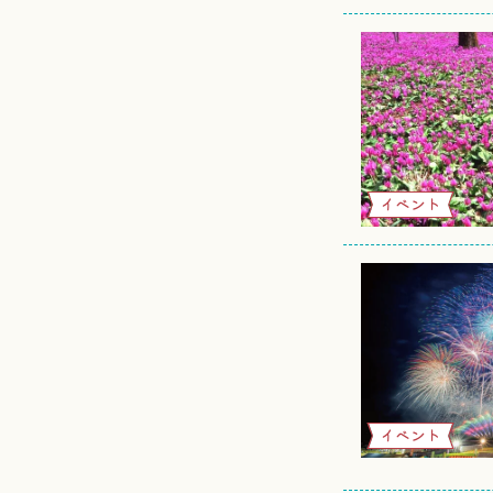
イベント
イベント