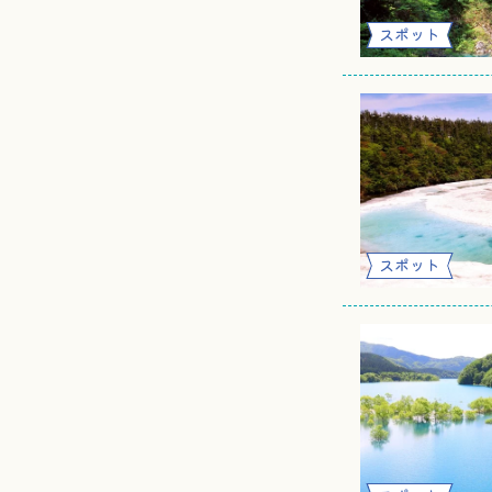
スポット
スポット