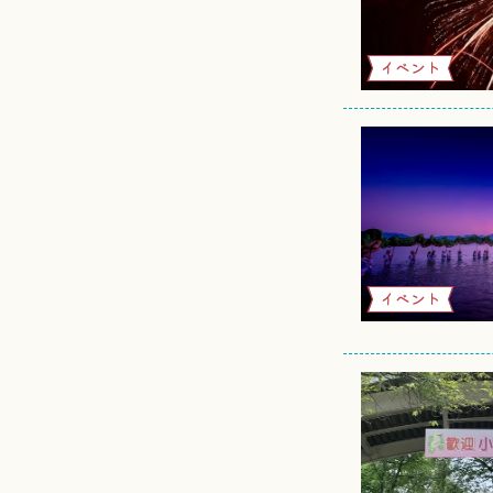
イベント
イベント