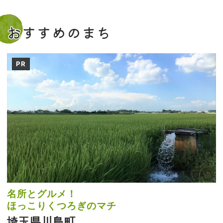
おすすめのまち
PR
名所とグルメ！
ほっこりくつろぎのマチ
埼玉県川島町