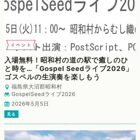
イベント
入場無料！昭和村の道の駅で癒しのひ
と時を…「Gospel Seedライブ2026」
ゴスペルの生演奏を楽しもう
福島県大沼郡昭和村
GospelSeedライブ2026
2026年5月5日
見る