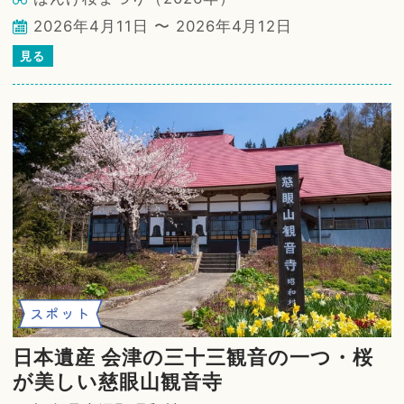
2026年4月11日 〜 2026年4月12日
見る
スポット
日本遺産 会津の三十三観音の一つ・桜
が美しい慈眼山観音寺