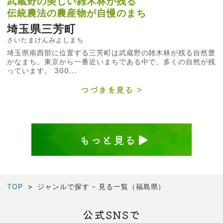
武蔵野の美しい雑木林が残る
伝統農法の農産物が自慢のまち
埼玉県三芳町
さいたまけんみよしまち
埼玉県南西部に位置する三芳町は武蔵野の雑木林が残る自然豊
かなまち。東京から一番近いまちである中で、多くの自然が残
っています。 300...
つづきを見る
もっと見る
TOP
ジャンルで探す - 見る一覧（福島県）
公式SNSで