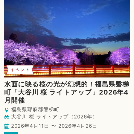
イベント
水面に映る桜の光が幻想的！福島県磐梯
町「大谷川 桜 ライトアップ」2026年4
月開催
福島県耶麻郡磐梯町
大谷川 桜 ライトアップ（2026年）
2026年4月11日 〜 2026年4月26日