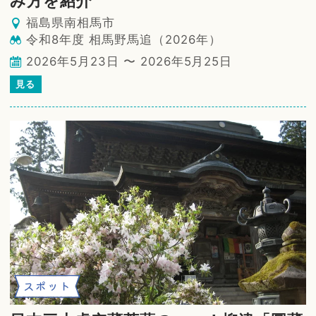
み方を紹介
福島県南相馬市
令和8年度 相馬野馬追（2026年）
2026年5月23日 〜 2026年5月25日
見る
スポット