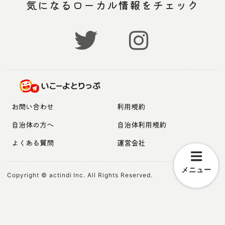
気になるローカル情報をチェック
お問い合わせ
利用規約
自治体の方へ
自治体利用規約
よくある質問
運営会社
メニュー
Copyright © actindi Inc. All Rights Reserved.