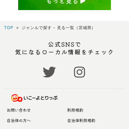
もっと見る
TOP
ジャンルで探す - 見る一覧（宮城県）
公式SNSで
気になるローカル情報をチェック
お問い合わせ
利用規約
自治体の方へ
自治体利用規約