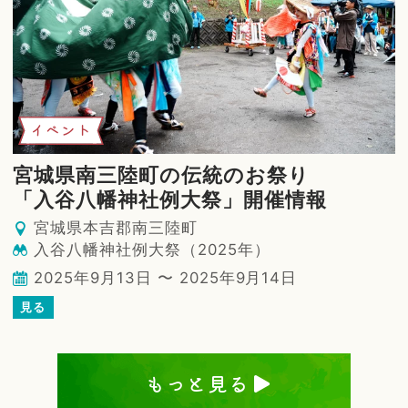
イベント
宮城県南三陸町の伝統のお祭り
「入谷八幡神社例大祭」開催情報
宮城県本吉郡南三陸町
入谷八幡神社例大祭（2025年）
2025年9月13日 〜 2025年9月14日
見る
もっと見る