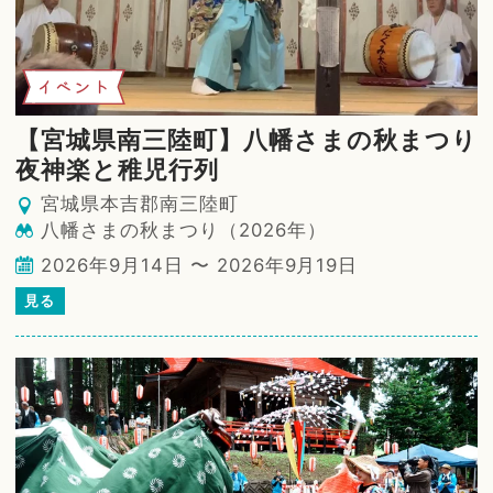
イベント
【宮城県南三陸町】八幡さまの秋まつり
夜神楽と稚児行列
宮城県本吉郡南三陸町
八幡さまの秋まつり（2026年）
2026年9月14日 〜 2026年9月19日
見る