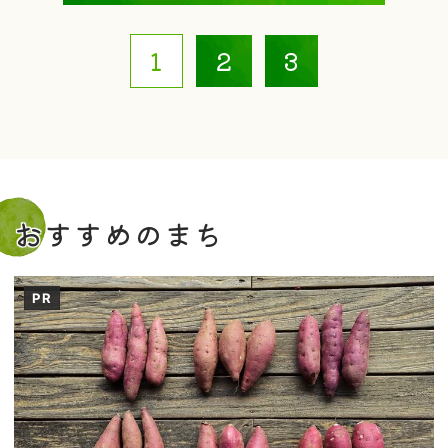
1
2
3
おすすめのまち
PR