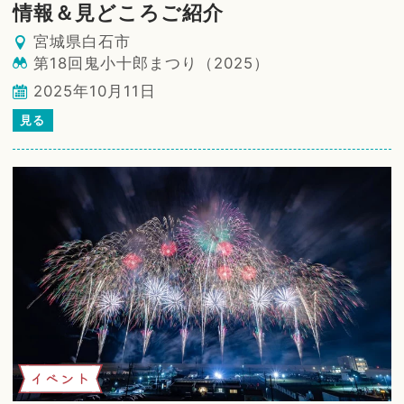
情報＆見どころご紹介
宮城県白石市
第18回鬼小十郎まつり（2025）
2025年10月11日
見る
イベント