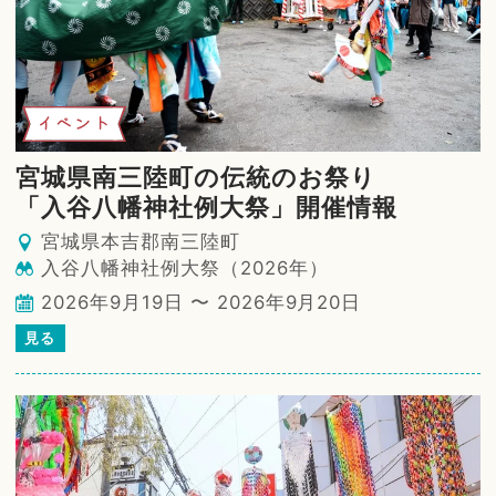
イベント
宮城県南三陸町の伝統のお祭り
「入谷八幡神社例大祭」開催情報
宮城県本吉郡南三陸町
入谷八幡神社例大祭（2026年）
2026年9月19日 〜 2026年9月20日
見る