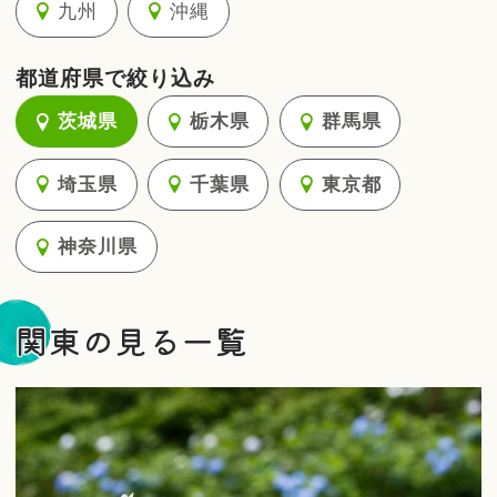
九州
沖縄
都道府県で絞り込み
茨城県
栃木県
群馬県
埼玉県
千葉県
東京都
神奈川県
関東の見る一覧