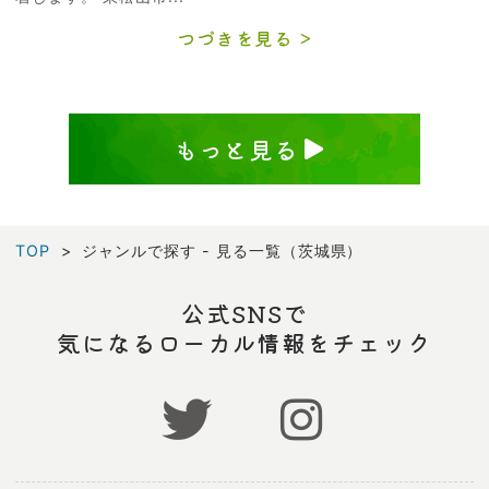
つづきを見る
もっと見る
TOP
ジャンルで探す - 見る一覧（茨城県）
公式SNSで
気になるローカル情報をチェック