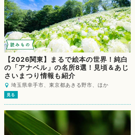
読みもの
【2026関東】まるで絵本の世界！純白
の「アナベル」の名所8選！見頃＆あじ
さいまつり情報も紹介
埼玉県幸手市、東京都あきる野市、ほか
見る