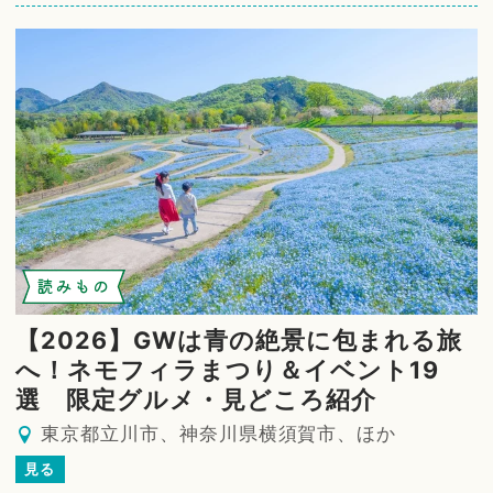
読みもの
【2026】GWは青の絶景に包まれる旅
へ！ネモフィラまつり＆イベント19
選 限定グルメ・見どころ紹介
東京都立川市、神奈川県横須賀市、ほか
見る