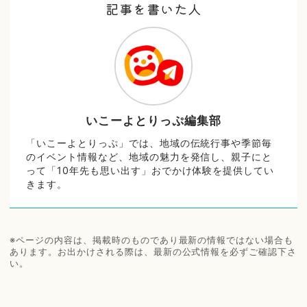
記事を書いた人
いこーよとりっぷ編集部
「いこーよとりっぷ」では、地域の伝統行事や季節毎
のイベント情報など、地域の魅力を発信し、親子にと
って「10年先も思い出す」おでかけ体験を提供してい
きます。
※ページの内容は、掲載時のものであり最新の情報ではない場合も
あります。お出かけされる際は、最新の公式情報を必ずご確認下さ
い。