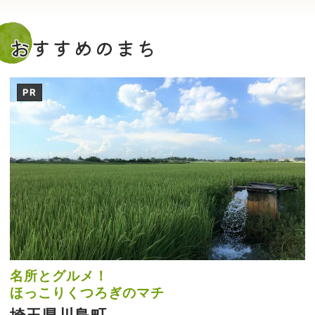
おすすめのまち
PR
名所とグルメ！
ほっこりくつろぎのマチ
埼玉県川島町