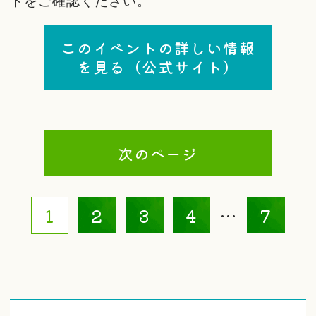
トをご確認ください。
このイベントの詳しい情報
を見る（公式サイト）
次のページ
1
2
3
4
…
7