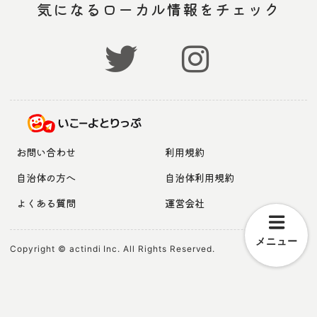
気になるローカル情報をチェック
お問い合わせ
利用規約
自治体の方へ
自治体利用規約
よくある質問
運営会社
メニュー
Copyright © actindi Inc. All Rights Reserved.