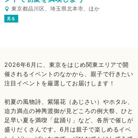
東京都品川区、埼玉県北本市、ほか
見る
2026年6月に、東京をはじめ関東エリアで開
催されるイベントのなかから、親子で行きたい
注目イベントを厳選してお届けします！
初夏の風物詩、紫陽花（あじさい）やホタル、
迫力満点の神輿渡御が見どころの例大祭、ひと
足早い夏を満喫「盆踊り」など、各所で催しが
盛りだくさんです。6月は親子で楽しめるイベ