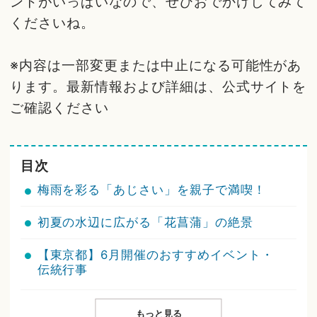
ントがいっぱいなので、ぜひおでかけしてみて
くださいね。
※内容は一部変更または中止になる可能性があ
ります。最新情報および詳細は、公式サイトを
ご確認ください
目次
梅雨を彩る「あじさい」を親子で満喫！
初夏の水辺に広がる「花菖蒲」の絶景
【東京都】6月開催のおすすめイベント・
伝統行事
もっと見る