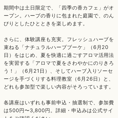
期間中は土日限定で、「四季の香カフェ」がオ
ープン。ハーブの香りに包まれた庭園で、のん
びりとしたひとときを楽しめます。
さらに、体験講座も充実。フレッシュハーブを
束ねる「ナチュラルハーブブーケ」（6月20
日）をはじめ、夏を快適に過ごすアロマ活用法
を実習する「アロマで夏をさわやかにのりきろ
う！」（6月21日）、そしてハーブ入りソーセ
ージを手づくりする料理教室（6月26日）と、
どれも参加型で楽しい内容がそろっています。
各講座はいずれも事前申込・抽選制で、参加費
は500円〜3,800円。詳細・申込みは公式サイ