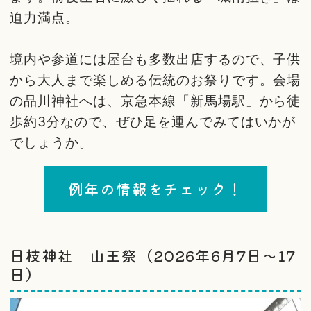
迫力満点。
境内や参道には屋台も多数出店するので、子供
から大人まで楽しめる伝統のお祭りです。会場
の品川神社へは、京急本線「新馬場駅」から徒
歩約3分なので、ぜひ足を運んでみてはいかが
でしょうか。
例年の情報をチェック！
日枝神社 山王祭（2026年6月7日〜17
日）