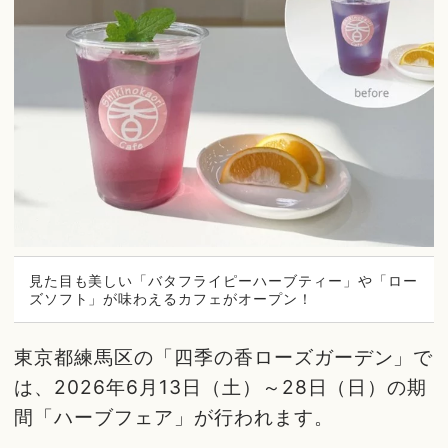
見た目も美しい「バタフライピーハーブティー」や「ロー
ズソフト」が味わえるカフェがオープン！
東京都練馬区の「四季の香ローズガーデン」で
は、2026年6月13日（土）～28日（日）の期
間「ハーブフェア」が行われます。