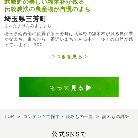
武蔵野の美しい雑木林が残る
伝統農法の農産物が自慢のまち
埼玉県三芳町
さいたまけんみよしまち
埼玉県南西部に位置する三芳町は武蔵野の雑木林が残る自然豊
かなまち。東京から一番近いまちである中で、多くの自然が残
っています。 300...
つづきを見る
もっと見る
TOP
コンテンツで探す - 読みもの一覧
読みもの詳細
公式SNSで