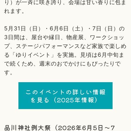
り）が一斉に咲き誇り、会場は甘い香りに包ま
れます。
5月31日（日）・6月6日（土）・7日（日）の
3日間は、屋台や縁日、物産展、ワークショッ
プ、ステージパフォーマンスなど家族で楽しめ
る「ゆりイベント」を実施。見頃は6月中旬ま
で続くため、週末のおでかけにもぴったりで
す。
このイベントの詳しい情報
を見る（2025年情報）
品川神社例大祭（2026年6月5日〜7