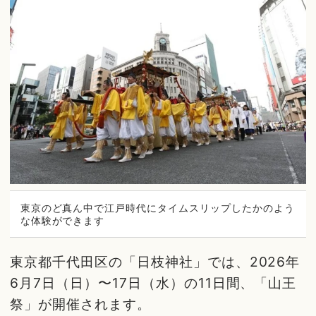
東京のど真ん中で江戸時代にタイムスリップしたかのよう
な体験ができます
東京都千代田区の「日枝神社」では、2026年
6月7日（日）〜17日（水）の11日間、「山王
祭」が開催されます。