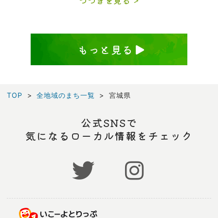
つづきを見る
もっと見る
TOP
全地域のまち一覧
宮城県
公式SNSで
気になるローカル情報をチェック