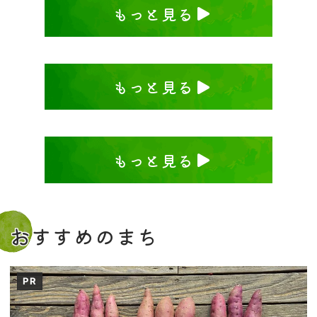
もっと見る
もっと見る
もっと見る
おすすめのまち
PR