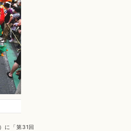
）に「第31回