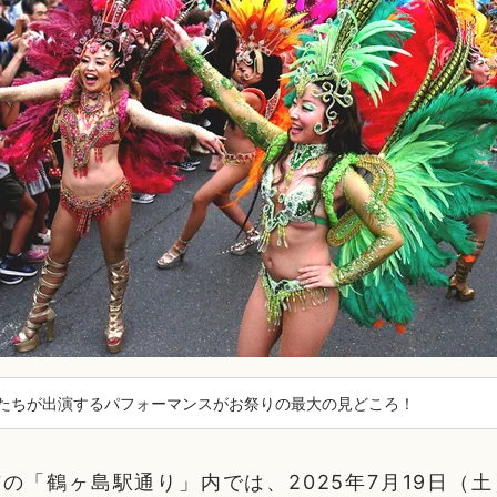
たちが出演するパフォーマンスがお祭りの最大の見どころ！
の「鶴ヶ島駅通り」内では、2025年7月19日（土