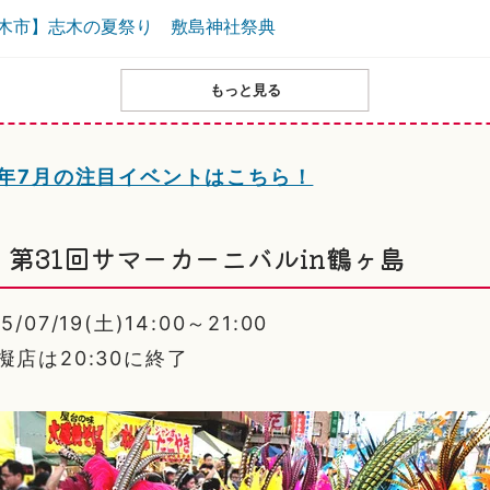
木市】志木の夏祭り 敷島神社祭典
もっと見る
5年7月の注目イベントはこちら！
第31回サマーカーニバルin鶴ヶ島
07/19(土)14:00～21:00
擬店は20:30に終了