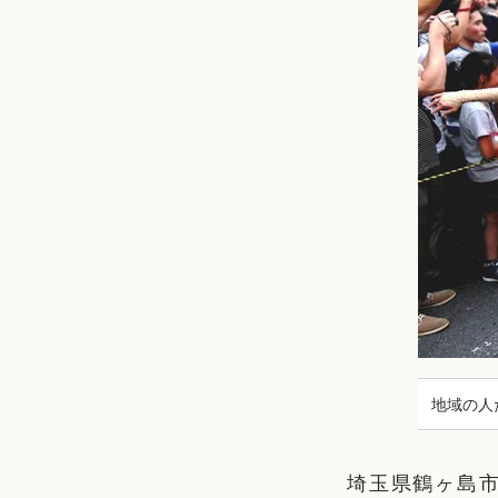
地域の人
埼玉県鶴ヶ島市