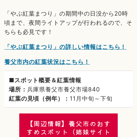
「やぶ紅葉まつり」の期間中の日没から20時
頃まで、夜間ライトアップが行われるので、そ
ちらも必見です！
「やぶ紅葉まつり」の詳しい情報はこちら！
養父市内の紅葉状況はこちら！
■スポット概要＆紅葉情報
場所：
兵庫県養父市養父市場840
紅葉の見頃（例年）：
11月中旬～下旬
【周辺情報】養父市のおす
すめスポット（姉妹サイト