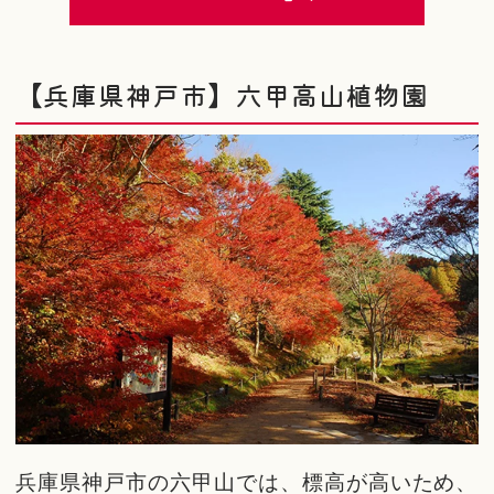
【兵庫県神戸市】六甲高山植物園
兵庫県神戸市の六甲山では、標高が高いため、