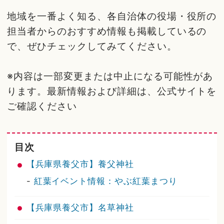
地域を一番よく知る、各自治体の役場・役所の
担当者からのおすすめ情報も掲載しているの
で、ぜひチェックしてみてください。
※内容は一部変更または中止になる可能性があ
ります。最新情報および詳細は、公式サイトを
ご確認ください
目次
【兵庫県養父市】養父神社
-
紅葉イベント情報：やぶ紅葉まつり
【兵庫県養父市】名草神社