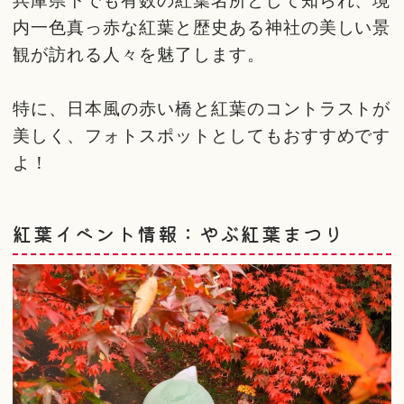
内一色真っ赤な紅葉と歴史ある神社の美しい景
観が訪れる人々を魅了します。
特に、日本風の赤い橋と紅葉のコントラストが
美しく、フォトスポットとしてもおすすめです
よ！
紅葉イベント情報：やぶ紅葉まつり