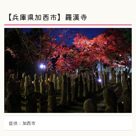
【兵庫県加西市】羅漢寺
提供：加西市