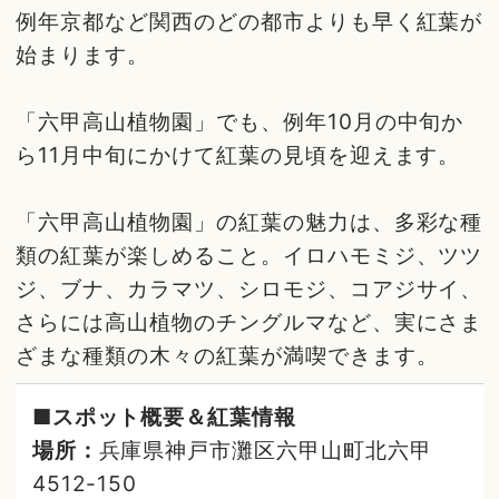
例年京都など関西のどの都市よりも早く紅葉が
始まります。
「六甲高山植物園」でも、例年10月の中旬か
ら11月中旬にかけて紅葉の見頃を迎えます。
「六甲高山植物園」の紅葉の魅力は、多彩な種
類の紅葉が楽しめること。イロハモミジ、ツツ
ジ、ブナ、カラマツ、シロモジ、コアジサイ、
さらには高山植物のチングルマなど、実にさま
ざまな種類の木々の紅葉が満喫できます。
■スポット概要＆紅葉情報
場所：
兵庫県神戸市灘区六甲山町北六甲
4512-150