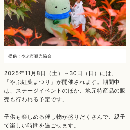
提供：やぶ市観光協会
2025年11月8日（土）～30日（日）には、
「やぶ紅葉まつり」が開催されます。期間中
は、ステージイベントのほか、地元特産品の販
売も行われる予定です。
子供も楽しめる催し物が盛りだくさんで、親子
で楽しい時間を過ごせます。