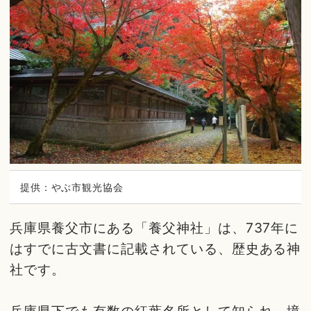
提供：やぶ市観光協会
兵庫県養父市にある「養父神社」は、737年に
はすでに古文書に記載されている、歴史ある神
社です。
兵庫県下でも有数の紅葉名所として知られ、境