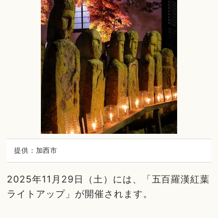
提供：加西市
2025年11月29日（土）には、「五百羅漢紅葉
ライトアップ」が開催されます。