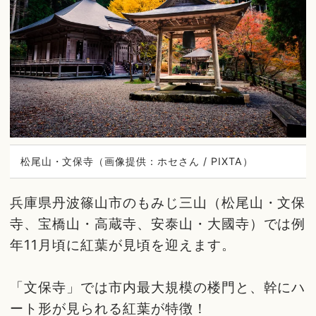
松尾山・文保寺（画像提供：ホセさん / PIXTA）
兵庫県丹波篠山市のもみじ三山（松尾山・文保
寺、宝橋山・高蔵寺、安泰山・大國寺）では例
年11月頃に紅葉が見頃を迎えます。
「文保寺」では市内最大規模の楼門と、幹にハ
ート形が見られる紅葉が特徴！