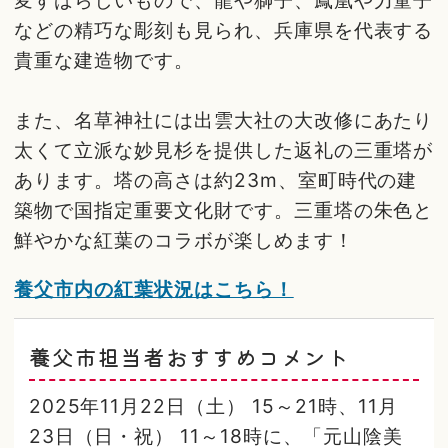
などの精巧な彫刻も見られ、兵庫県を代表する
貴重な建造物です。
また、名草神社には出雲大社の大改修にあたり
太くて立派な妙見杉を提供した返礼の三重塔が
あります。塔の高さは約23m、室町時代の建
築物で国指定重要文化財です。三重塔の朱色と
鮮やかな紅葉のコラボが楽しめます！
養父市内の紅葉状況はこちら！
養父市担当者おすすめコメント
2025年11月22日（土） 15～21時、11月
23日（日・祝） 11～18時に、「元山陰美