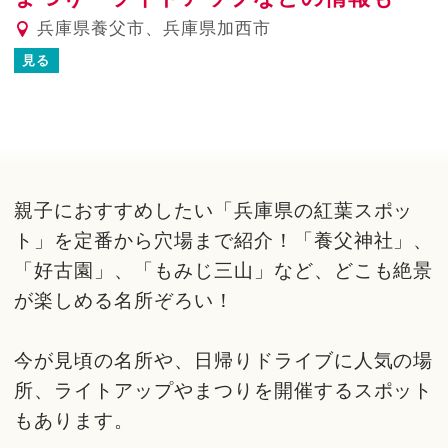
兵庫県養父市、兵庫県加西市
見る
親子におすすめしたい「兵庫県の紅葉スポッ
ト」を定番から穴場まで紹介！「養父神社」、
「好古園」、「もみじ三山」など、どこも絶景
が楽しめる名所ぞろい！
今が見頃の名所や、日帰りドライブに人気の場
所、ライトアップやまつりを開催するスポット
もあります。