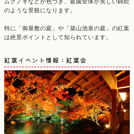
ムクノキなどが色づき、庭園全体が美しい錦絵
のような景観になります。
特に「御屋敷の庭」や「築山池泉の庭」の紅葉
は絶景ポイントとして知られています。
紅葉イベント情報：紅葉会