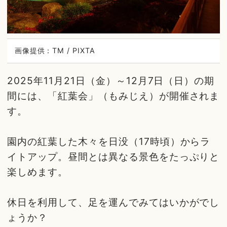
画像提供：TM / PIXTA
2025年11月21日（金）～12月7日（日）の期
間には、「紅葉会」（もみじえ）が開催されま
す。
園内の紅葉した木々を日没（17時頃）からラ
イトアップ。昼間とは異なる景色をたっぷりと
楽しめます。
休日を利用して、足を運んでみてはいかがでし
ょうか？