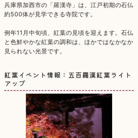
兵庫県加西市の「羅漢寺」は、江戸初期の石仏
約500体が見学できる寺院です。
例年11月中旬頃、紅葉の見頃を迎えます。石仏
と色鮮やかな紅葉の調和は、ほかではなかなか
見られない光景です。
紅葉イベント情報：五百羅漢紅葉ライト
アップ