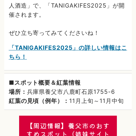
人酒造」で、「TANIGAKIFES2025」が開
催されます。
ぜひ立ち寄ってみてくださいね！
「TANIGAKIFES2025」の詳しい情報はこ
ちら！
■スポット概要＆紅葉情報
場所：
兵庫県養父市八鹿町石原1755-6
紅葉の見頃（例年）：
11月上旬～11月中旬
【周辺情報】養父市のおす
すめスポット（姉妹サイト