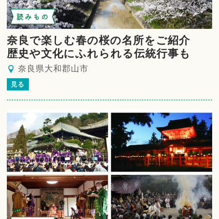
読みもの
奈良で楽しむ春の桜の名所をご紹介
歴史や文化にふれられる伝統行事も
奈良県大和郡山市
見る