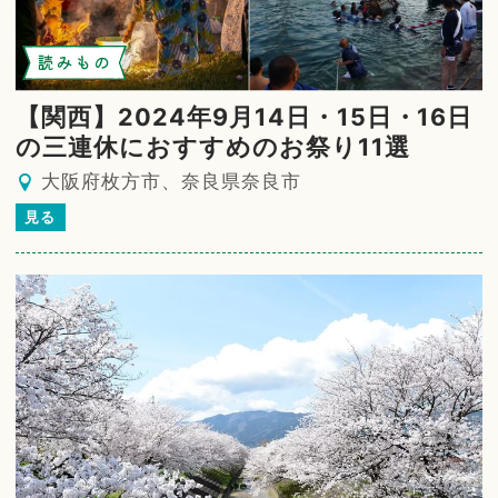
読みもの
【関西】2024年9月14日・15日・16日
の三連休におすすめのお祭り11選
大阪府枚方市、奈良県奈良市
見る