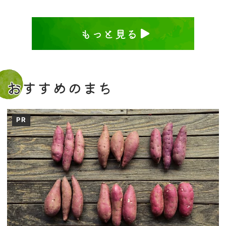
もっと見る
おすすめのまち
PR