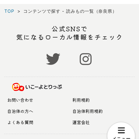
TOP
コンテンツで探す - 読みもの一覧（奈良県）
公式SNSで
気になるローカル情報をチェック
お問い合わせ
利用規約
自治体の方へ
自治体利用規約
よくある質問
運営会社
メニュー