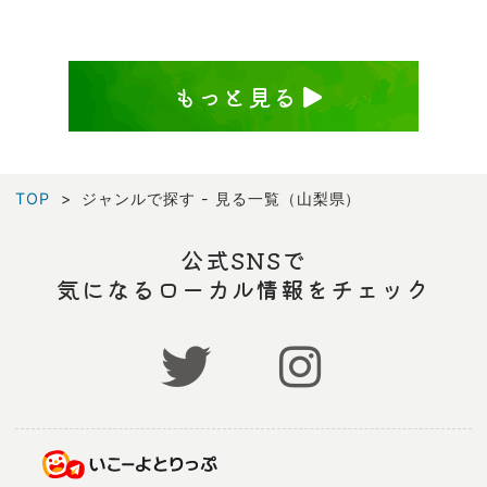
もっと見る
TOP
ジャンルで探す - 見る一覧（山梨県）
公式SNSで
気になるローカル情報をチェック