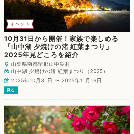
イベント
10月31日から開催！家族で楽しめる
「山中湖 夕焼けの渚 紅葉まつり」
2025年見どころを紹介
山梨県南都留郡山中湖村
山中湖 夕焼けの渚 紅葉まつり（2025）
2025年10月31日 〜 2025年11月16日
見る