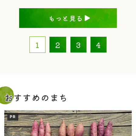
もっと見る
1
2
3
4
おすすめのまち
PR