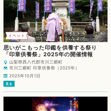
イベント
思いがこもった印鑑を供養する祭り
「印章供養祭」2025年の開催情報
山梨県西八代郡市川三郷町
市川三郷町 印章供養祭（2025年）
2025年10月1日
見る