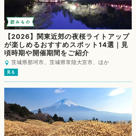
読みもの
【2026】関東近郊の夜桜ライトアップ
が楽しめるおすすめスポット14選｜見
頃時期や開催期間をご紹介
茨城県那珂市、茨城県常陸大宮市、ほか
見る