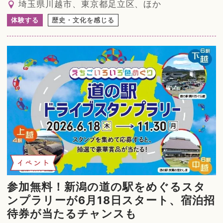
埼玉県川越市、東京都足立区、ほか
体験する
歴史・文化を感じる
イベント
参加無料！新潟の道の駅をめぐるスタ
ンプラリーが6月18日スタート、宿泊招
待券が当たるチャンスも