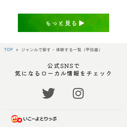
もっと見る
TOP
ジャンルで探す - 体験する一覧（甲信越）
公式SNSで
気になるローカル情報をチェック