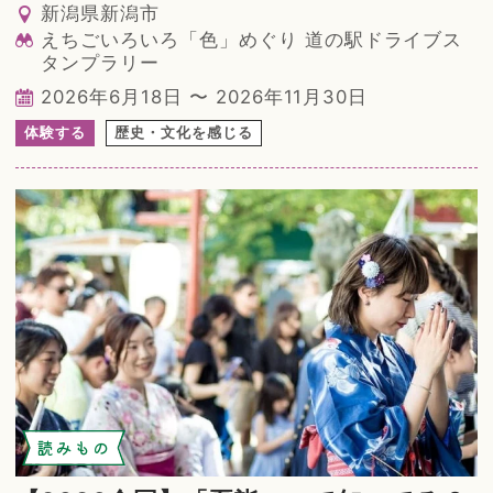
新潟県新潟市
えちごいろいろ「色」めぐり 道の駅ドライブス
タンプラリー
2026年6月18日 〜 2026年11月30日
体験する
歴史・文化を感じる
読みもの