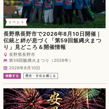
イベント
長野県長野市で2026年8月10日開催｜
伝統と絆が息づく「第59回飯縄火まつ
り」見どころ＆開催情報
長野県長野市
第59回飯縄火まつり（2026年）
2026年8月10日
体験する
歴史・文化を感じる