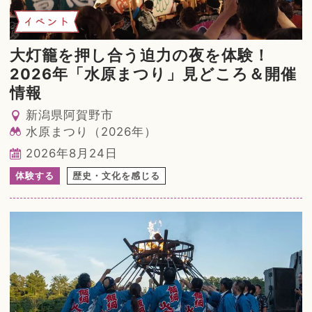
イベント
大灯籠を押し合う迫力の夜を体験！
2026年「水原まつり」見どころ＆開催
情報
新潟県阿賀野市
水原まつり（2026年）
2026年8月24日
体験する
歴史・文化を感じる