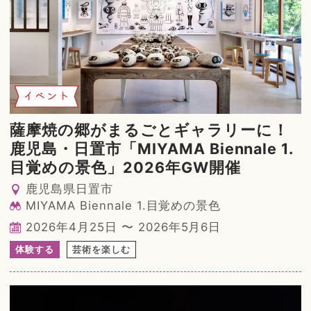
イベント
薩摩焼の郷がまるごとギャラリーに！
鹿児島・日置市「MIYAMA Biennale 1.
目覚めの景色」2026年GW開催
鹿児島県日置市
MIYAMA Biennale 1.目覚めの景色
2026年4月25日 〜 2026年5月6日
体験する
芸術を楽しむ