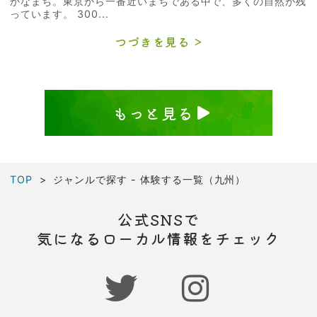
かなまち。東京から一番近いまちである中で、多くの自然が残
っています。 300...
つづきを見る
もっと見る
TOP
ジャンルで探す - 体験する一覧（九州）
公式SNSで
気になるローカル情報をチェック