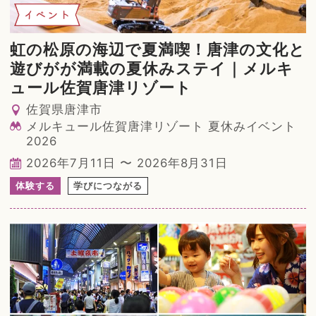
イベント
虹の松原の海辺で夏満喫！唐津の文化と
遊びがが満載の夏休みステイ｜メルキ
ュール佐賀唐津リゾート
佐賀県唐津市
メルキュール佐賀唐津リゾート 夏休みイベント
2026
2026年7月11日 〜 2026年8月31日
体験する
学びにつながる