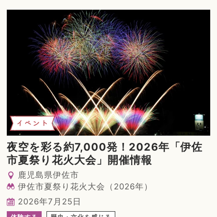
イベント
夜空を彩る約7,000発！2026年「伊佐
市夏祭り花火大会」開催情報
鹿児島県伊佐市
伊佐市夏祭り花火大会（2026年）
2026年7月25日