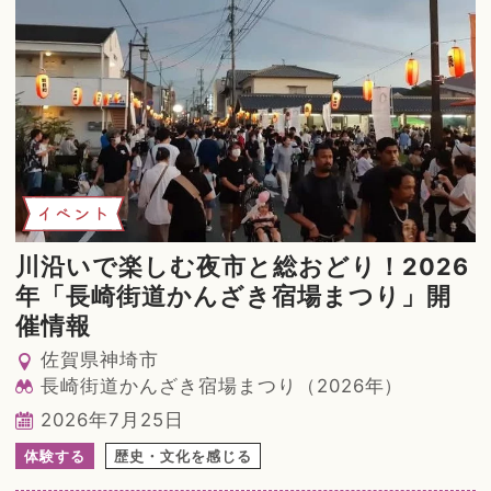
イベント
川沿いで楽しむ夜市と総おどり！2026
年「長崎街道かんざき宿場まつり」開
催情報
佐賀県神埼市
長崎街道かんざき宿場まつり（2026年）
2026年7月25日
体験する
歴史・文化を感じる