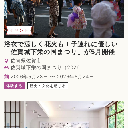
イベント
浴衣で涼しく花火も！子連れに優しい
「佐賀城下栄の国まつり」が5月開催
佐賀県佐賀市
佐賀城下栄の国まつり（2026）
2026年5月23日 〜 2026年5月24日
体験する
歴史・文化を感じる