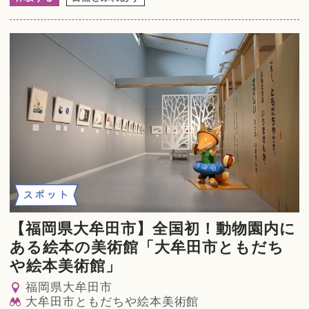
スポット
【福岡県大牟田市】全国初！動物園内に
ある絵本の美術館「大牟田市ともだち
や絵本美術館」
福岡県大牟田市
大牟田市ともだちや絵本美術館