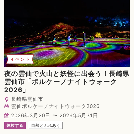
イベント
夜の雲仙で火山と妖怪に出会う！長崎県
雲仙市「ボルケーノナイトウォーク
2026」
長崎県雲仙市
雲仙ボルケーノナイトウォーク2026
2026年3月20日 〜 2026年5月31日
体験する
自然とふれあう