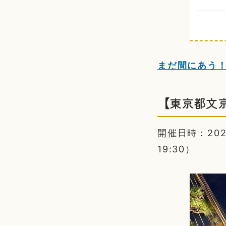
まだ間にあう
【東京都文
開催日時：2025/
19:30）