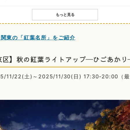
もっと見る
！関東の「紅葉名所」をご紹介
京区】秋の紅葉ライトアップ―ひごあかり
11/22(土)～2025/11/30(日) 17:30-20:00