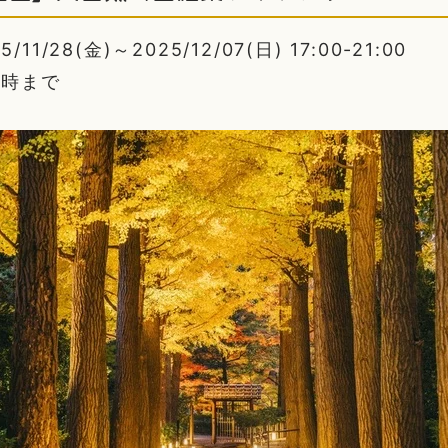
1/28(金)～2025/12/07(日) 17:00-21:00
0時まで