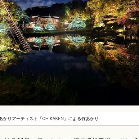
あかりアーティスト「CHIKAKEN」による竹あかり