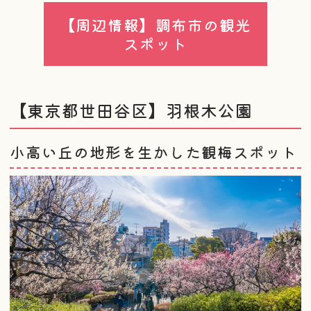
【周辺情報】調布市の観光
スポット
【東京都世田谷区】羽根木公園
小高い丘の地形を生かした観梅スポット