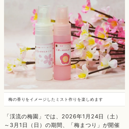
梅の香りをイメージしたミスト作りを楽しめます
「渓流の梅園」では、2026年1月24日（土）
～3月1日（日）の期間、「梅まつり」が開催