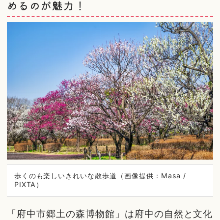
めるのが魅力！
歩くのも楽しいきれいな散歩道（画像提供：Masa /
PIXTA）
「府中市郷土の森博物館」は府中の自然と文化