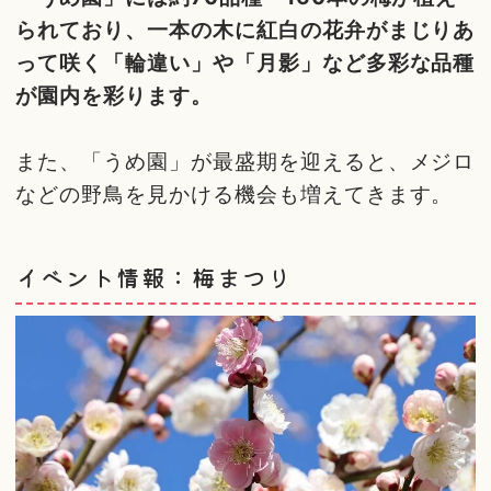
られており、一本の木に紅白の花弁がまじりあ
って咲く「輪違い」や「月影」など多彩な品種
が園内を彩ります。
また、「うめ園」が最盛期を迎えると、メジロ
などの野鳥を見かける機会も増えてきます。
イベント情報：梅まつり