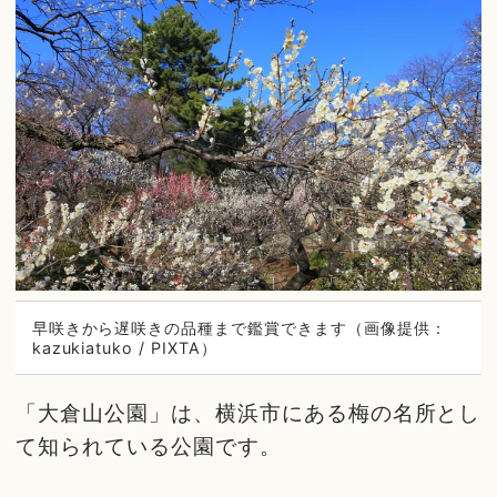
早咲きから遅咲きの品種まで鑑賞できます（画像提供：
kazukiatuko / PIXTA）
「大倉山公園」は、横浜市にある梅の名所とし
て知られている公園です。