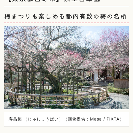
梅まつりも楽しめる都内有数の梅の名所
寿昌梅 （じゅしょうばい）（画像提供：Masa / PIXTA）