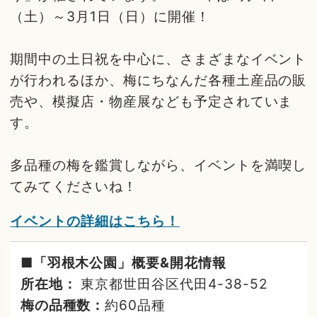
（土）～3月1日（日）に開催！
期間中の土日祝を中心に、さまざまなイベント
が行われるほか、梅にちなんだ各種土産品の販
売や、模擬店・物産展なども予定されていま
す。
多品種の梅を鑑賞しながら、イベントを満喫し
てみてくださいね！
イベントの詳細はこちら！
■「羽根木公園」概要&開花情報
所在地：
東京都世田谷区代田4-38-52
梅の品種数：
約60品種