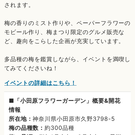
されます。
梅の香りのミスト作りや、ペーパーフラワーの
モビール作り、梅まつり限定のグルメ販売な
ど、趣向をこらした企画が充実しています。
多品種の梅を鑑賞しながら、イベントを満喫し
てみてくださいね！
イベントの詳細はこちら！
■「小田原フラワーガーデン」概要&開花
情報
所在地：
神奈川県小田原市久野3798-5
梅の品種数：
約300品種