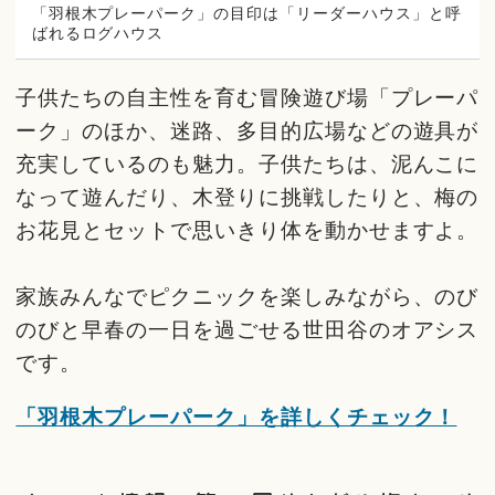
「羽根木プレーパーク」の目印は「リーダーハウス」と呼
ばれるログハウス
子供たちの自主性を育む冒険遊び場「プレーパ
ーク」のほか、迷路、多目的広場などの遊具が
充実しているのも魅力。子供たちは、泥んこに
なって遊んだり、木登りに挑戦したりと、梅の
お花見とセットで思いきり体を動かせますよ。
家族みんなでピクニックを楽しみながら、のび
のびと早春の一日を過ごせる世田谷のオアシス
です。
「羽根木プレーパーク」を詳しくチェック！