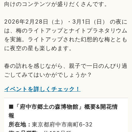
向けのコンテンツが盛りだくさんです。
2026年2月28日（土）・3月1日（日） の夜に
は、梅のライトアップとナイトプラネタリウム
を実施。ライトアップされた幻想的な梅ととも
に夜空の星も楽しめます。
春の訪れを感じながら、親子で一日のんびり過
ごしてみてはいかがでしょうか？
イベントを詳しくチェック！
■「府中市郷土の森博物館」概要&開花情
報
所在地：
東京都府中市南町6‐32