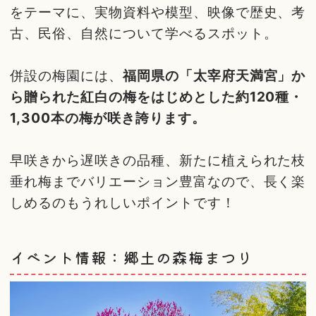
をテーマに、実物資料や模型、映像で歴史、考
古、民俗、自然について学べるスポット。
併設の梅園には、
福岡県の「太宰府天満宮」か
ら贈られた紅白の梅をはじめとした約120種・
1,300本の梅が咲き誇ります。
早咲きから遅咲きの品種、新たに植えられた枝
垂れ梅までバリエーション豊富なので、長く楽
しめるのもうれしいポイントです！
イベント情報：郷土の森梅まつり