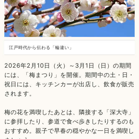
江戸時代から伝わる「輪違い」
2026年2月10日（火）～3月1日（日）の期間
には、「梅まつり」を開催。期間中の土・日・
祝日には、キッチンカーが出店し、飲食が販売
されます。
梅の花を満喫したあとは、隣接する「深大寺」
に参拝したり、参道で食べ歩きしたりするのも
おすすめ。親子で早春の穏やかな一日を満喫し