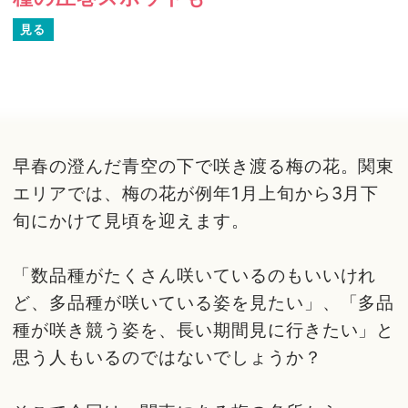
見る
早春の澄んだ青空の下で咲き渡る梅の花。関東
エリアでは、梅の花が例年1月上旬から3月下
旬にかけて見頃を迎えます。
「数品種がたくさん咲いているのもいいけれ
ど、多品種が咲いている姿を見たい」、「多品
種が咲き競う姿を、長い期間見に行きたい」と
思う人もいるのではないでしょうか？