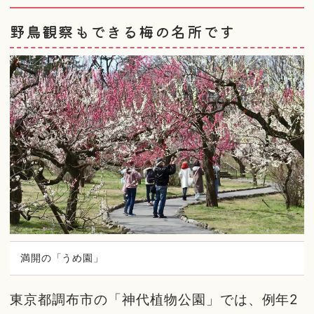
野鳥観察もできる梅の名所です
満開の「うめ園」
東京都調布市の「神代植物公園」では、例年2