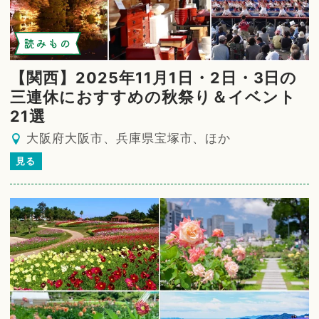
読みもの
【関西】2025年11月1日・2日・3日の
三連休におすすめの秋祭り＆イベント
21選
大阪府大阪市、兵庫県宝塚市、ほか
見る