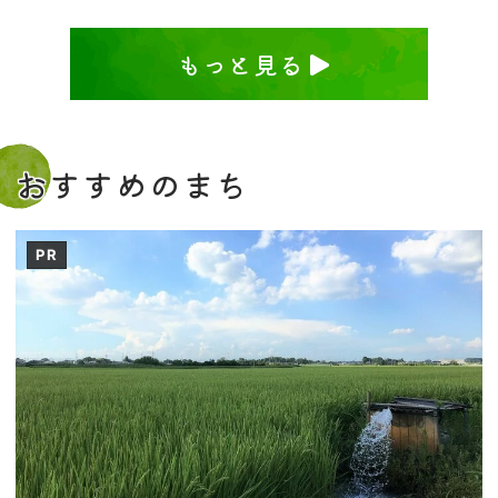
もっと見る
おすすめのまち
PR