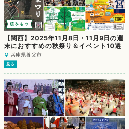
読みもの
【関西】2025年11月8日・11月9日の週
末におすすめの秋祭り＆イベント10選
兵庫県養父市
見る