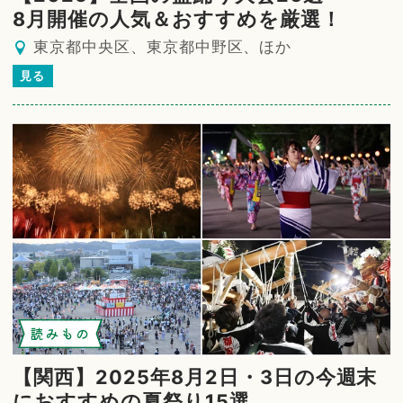
8月開催の人気＆おすすめを厳選！
東京都中央区、東京都中野区、ほか
見る
読みもの
【関西】2025年8月2日・3日の今週末
におすすめの夏祭り15選