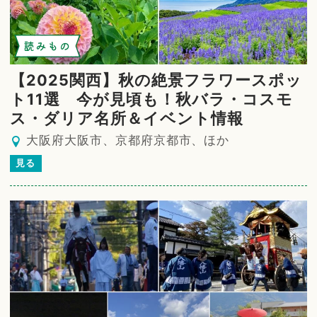
読みもの
【2025関西】秋の絶景フラワースポッ
ト11選 今が見頃も！秋バラ・コスモ
ス・ダリア名所＆イベント情報
大阪府大阪市、京都府京都市、ほか
見る