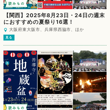
読みもの
【関西】2025年8月23日・24日の週末
におすすめの夏祭り16選！
大阪府東大阪市、兵庫県西脇市、ほか
見る
読みもの