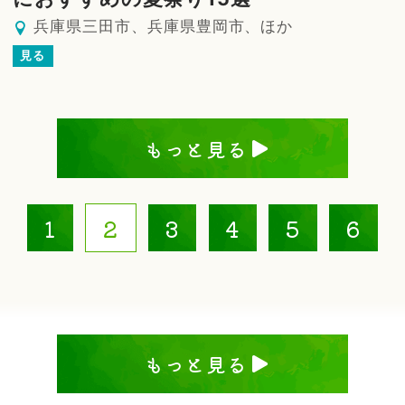
兵庫県三田市、兵庫県豊岡市、ほか
見る
もっと見る
1
2
3
4
5
6
もっと見る