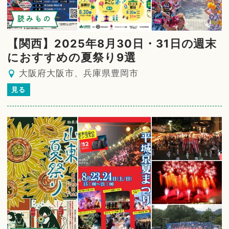
読みもの
【関西】2025年8月30日・31日の週末
におすすめの夏祭り9選
大阪府大阪市、兵庫県豊岡市
見る