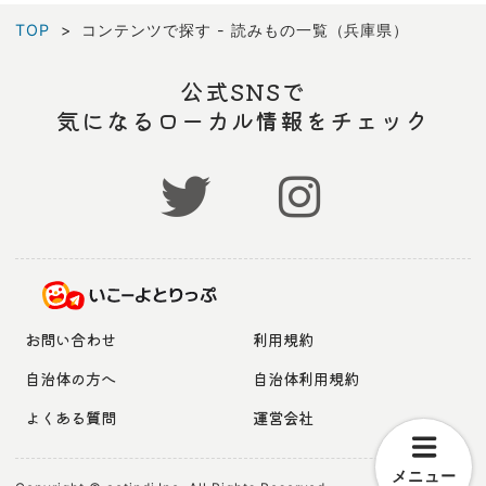
TOP
コンテンツで探す - 読みもの一覧（兵庫県）
公式SNSで
気になるローカル情報をチェック
お問い合わせ
利用規約
自治体の方へ
自治体利用規約
よくある質問
運営会社
メニュー