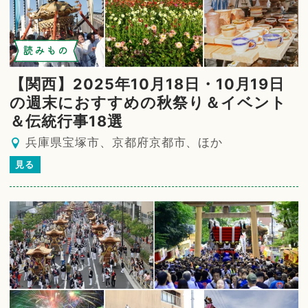
読みもの
【関西】2025年10月18日・10月19日
の週末におすすめの秋祭り＆イベント
＆伝統行事18選
兵庫県宝塚市、京都府京都市、ほか
見る