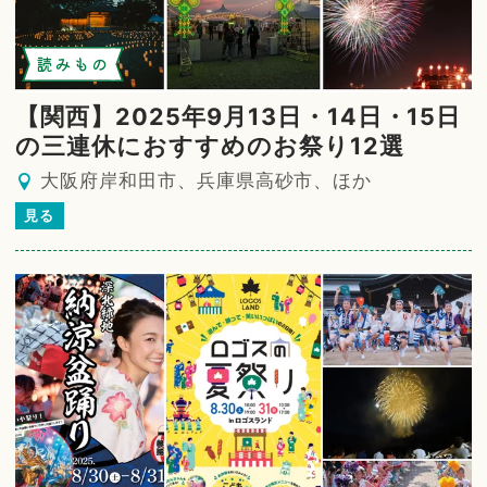
読みもの
【関西】2025年9月13日・14日・15日
の三連休におすすめのお祭り12選
大阪府岸和田市、兵庫県高砂市、ほか
見る