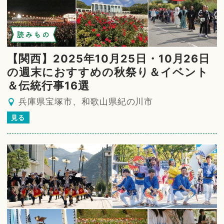
読みもの
【関西】2025年10月25日・10月26日
の週末におすすめの秋祭り＆イベント
＆伝統行事16選
兵庫県宝塚市、和歌山県紀の川市
見る