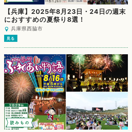
【兵庫】2025年8月23日・24日の週末
におすすめの夏祭り8選！
兵庫県西脇市
見る
読みもの