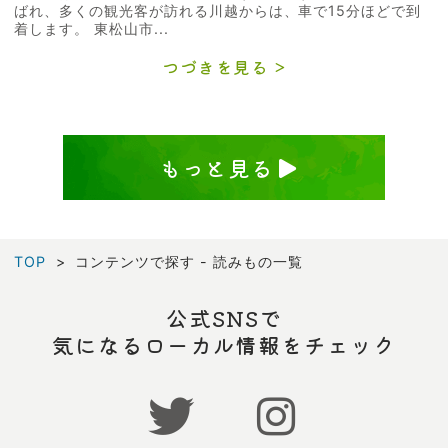
ばれ、多くの観光客が訪れる川越からは、車で15分ほどで到
着します。 東松山市...
つづきを見る
もっと見る
TOP
コンテンツで探す - 読みもの一覧
公式SNSで
気になるローカル情報をチェック