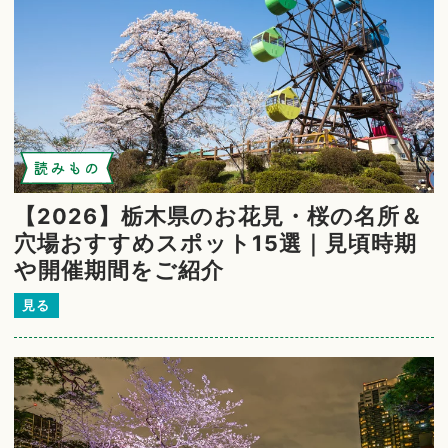
読みもの
【2026】栃木県のお花見・桜の名所＆
穴場おすすめスポット15選｜見頃時期
や開催期間をご紹介
見る