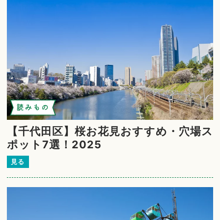
読みもの
【千代田区】桜お花見おすすめ・穴場ス
ポット7選！2025
見る