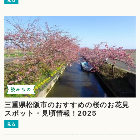
読みもの
三重県松阪市のおすすめの桜のお花見
スポット・見頃情報！2025
見る