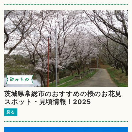
読みもの
茨城県常総市のおすすめの桜のお花見
スポット・見頃情報！2025
見る