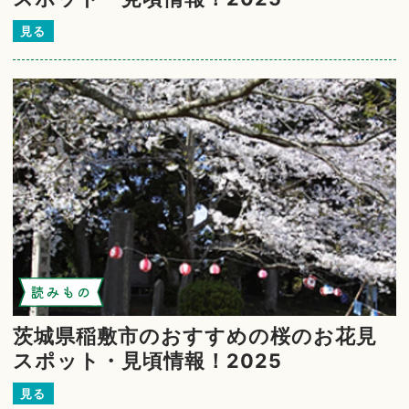
見る
読みもの
茨城県稲敷市のおすすめの桜のお花見
スポット・見頃情報！2025
見る