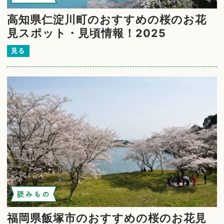
高知県仁淀川町のおすすめの桜のお花
見スポット・見頃情報！2025
見る
読みもの
福岡県飯塚市のおすすめの桜のお花見