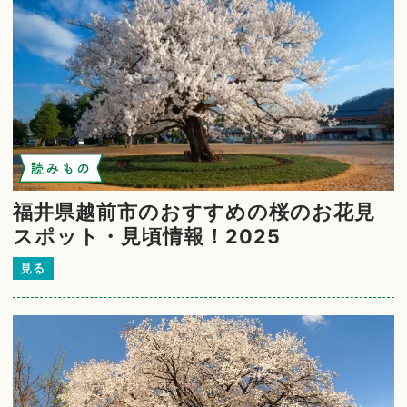
読みもの
福井県越前市のおすすめの桜のお花見
スポット・見頃情報！2025
見る