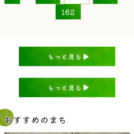
162
もっと見る
もっと見る
おすすめのまち