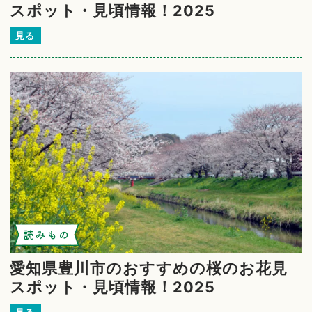
スポット・見頃情報！2025
見る
読みもの
愛知県豊川市のおすすめの桜のお花見
スポット・見頃情報！2025
見る