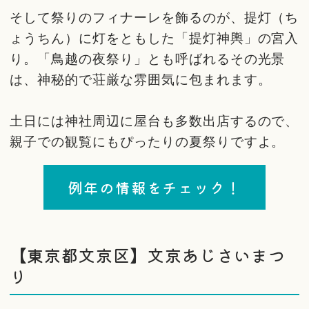
そして祭りのフィナーレを飾るのが、提灯（ち
ょうちん）に灯をともした「提灯神輿」の宮入
り。「鳥越の夜祭り」とも呼ばれるその光景
は、神秘的で荘厳な雰囲気に包まれます。
土日には神社周辺に屋台も多数出店するので、
親子での観覧にもぴったりの夏祭りですよ。
例年の情報をチェック！
【東京都文京区】文京あじさいまつ
り