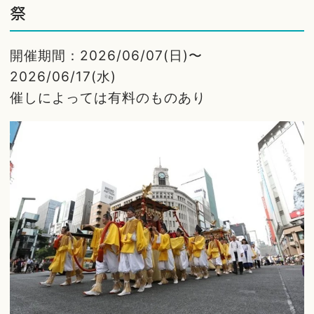
祭
開催期間：2026/06/07(日)〜
2026/06/17(水)
催しによっては有料のものあり