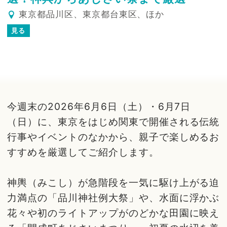
東京都品川区、東京都台東区、ほか
見る
今週末の2026年6月6日（土）・6月7日
（日）に、東京をはじめ関東で開催される伝統
行事やイベントのなかから、親子で楽しめるお
すすめを厳選してご紹介します。
神輿（みこし）が急階段を一気に駆け上がる迫
力満点の「品川神社例大祭」や、水面に浮かぶ
花々や初のライトアップがのどかな田園に映え