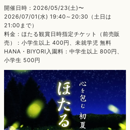
開催日時：2026/05/23(土)〜
2026/07/01(水) 19:40～20:30（土日は
21:00まで）
料金：ほたる観賞日時指定チケット（前売販
売）：小学生以上 400円、未就学児 無料
HANA・BIYORI入園料：中学生以上 800円、
小学生 500円