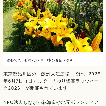
都心で楽しむ約2万2,000本の百合（ゆり）
東京都品川区の「鮫洲入江広場」では、2026
年6月7日（日）まで、「ゆり鑑賞ラブウィー
ク2026」が開催されています。
NPO法人しながわ花海道や地元ボランティア