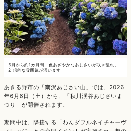
6月から約1カ月間、色あざやかなあじさいが咲き乱れ、
幻想的な雰囲気が漂います
あきる野市の「南沢あじさい山」では、2026
年6月6日（土）から、「秋川渓谷あじさいま
つり」が開催されます。
期間中は、隣接する「わんダフルネイチャーヴ