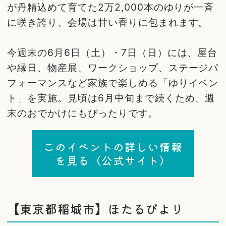
が丹精込めて育てた2万2,000本のゆりが一斉
に咲き誇り、会場は甘い香りに包まれます。
今週末の6月6日（土）・7日（日）には、屋台
や縁日、物産展、ワークショップ、ステージパ
フォーマンスなど家族で楽しめる「ゆりイベン
ト」を実施。見頃は6月中旬まで続くため、週
末のおでかけにもぴったりです。
このイベントの詳しい情報
を見る（公式サイト）
【東京都稲城市】ほたるびより