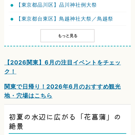
【東京都品川区】品川神社例大祭
【東京都台東区】鳥越神社大祭／鳥越祭
もっと見る
【2026関東】6月の注目イベントをチェッ
ク！
関東で日帰り！2026年6月のおすすめ観光
地・穴場はこちら
初夏の水辺に広がる「花菖蒲」の
絶景