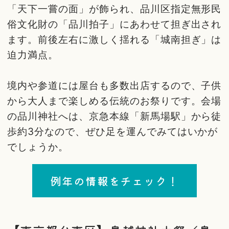
「天下一嘗の面」が飾られ、品川区指定無形民
俗文化財の「品川拍子」にあわせて担ぎ出され
ます。前後左右に激しく揺れる「城南担ぎ」は
迫力満点。
境内や参道には屋台も多数出店するので、子供
から大人まで楽しめる伝統のお祭りです。会場
の品川神社へは、京急本線「新馬場駅」から徒
歩約3分なので、ぜひ足を運んでみてはいかが
でしょうか。
例年の情報をチェック！