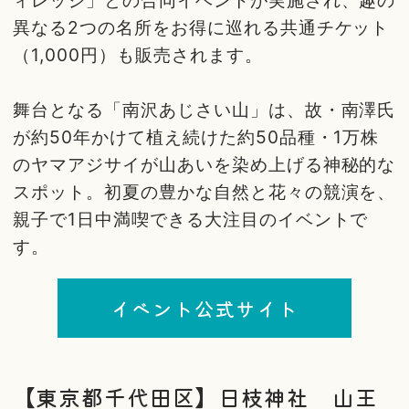
ィレッジ」との合同イベントが実施され、趣の
異なる2つの名所をお得に巡れる共通チケット
（1,000円）も販売されます。
舞台となる「南沢あじさい山」は、故・南澤氏
が約50年かけて植え続けた約50品種・1万株
のヤマアジサイが山あいを染め上げる神秘的な
スポット。初夏の豊かな自然と花々の競演を、
親子で1日中満喫できる大注目のイベントで
す。
イベント公式サイト
【東京都千代田区】日枝神社 山王