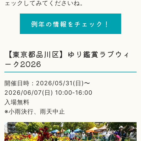
ェックしてみてくださいね。
例年の情報をチェック！
【東京都品川区】ゆり鑑賞ラブウィ
ーク2026
開催日時：2026/05/31(日)〜
2026/06/07(日) 10:00-16:00
入場無料
※小雨決行、雨天中止