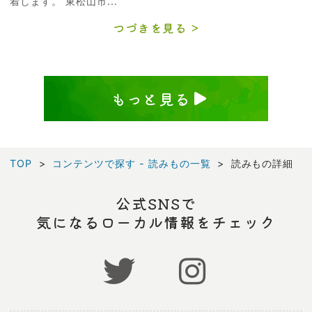
着します。 東松山市...
つづきを見る
もっと見る
TOP
コンテンツで探す - 読みもの一覧
読みもの詳細
公式SNSで
気になるローカル情報をチェック