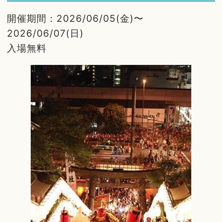
開催期間：2026/06/05(金)〜
2026/06/07(日)
入場無料