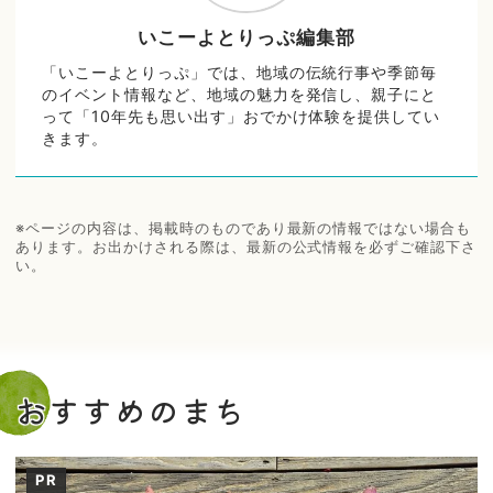
いこーよとりっぷ編集部
「いこーよとりっぷ」では、地域の伝統行事や季節毎
のイベント情報など、地域の魅力を発信し、親子にと
って「10年先も思い出す」おでかけ体験を提供してい
きます。
※ページの内容は、掲載時のものであり最新の情報ではない場合も
あります。お出かけされる際は、最新の公式情報を必ずご確認下さ
い。
おすすめのまち
PR