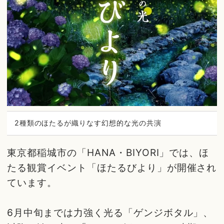
2種類のほたるが織りなす幻想的な光の共演
東京都稲城市の「HANA・BIYORI」では、ほ
たる観賞イベント「ほたるびより」が開催され
ています。
6月中旬までは力強く光る「ゲンジボタル」、