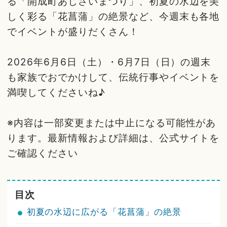
る「開成町あじさいまつり」、初夏の水辺を美
しく彩る「花菖蒲」の絶景など、今週末も各地
でイベントが盛りだくさん！
2026年6月6日（土）・6月7日（日）の週末
も家族でおでかけして、伝統行事やイベントを
満喫してくださいね♪
※内容は一部変更または中止になる可能性があ
ります。最新情報および詳細は、公式サイトを
ご確認ください
目次
初夏の水辺に広がる「花菖蒲」の絶景