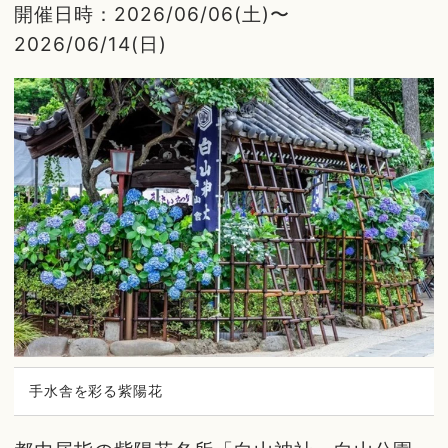
開催日時：2026/06/06(土)〜
2026/06/14(日)
手水舎を彩る紫陽花