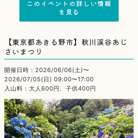
このイベントの詳しい情報
を見る
【東京都あきる野市】秋川渓谷あじ
さいまつり
開催日時：2026/06/06(土)〜
2026/07/05(日) 09:00〜17:00
入山料：大人600円、子供400円