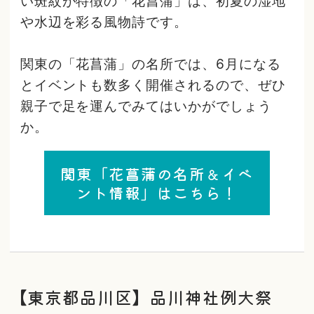
い斑紋が特徴の「花菖蒲」は、初夏の湿地
や水辺を彩る風物詩です。
関東の「花菖蒲」の名所では、6月になる
とイベントも数多く開催されるので、ぜひ
親子で足を運んでみてはいかがでしょう
か。
関東「花菖蒲の名所＆イベ
ント情報」はこちら！
【東京都品川区】品川神社例大祭