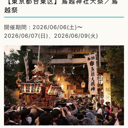
【東京都台東区】鳥越神社大祭／鳥
越祭
開催期間：2026/06/06(土)〜
2026/06/07(日)、2026/06/09(火)