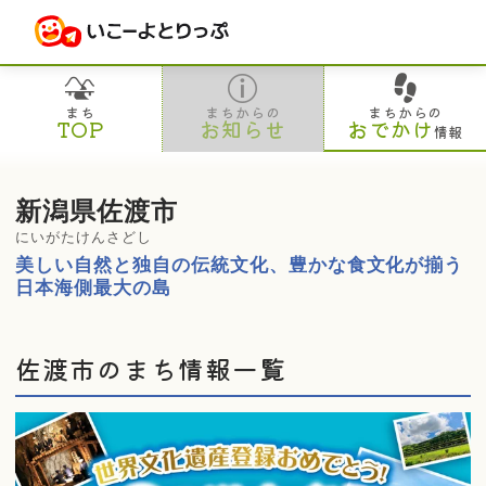
まち
まちからの
まちからの
TOP
お知らせ
おでかけ
情報
新潟県佐渡市
にいがたけんさどし
美しい自然と独自の伝統文化、豊かな食文化が揃う
日本海側最大の島
佐渡市のまち情報一覧