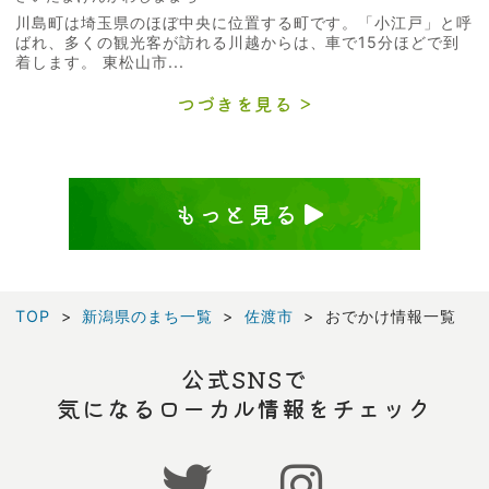
川島町は埼玉県のほぼ中央に位置する町です。「小江戸」と呼
ばれ、多くの観光客が訪れる川越からは、車で15分ほどで到
着します。 東松山市...
つづきを見る
もっと見る
TOP
新潟県のまち一覧
佐渡市
おでかけ情報一覧
公式SNSで
気になるローカル情報をチェック