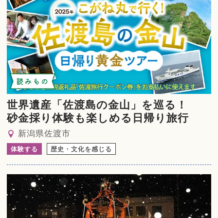
読みもの
世界遺産「佐渡島の金山」を巡る！
砂金採り体験も楽しめる日帰り旅行
新潟県佐渡市
体験する
歴史・文化を感じる