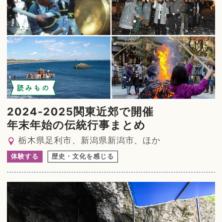
読みもの
2024-2025関東近郊で開催
年末年始の伝統行事まとめ
栃木県足利市、新潟県新潟市、ほか
体験する
歴史・文化を感じる