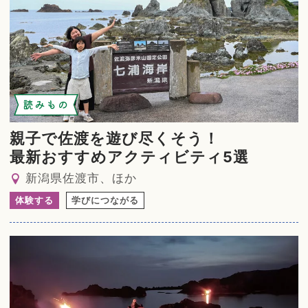
読みもの
親子で佐渡を遊び尽くそう！
最新おすすめアクティビティ5選
新潟県佐渡市、ほか
体験する
学びにつながる