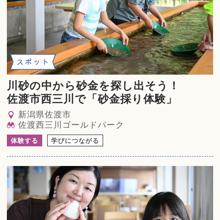
スポット
川砂の中から砂金を探し出そう！
佐渡市西三川で「砂金採り体験」
新潟県佐渡市
佐渡西三川ゴールドパーク
体験する
学びにつながる