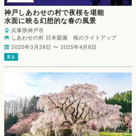
神戸しあわせの村で夜桜を堪能
水面に映る幻想的な春の風景
兵庫県神戸市
しあわせの村 日本庭園 桜のライトアップ
2025年3月28日 〜 2025年4月6日
見る