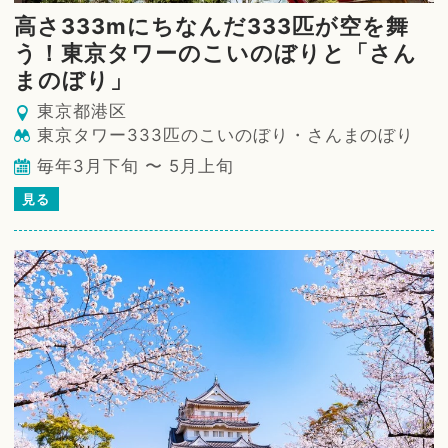
高さ333mにちなんだ333匹が空を舞
う！東京タワーのこいのぼりと「さん
まのぼり」
東京都港区
東京タワー333匹のこいのぼり・さんまのぼり
毎年3月下旬 〜 5月上旬
見る