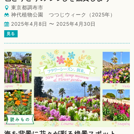
東京都調布市
神代植物公園 つつじウィーク（2025年）
2025年4月8日 〜 2025年4月30日
見る
読みもの
海を背景に花々が彩る絶景スポット