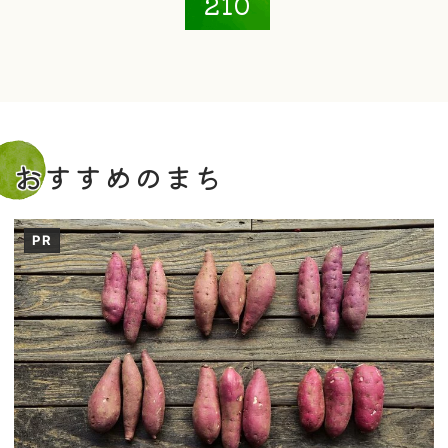
210
おすすめのまち
PR