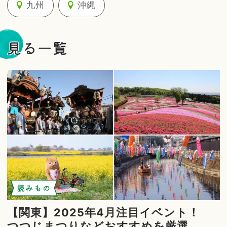
九州
沖縄
見る一覧
読みもの
【関東】2025年4月注目イベント！
つつじまつりなどおすすめを厳選