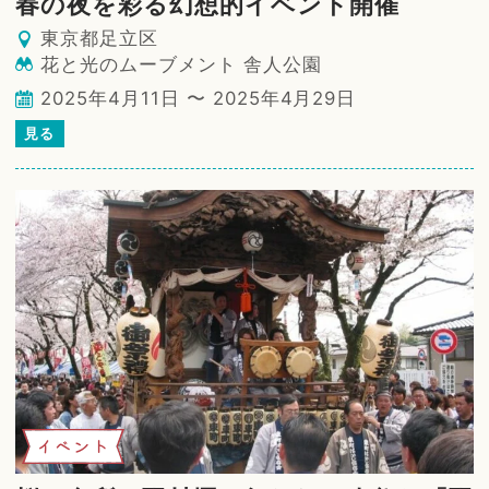
春の夜を彩る幻想的イベント開催
東京都足立区
花と光のムーブメント 舎人公園
2025年4月11日 〜 2025年4月29日
見る
イベント