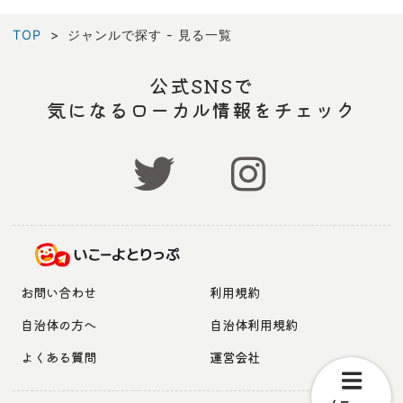
TOP
ジャンルで探す - 見る一覧
公式SNSで
気になるローカル情報をチェック
お問い合わせ
利用規約
自治体の方へ
自治体利用規約
よくある質問
運営会社