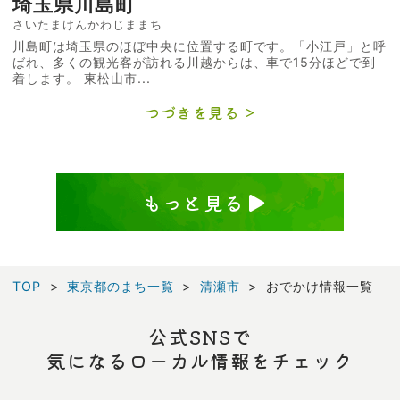
埼玉県川島町
さいたまけんかわじままち
川島町は埼玉県のほぼ中央に位置する町です。「小江戸」と呼
ばれ、多くの観光客が訪れる川越からは、車で15分ほどで到
着します。 東松山市...
つづきを見る
もっと見る
TOP
東京都のまち一覧
清瀬市
おでかけ情報一覧
公式SNSで
気になるローカル情報をチェック