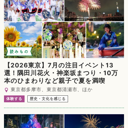
読みもの
【2026東京】7月の注目イベント13
選！隅田川花火・神楽坂まつり・10万
本のひまわりなど親子で夏を満喫
東京都多摩市、東京都清瀬市、ほか
体験する
歴史・文化を感じる