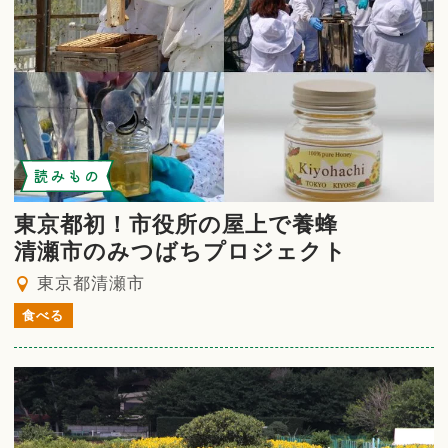
読みもの
東京都初！市役所の屋上で養蜂
清瀬市のみつばちプロジェクト
東京都清瀬市
食べる