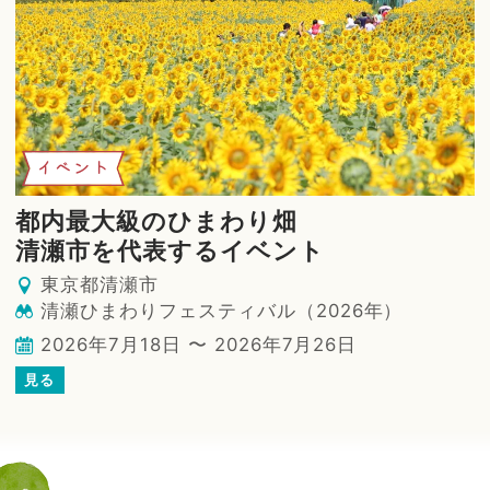
イベント
都内最大級のひまわり畑
清瀬市を代表するイベント
東京都清瀬市
清瀬ひまわりフェスティバル（2026年）
2026年7月18日 〜 2026年7月26日
見る