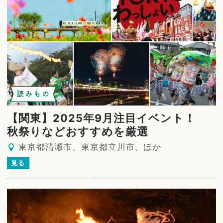
読みもの
【関東】2025年9月注目イベント！
秋祭りなどおすすめを厳選
東京都清瀬市、東京都立川市、ほか
見る