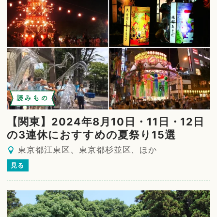
読みもの
【関東】2024年8月10日・11日・12日
の3連休におすすめの夏祭り15選
東京都江東区、東京都杉並区、ほか
見る