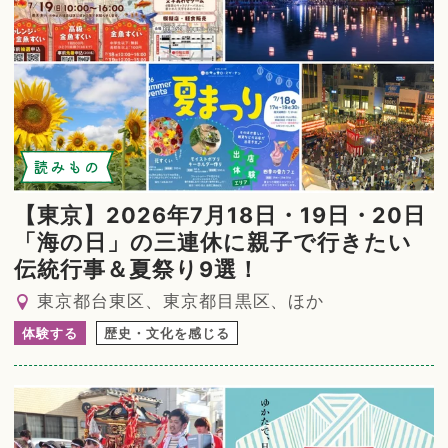
読みもの
【東京】2026年7月18日・19日・20日
「海の日」の三連休に親子で行きたい
伝統行事＆夏祭り9選！
東京都台東区、東京都目黒区、ほか
体験する
歴史・文化を感じる