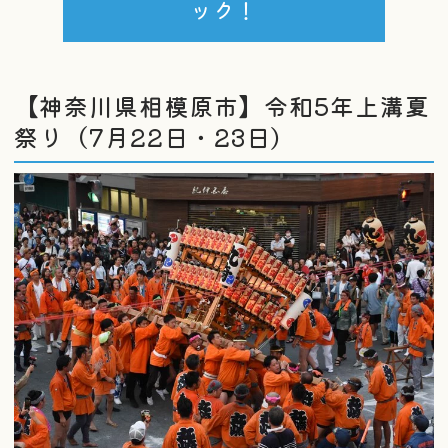
ック！
【神奈川県相模原市】令和5年上溝夏
祭り（7月22日・23日）