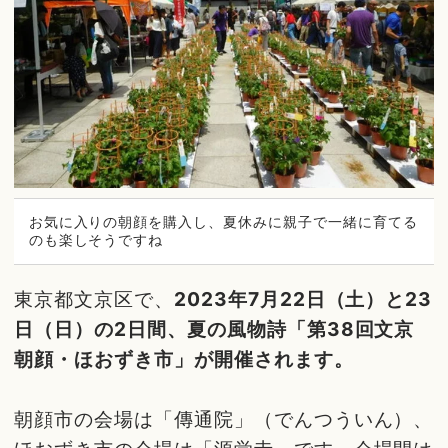
お気に入りの朝顔を購入し、夏休みに親子で一緒に育てる
のも楽しそうですね
東京都文京区で、
2023年7月22日（土）と23
日（日）の2日間、夏の風物詩「第38回文京
朝顔・ほおずき市」が開催されます。
朝顔市の会場は「傳通院」（でんつういん）、