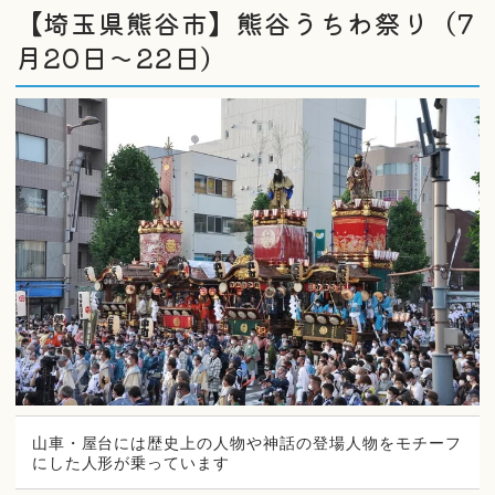
【埼玉県熊谷市】熊谷うちわ祭り（7
月20日～22日）
山車・屋台には歴史上の人物や神話の登場人物をモチーフ
にした人形が乗っています