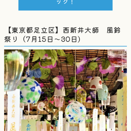
ック！
【東京都足立区】西新井大師 風鈴
祭り（7月15日～30日）