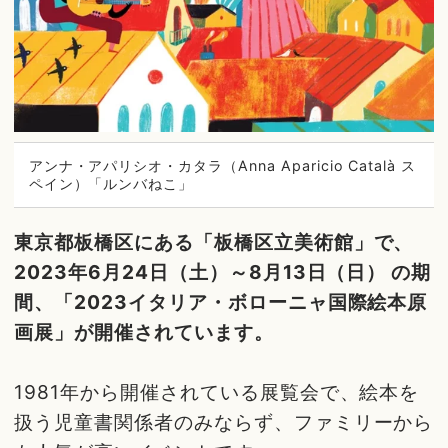
アンナ・アパリシオ・カタラ（Anna Aparicio Català ス
ペイン）「ルンバねこ」
東京都板橋区にある「板橋区立美術館」で、
2023年6月24日（土）～8月13日（日） の期
間、「2023イタリア・ボローニャ国際絵本原
画展」が開催されています。
1981年から開催されている展覧会で、絵本を
扱う児童書関係者のみならず、ファミリーから