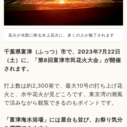
花火が水面に映る水上花火に、多くの人が魅了されます
千葉県富津（ふっつ）市で、2023年7月22日
（土）に、「第8回富津市民花火大会」が開催
されます。
打上数は約2,300発で、最大10号の打ち上げ花
火と、水中花火が見どころです。東京湾の潮風
で涼みながら観覧できるのもポイントです。
「富津海水浴場」には屋台も並び、お祭り気分