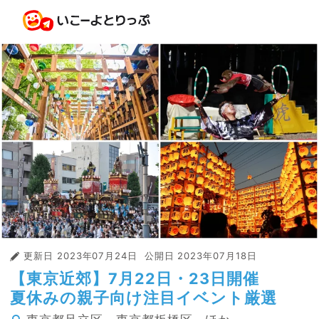
更新日
2023年07月24日
公開日
2023年07月18日
【東京近郊】7月22日・23日開催
夏休みの親子向け注目イベント厳選