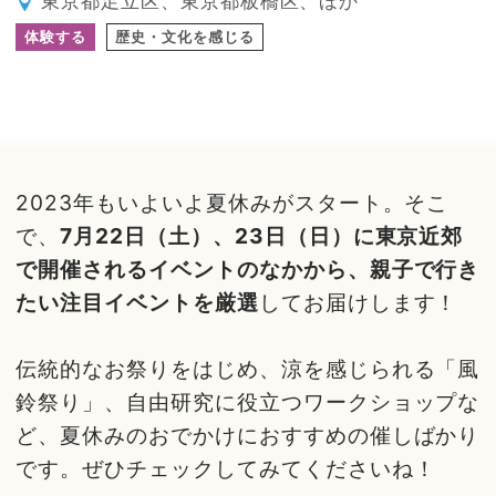
東京都足立区、東京都板橋区、ほか
体験する
歴史・文化を感じる
2023年もいよいよ夏休みがスタート。そこ
で、
7月22日（土）、23日（日）に東京近郊
で開催されるイベントのなかから、親子で行き
たい注目イベントを厳選
してお届けします！
伝統的なお祭りをはじめ、涼を感じられる「風
鈴祭り」、自由研究に役立つワークショップな
ど、夏休みのおでかけにおすすめの催しばかり
です。ぜひチェックしてみてくださいね！