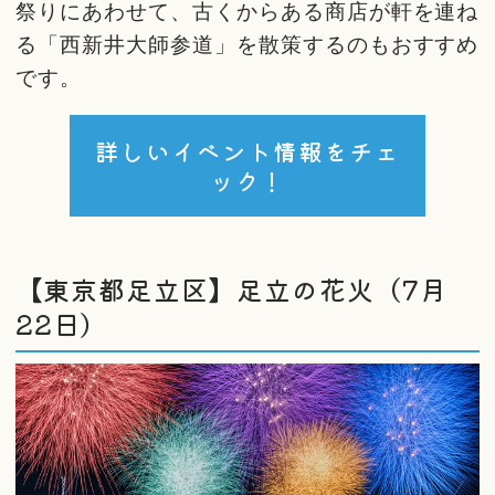
祭りにあわせて、古くからある商店が軒を連ね
る「西新井大師参道」を散策するのもおすすめ
です。
詳しいイベント情報をチェ
ック！
【東京都足立区】足立の花火（7月
22日）