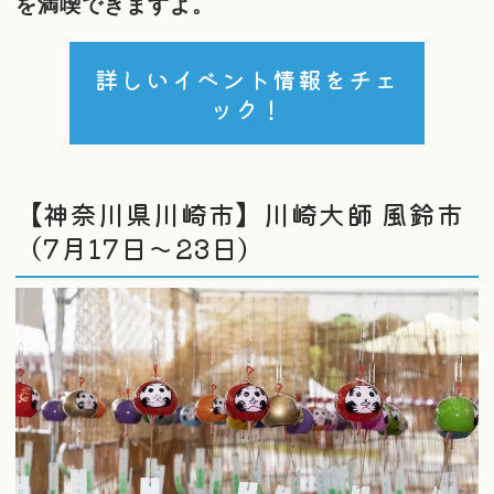
を満喫できますよ。
詳しいイベント情報をチェ
ック！
【神奈川県川崎市】川崎大師 風鈴市
（7月17日～23日）