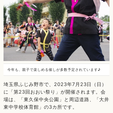
今年も、親子で楽しめる催しが多数予定されています♪
埼玉県ふじみ野市で、2023年7月23日（日）
に「第23回おおい祭り」が開催されます。会
場は、「東久保中央公園」と周辺道路、「大井
東中学校体育館」の3カ所です。