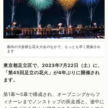
都内の大規模な花火大会のなかで、もっとも早く開催され
ます
東京都足立区で、2023年7月22日（土）に、
「第45回足立の花火」が4年ぶりに開催され
ます。
第1幕〜5幕で構成され、オープニングからフ
ィナーレまでノンストップの疾走感と、途中に