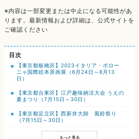
※内容は一部変更または中止になる可能性があ
ります。最新情報および詳細は、公式サイトを
ご確認ください
目次
【東京都板橋区】2023イタリア・ボロー
ニャ国際絵本原画展（6月24日～8月13
日）
【東京都台東区】江戸趣味納涼大会 うえの
夏まつり（7月15日～30日）
【東京都足立区】西新井大師 風鈴祭り
（7月15日～30日）
もっと見る