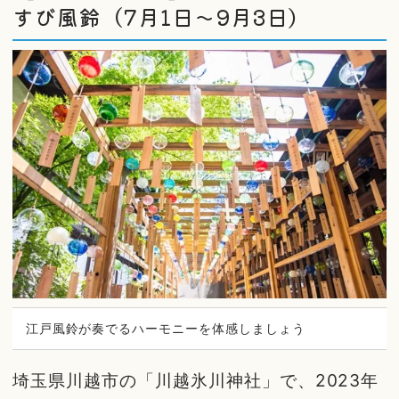
すび風鈴（7月1日〜9月3日）
江戸風鈴が奏でるハーモニーを体感しましょう
埼玉県川越市の「川越氷川神社」で、2023年