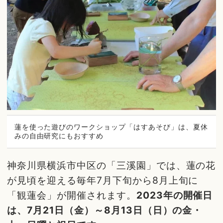
蓮を使った遊びのワークショップ「はすあそび」は、夏休
みの自由研究にもおすすめ
神奈川県横浜市中区の「三溪園」では、蓮の花
が見頃を迎える毎年7月下旬から8月上旬に
「観蓮会」が開催されます。
2023年の開催日
は、7月21日（金）～8月13日（日）の金・