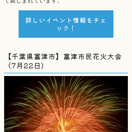
て親しまれています。
詳しいイベント情報をチェ
ック！
【千葉県富津市】富津市民花火大会
（7月22日）