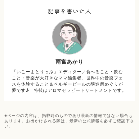
記事を書いた人
雨宮あかり
「いこーよとりっぷ」エディター／食べること・飲む
こと・音楽が大好きなママ編集者。世界中の音楽フェ
スを体験すること＆ベルギービールの醸造所めぐりが
夢です♪ 特技はアロマセラピートリートメントです。
※ページの内容は、掲載時のものであり最新の情報ではない場合も
あります。お出かけされる際は、最新の公式情報を必ずご確認下さ
い。