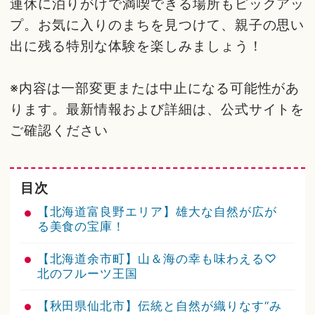
連休に泊りがけで満喫できる場所もピックアッ
プ。お気に入りのまちを見つけて、親子の思い
出に残る特別な体験を楽しみましょう！
※内容は一部変更または中止になる可能性があ
ります。最新情報および詳細は、公式サイトを
ご確認ください
目次
【北海道富良野エリア】雄大な自然が広が
る美食の宝庫！
【北海道余市町】山＆海の幸も味わえる♡
北のフルーツ王国
【秋田県仙北市】伝統と自然が織りなす“み