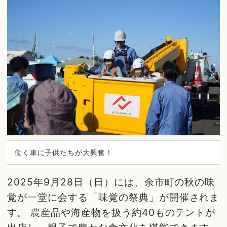
働く車に子供たちが大興奮！
2025年9月28日（日）には、余市町の秋の味
覚が一堂に会する「味覚の祭典」が開催されま
す。 農産品や海産物を扱う約40ものテントが