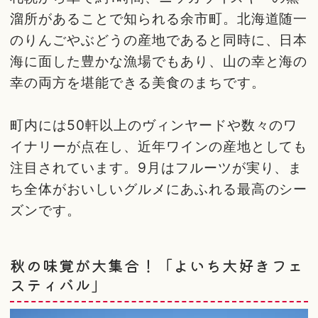
溜所があることで知られる余市町。北海道随一
のりんごやぶどうの産地であると同時に、日本
海に面した豊かな漁場でもあり、山の幸と海の
幸の両方を堪能できる美食のまちです。
町内には50軒以上のヴィンヤードや数々のワ
イナリーが点在し、近年ワインの産地としても
注目されています。9月はフルーツが実り、ま
ち全体がおいしいグルメにあふれる最高のシー
ズンです。
秋の味覚が大集合！「よいち大好きフェ
スティバル」