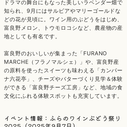
ドラマの舞台にもなった美しいラベンダー畑で
知られ、9月にはサルビアやマリーゴールドな
どの花が見頃に。ワイン用のぶどうをはじめ、
富良野メロン、トウモロコシなど、農産物の産
地としても有名です。
富良野のおいしいが集まった「FURANO
MARCHE（フラノマルシェ）」や、富良野産
の原料を使ったスイーツも味わえる「カンパー
ナ六花亭」、チーズやバターづくり見学＆体験
ができる「富良野チーズ工房」など、地域の食
文化にふれる体験スポットも充実しています。
イベント情報：ふらのワインぶどう祭り
2025（2025年9月7日）