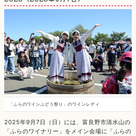
「ふらのワインぶどう祭り」のワインレディ
2025年9月7日（日）には、富良野市清水山の
「ふらのワイナリー」をメイン会場に「ふらの