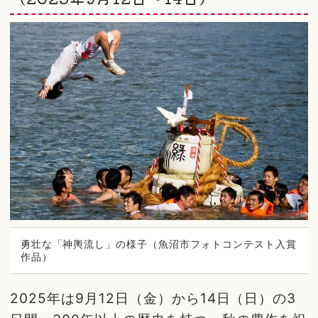
勇壮な「神輿流し」の様子（魚沼市フォトコンテスト入賞
作品）
2025年は9月12日（金）から14日（日）の3