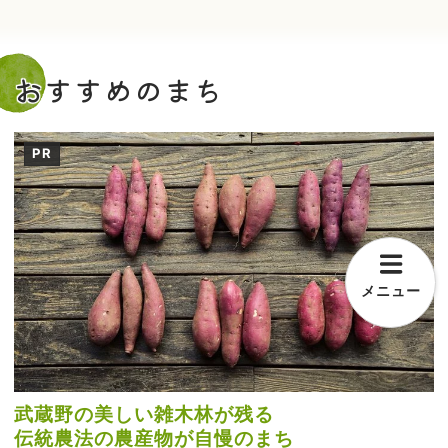
おすすめのまち
PR
メニュー
武蔵野の美しい雑木林が残る
伝統農法の農産物が自慢のまち