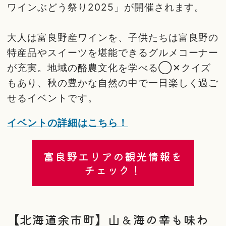
ワインぶどう祭り2025」が開催されます。
大人は富良野産ワインを、子供たちは富良野の
特産品やスイーツを堪能できるグルメコーナー
が充実。地域の酪農文化を学べる◯✕クイズ
もあり、秋の豊かな自然の中で一日楽しく過ご
せるイベントです。
イベントの詳細はこちら！
富良野エリアの観光情報を
チェック！
【北海道余市町】山＆海の幸も味わ