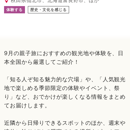
秋田県仙北市、北海道富良野市、ほか
体験する
歴史・文化を感じる
9月の親子旅におすすめの観光地や体験を、日
本全国から厳選してご紹介！
「知る人ぞ知る魅力的な穴場」や、「人気観光
地で楽しめる季節限定の体験やイベント、祭
り」など、おでかけが楽しくなる情報をまとめ
てお届けします。
近隣から日帰りできるスポットのほか、週末や