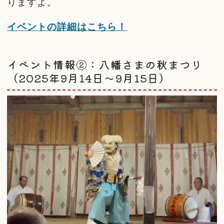
りますよ。
イベントの詳細はこちら！
イベント情報②：八幡さまの秋まつり
（2025年9月14日～9月15日）