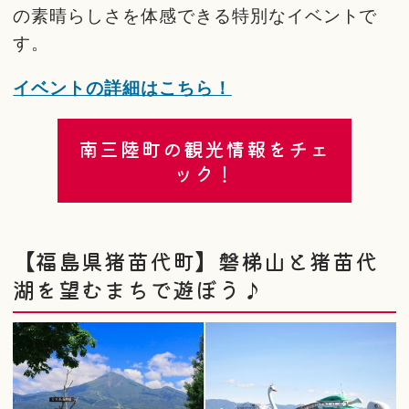
の素晴らしさを体感できる特別なイベントで
す。
イベントの詳細はこちら！
南三陸町の観光情報をチェ
ック！
【福島県猪苗代町】磐梯山と猪苗代
湖を望むまちで遊ぼう♪