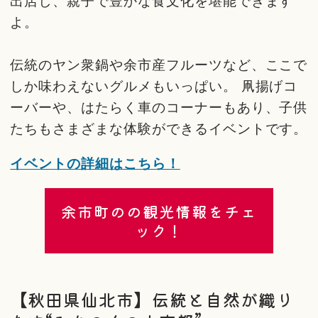
出店し、親子で豊かな食文化を堪能できます
よ。
伝統のヤン衆鍋や余市産フルーツなど、ここで
しか味わえないグルメもいっぱい。 凧揚げコ
ーバーや、はたらく車のコーナーもあり、子供
たちもさまざまな体験ができるイベントです。
イベントの詳細はこちら！
余市町のの観光情報をチェ
ック！
【秋田県仙北市】伝統と自然が織り