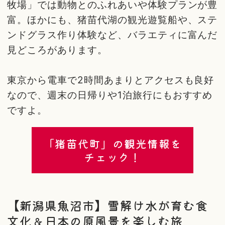
牧場」では動物とのふれあいや体験プランが豊
富。ほかにも、猪苗代湖の観光遊覧船や、ステ
ンドグラス作り体験など、バラエティに富んだ
見どころがあります。
東京から電車で2時間あまりとアクセスも良好
なので、週末の日帰りや1泊旅行にもおすすめ
ですよ。
「猪苗代町」の観光情報を
チェック！
【新潟県魚沼市】雪解け水が育む食
文化＆日本の原風景を楽しむ旅