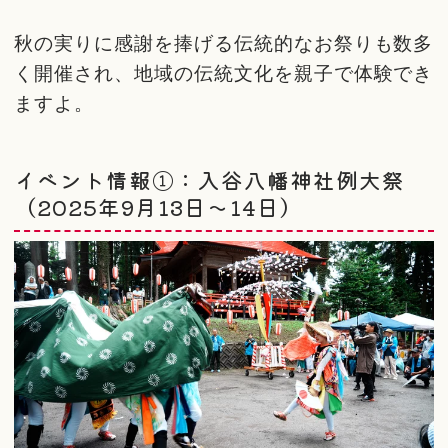
秋の実りに感謝を捧げる伝統的なお祭りも数多
く開催され、地域の伝統文化を親子で体験でき
ますよ。
イベント情報①：入谷八幡神社例大祭
（2025年9月13日～14日）