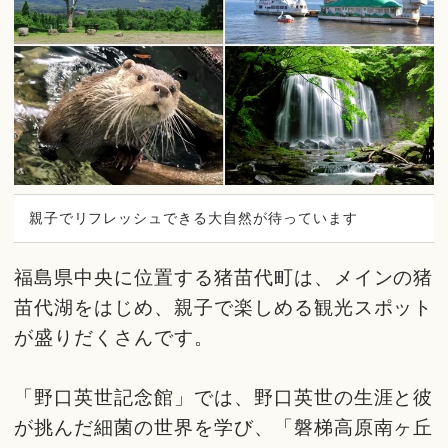
親子でリフレッシュできる大自然が待っています
福島県中央に位置する猪苗代町は、メインの猪
苗代湖をはじめ、親子で楽しめる観光スポット
が盛りだくさんです。
「野口英世記念館」では、野口英世の生涯と彼
が挑んだ細菌の世界を学び、「磐梯高原南ヶ丘