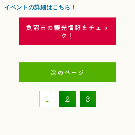
イベントの詳細はこちら！
魚沼市の観光情報をチェッ
ク！
次のページ
1
2
3