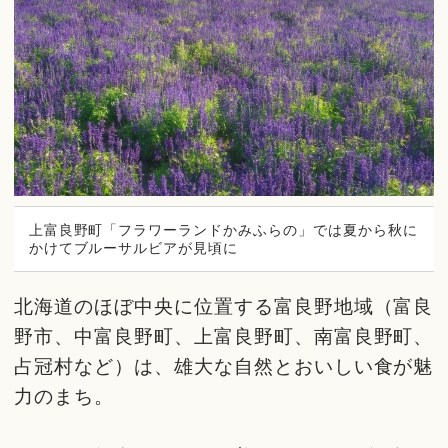
上富良野町「フラワーランドかみふらの」では夏から秋に
かけてブルーサルビアが見頃に
北海道のほぼ中央に位置する富良野地域（富良
野市、中富良野町、上富良野町、南富良野町、
占冠村など）は、雄大な自然とおいしい食が魅
力のまち。