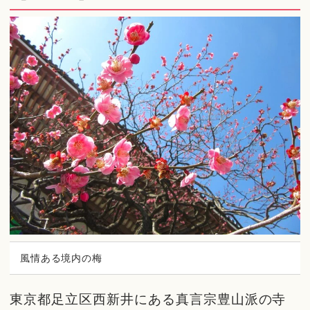
風情ある境内の梅
東京都足立区西新井にある真言宗豊山派の寺