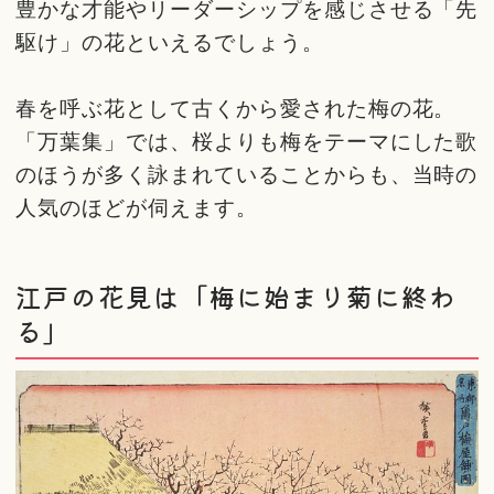
豊かな才能やリーダーシップを感じさせる「先
駆け」の花といえるでしょう。
春を呼ぶ花として古くから愛された梅の花。
「万葉集」では、桜よりも梅をテーマにした歌
のほうが多く詠まれていることからも、当時の
人気のほどが伺えます。
江戸の花見は「梅に始まり菊に終わ
る」