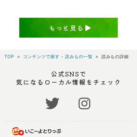
もっと見る
TOP
コンテンツで探す - 読みもの一覧
読みもの詳細
公式SNSで
気になるローカル情報をチェック