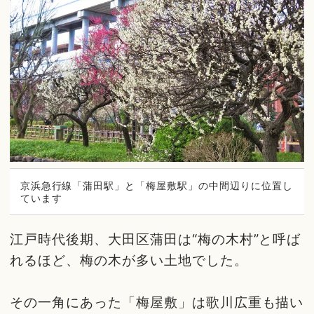
京浜急行線「蒲田駅」と「梅屋敷駅」の中間辺りに位置し
ています
江戸時代後期、大田区蒲田は“梅の木村”と呼ば
れるほど、梅の木が多い土地でした。
その一角にあった「梅屋敷」は歌川広重も描い