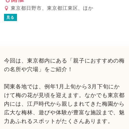
東京都日野市、東京都江東区、ほか
見る
今回は、東京都内にある「親子におすすめの梅
の名所や穴場」をご紹介！
関東各地では、例年1月上旬から3月下旬にか
けて梅の花が見頃を迎えます。なかでも東京都
内には、江戸時代から親しまれてきた梅園から
広大な梅林、遊びや体験が豊富な施設まで、魅
力あふれるスポットがたくさんあります。