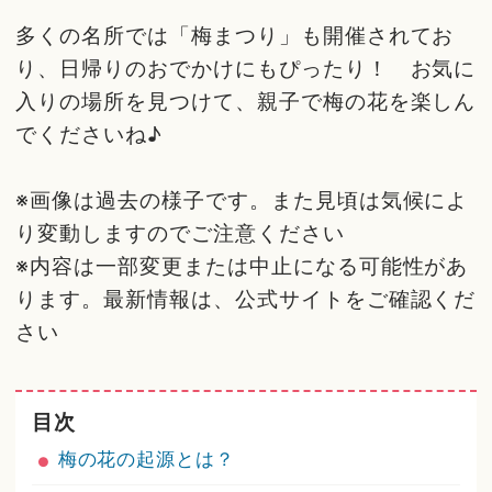
多くの名所では「梅まつり」も開催されてお
り、日帰りのおでかけにもぴったり！ お気に
入りの場所を見つけて、親子で梅の花を楽しん
でくださいね♪
※画像は過去の様子です。また見頃は気候によ
り変動しますのでご注意ください
※内容は一部変更または中止になる可能性があ
ります。最新情報は、公式サイトをご確認くだ
さい
目次
梅の花の起源とは？