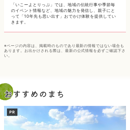
「いこーよとりっぷ」では、地域の伝統行事や季節毎
のイベント情報など、地域の魅力を発信し、親子にと
って「10年先も思い出す」おでかけ体験を提供してい
きます。
※ページの内容は、掲載時のものであり最新の情報ではない場合も
あります。お出かけされる際は、最新の公式情報を必ずご確認下さ
い。
おすすめのまち
PR