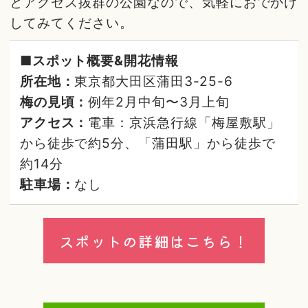
とアクセス抜群の公園なので、気軽におでかけ
してみてください。
■スポット概要&開花情報
所在地：
東京都大田区蒲田3-25-6
梅の見頃：
例年2月中旬〜3月上旬
アクセス：
電車：京浜急行線「梅屋敷駅」
から徒歩で約5分、「蒲田駅」から徒歩で
約14分
駐車場：
なし
スポットの詳細はこちら！